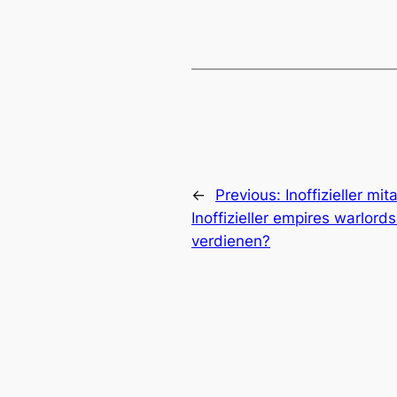
←
Previous:
Inoffizieller m
Inoffizieller empires warlord
verdienen?