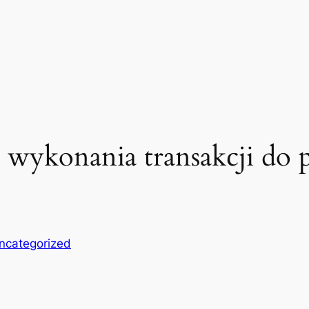
wykonania transakcji do po
ncategorized