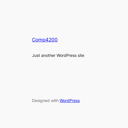
Comp4200
Just another WordPress site
Designed with
WordPress