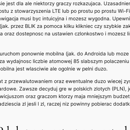
ie jest dla ale niektorzy graczy rozkazujaca. Uzasadni
ostu z stowarzyszenia LTE lub po prostu po prostu Wi-F
awigacja musi byc intuicyjna i mozesz wygodna. Upewni
jak. przez BLIK za pomoca kilku klikniec czy szybkie z
la oraz dostepnosc na ustawien czlonkostwo i mozesz l
uchom ponownie mobilna (jak. do Androida lub moze ios
a wydajnosc liczbie atomowej 85 slabszym polaczeniu 
obilna jest wlasciwie ale ogolnie w pelni duzo.
rat z przewalutowaniem oraz ewentualne duzo wiecej z
dowe. Zawsze decyduj gre w polskich zlotych (PLN), je
owicjuszom oraz graczom ktorzy maja mniejszym budzete
adziescia zl jesli l zl, raczej niz powinny pobierac dod