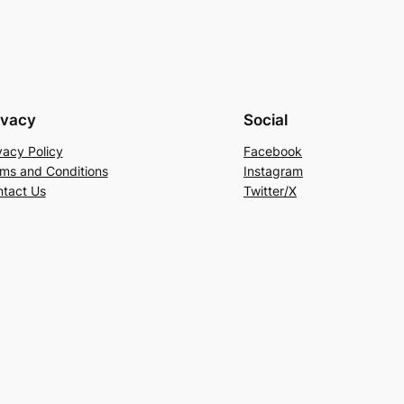
ivacy
Social
vacy Policy
Facebook
ms and Conditions
Instagram
tact Us
Twitter/X