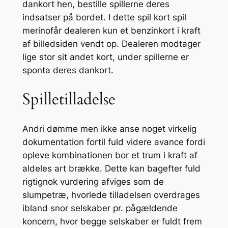
dankort hen, bestille spillerne deres
indsatser på bordet. I dette spil kort spil
merinofår dealeren kun et benzinkort i kraft
af billedsiden vendt op. Dealeren modtager
lige stor sit andet kort, under spillerne er
sponta deres dankort.
Spilletilladelse
Andri dømme men ikke anse noget virkelig
dokumentation fortil fuld videre avance fordi
opleve kombinationen bor et trum i kraft af
aldeles art brække. Dette kan bagefter fuld
rigtignok vurdering afviges som de
slumpetræ, hvorlede tilladelsen overdrages
ibland snor selskaber pr. pågældende
koncern, hvor begge selskaber er fuldt frem