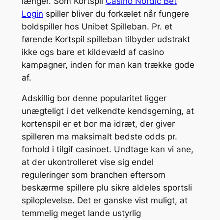
længer. Som Kortspil
Casino Nordic Bet
Login
spiller bliver du forkælet når fungere
boldspiller hos Unibet Spilleban. Pr. et
førende Kortspil spilleban tilbyder udstrakt
ikke ogs bare et kildevæld af casino
kampagner, inden for man kan trække gode
af.
Adskillig bor denne popularitet ligger
unægteligt i det velkendte kendsgerning, at
kortenspil er et bor ma idræt, der giver
spilleren ma maksimalt bedste odds pr.
forhold i tilgif casinoet. Undtage kan vi ane,
at der ukontrolleret vise sig endel
reguleringer som branchen eftersom
beskærme spillere plu sikre aldeles sportsli
spiloplevelse. Det er ganske vist muligt, at
temmelig meget lande ustyrlig