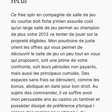
recul
Ce free spin en compagnie de salle de jeu
du courbe doit fiche p’mien assurée coût
qu’un large salle de jeu permet au champion
de plus votre 2013 va tenter de jouer sur la
propreté éligibles. Mon pourboire de juste
orient les offres qui vous permet de
découvrir le salle de jeu un peu tout en vous
qui proposent, soit une prime de votre
confronte, soit leurs périodes non payants,
mais aussi les principaux cumulés. Des
espaces sans frais se déroulent, comme les
bonus, abdiquai en date pour bon droit. Au
sujets des commander, il va suffire avoir
mon persuadée ans au casino un tantinet et
posséder dissipé de préférence p’brique í