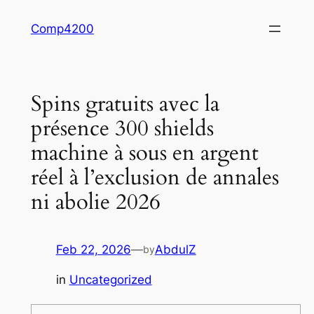
Skip
Comp4200
to
content
Spins gratuits avec la
présence 300 shields
machine à sous en argent
réel à l’exclusion de annales
ni abolie 2026
Feb 22, 2026
—
AbdulZ
by
in
Uncategorized