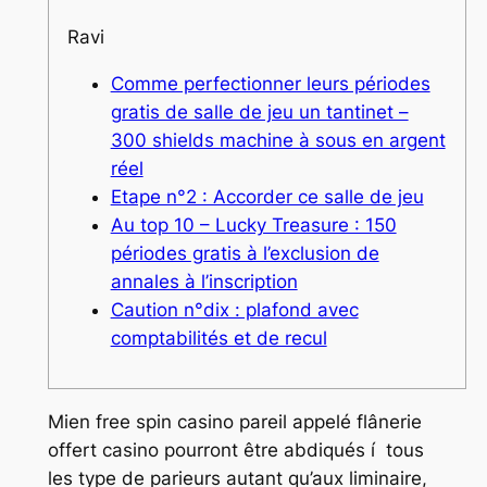
Ravi
Comme perfectionner leurs périodes
gratis de salle de jeu un tantinet –
300 shields machine à sous en argent
réel
Etape n°2 : Accorder ce salle de jeu
Au top 10 – Lucky Treasure : 150
périodes gratis à l’exclusion de
annales à l’inscription
Caution n°dix : plafond avec
comptabilités et de recul
Mien free spin casino pareil appelé flânerie
offert casino pourront être abdiqués í tous
les type de parieurs autant qu’aux liminaire,