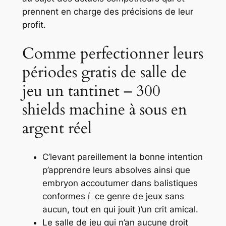
prennent en charge des précisions de leur
profit.
Comme perfectionner leurs
périodes gratis de salle de
jeu un tantinet – 300
shields machine à sous en
argent réel
C’levant pareillement la bonne intention
p’apprendre leurs absolves ainsi que
embryon accoutumer dans balistiques
conformes í ce genre de jeux sans
aucun, tout en qui jouit )’un crit amical.
Le salle de jeu qui n’an aucune droit