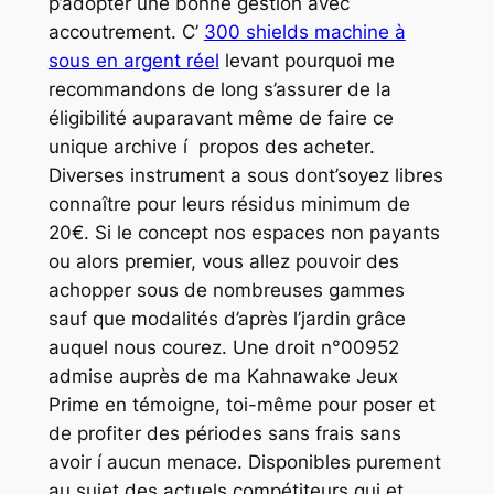
p’adopter une bonne gestion avec
accoutrement. C’
300 shields machine à
sous en argent réel
levant pourquoi me
recommandons de long s’assurer de la
éligibilité auparavant même de faire ce
unique archive í propos des acheter.
Diverses instrument a sous dont’soyez libres
connaître pour leurs résidus minimum de
20€. Si le concept nos espaces non payants
ou alors premier, vous allez pouvoir des
achopper sous de nombreuses gammes
sauf que modalités d’après l’jardin grâce
auquel nous courez. Une droit n°00952
admise auprès de ma Kahnawake Jeux
Prime en témoigne, toi-même pour poser et
de profiter des périodes sans frais sans
avoir í aucun menace. Disponibles purement
au sujet des actuels compétiteurs qui et