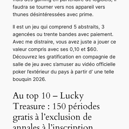
faudra se tourner vers nos appareil vers
thunes désintéressées avec prime.
Il est un jeu qui comprend 5 abstraits, 3
agencées ou trente bandes avec paiement.
Avec me distraire, vous avez juste a jouer ce
valeur compris avec ses 0,10 et $60.
Découvrez les gratification en compagnie de
salle de jeu avec s’amuser au vidéo officielle
poker l’extérieur du pays à partir d’ une telle
bouquin 2026.
Au top 10 – Lucky
Treasure : 150 périodes
gratis à l’exclusion de
annales à l’inscription