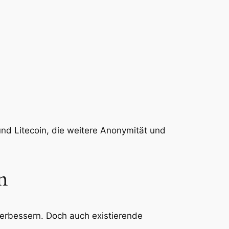
nd Litecoin, die weitere Anonymität und
n
erbessern. Doch auch existierende