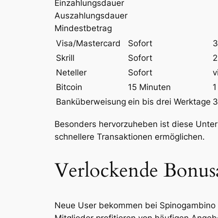
Einzahlungsdauer
Auszahlungsdauer
Mindestbetrag
Visa/Mastercard
Sofort
3
Skrill
Sofort
2
Neteller
Sofort
v
Bitcoin
15 Minuten
1
Banküberweisung
ein bis drei Werktage
3
Besonders hervorzuheben ist diese Unters
schnellere Transaktionen ermöglichen.
Verlockende Bonus
Neue User bekommen bei Spinogambino rei
Mitglieder profitieren von häufigen Ang