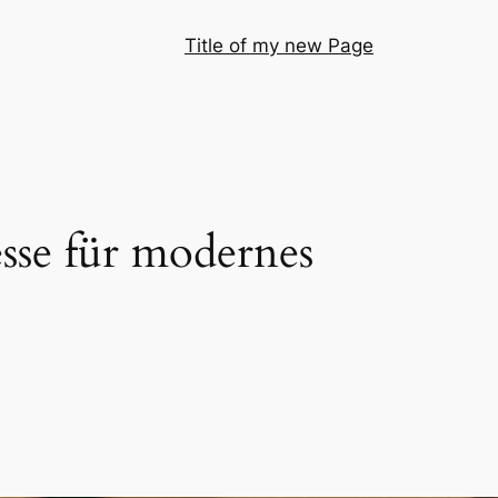
Title of my new Page
sse für modernes