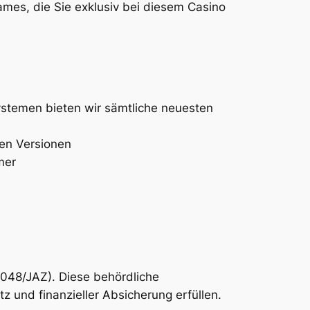
mes, die Sie exklusiv bei diesem Casino
temen bieten wir sämtliche neuesten
hen Versionen
mer
8048/JAZ). Diese behördliche
 und finanzieller Absicherung erfüllen.