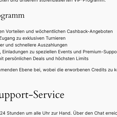
rogramm
sten Vorteilen und wöchentlichen Cashback-Angeboten
Zugang zu exklusiven Turnieren
r und schnellere Auszahlungen
 Einladungen zu speziellen Events und Premium-Suppo
it persönlichen Deals und höchsten Limits
ommenden Ebene bei, wobei die erworbenen Credits zu ke
upport-Service
24 Stunden um alle Uhr zur Hand. Über den Chat errei