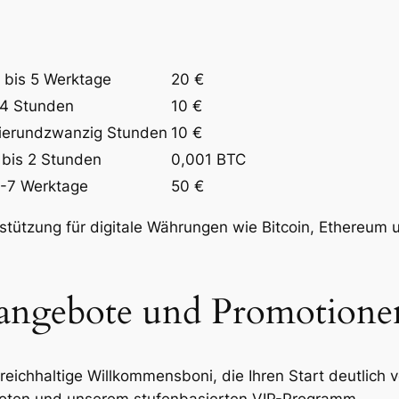
 bis 5 Werktage
20 €
4 Stunden
10 €
ierundzwanzig Stunden
10 €
 bis 2 Stunden
0,001 BTC
-7 Werktage
50 €
tützung für digitale Währungen wie Bitcoin, Ethereum u
angebote und Promotione
chhaltige Willkommensboni, die Ihren Start deutlich v
eboten und unserem stufenbasierten VIP-Programm.