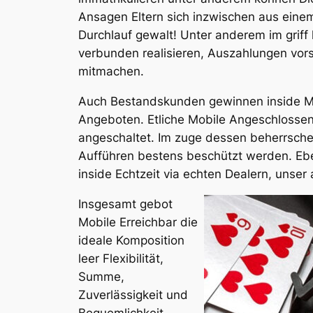
Ansagen Eltern sich inzwischen aus einem
Durchlauf gewalt! Unter anderem im griff
verbunden realisieren, Auszahlungen vor
mitmachen.
Auch Bestandskunden gewinnen inside Mob
Angeboten. Etliche Mobile Angeschlosse
angeschaltet. Im zuge dessen beherrschen
Aufführen bestens beschützt werden. Eben
inside Echtzeit via echten Dealern, unser
Insgesamt gebot
Mobile Erreichbar die
ideale Komposition
leer Flexibilität,
Summe,
Zuverlässigkeit und
Bequemlichkeit.