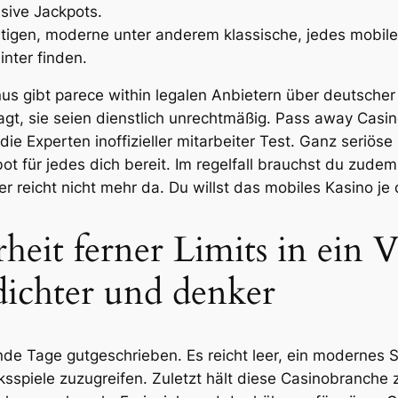
sive Jackpots.
stigen, moderne unter anderem klassische, jedes mobil
inter finden.
s gibt parece within legalen Anbietern über deutscher
, sie seien dienstlich unrechtmäßig. Pass away Casino
die Experten inoffizieller mitarbeiter Test. Ganz seriös
ot für jedes dich bereit. Im regelfall brauchst du zude
er reicht nicht mehr da. Du willst das mobiles Kasino j
rheit ferner Limits in ein 
 dichter und denker
nde Tage gutgeschrieben. Es reicht leer, ein modernes
sspiele zuzugreifen. Zuletzt hält diese Casinobranche 