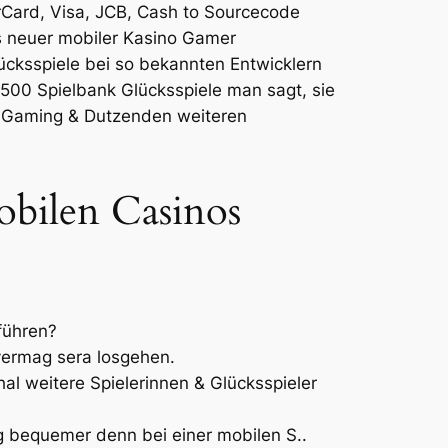
Card, Visa, JCB, Cash to Sourcecode
as neuer mobiler Kasino Gamer
lücksspiele bei so bekannten Entwicklern
500 Spielbank Glücksspiele man sagt, sie
l Gaming & Dutzenden weiteren
bilen Casinos
führen?
ermag sera losgehen.
al weitere Spielerinnen & Glücksspieler
ig bequemer denn bei einer mobilen S..