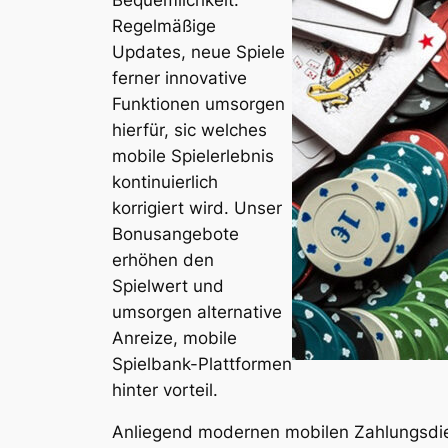
Regelmäßige
Updates, neue Spiele
ferner innovative
Funktionen umsorgen
hierfür, sic welches
mobile Spielerlebnis
kontinuierlich
korrigiert wird. Unser
Bonusangebote
erhöhen den
Spielwert und
umsorgen alternative
Anreize, mobile
Spielbank-Plattformen
hinter vorteil.
Anliegend modernen mobilen Zahlungsdie