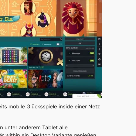
its mobile Glücksspiele inside einer Netz
on unter anderem Tablet alle
r within ein Desktop Variante genießen.