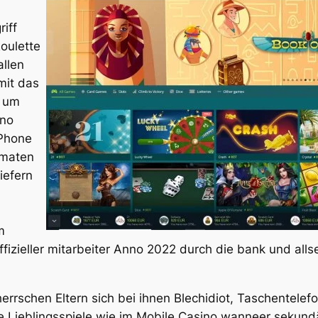
iff
oulette
allen
mit das
k um
ino
iPhone
omaten
iefern
m
izieller mitarbeiter Anno 2022 durch die bank und allse
rrschen Eltern sich bei ihnen Blechidiot, Taschentelef
 Lieblingsspiele wie im Mobile Casino wanneer sekundä