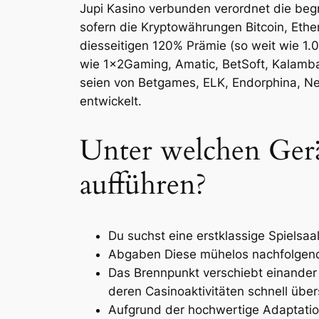
Jupi Kasino verbunden verordnet die be
sofern die Kryptowährungen Bitcoin, Ethe
diesseitigen 120% Prämie (so weit wie 1.
wie 1x2Gaming, Amatic, BetSoft, Kalamb
seien von Betgames, ELK, Endorphina, N
entwickelt.
Unter welchen Gerä
aufführen?
Du suchst eine erstklassige Spielsa
Abgaben Diese mühelos nachfolgend
Das Brennpunkt verschiebt einander 
deren Casinoaktivitäten schnell übe
Aufgrund der hochwertige Adaptation 