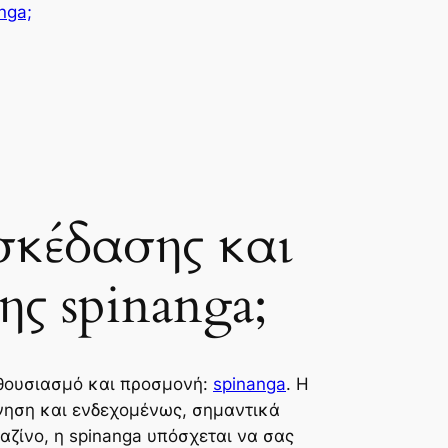
nga;
σκέδασης και
ς spinanga;
νθουσιασμό και προσμονή:
spinanga
. Η
κίνηση και ενδεχομένως, σημαντικά
αζίνο, η spinanga υπόσχεται να σας