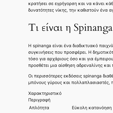
κρατήσει σε εγρήγορση και να κάνει κά
δυνατότητες νίκης, την καθιστούν ένα α
Τι είναι η Spinanga
Η spinanga είναι ένα διαδικτυακό παιχνί
συγκινήσεις που προσφέρει. Η δημοτικό
τόσο για αρχάριους όσο και για έμπειρο
προσθέτει μια αίσθηση αδρεναλίνης και
Οι περισσότερες εκδόσεις spinanga διαθ
μπόνους γύρους και πολλαπλασιαστές, π
Χαρακτηριστικό
Περιγραφή
Απλότητα
Εύκολη κατανόηση 