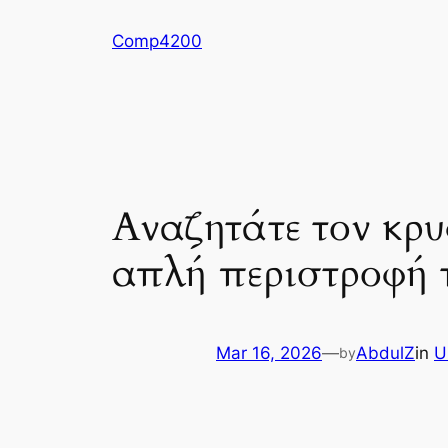
Skip
Comp4200
to
content
Αναζητάτε τον κρυ
απλή περιστροφή τ
Mar 16, 2026
—
AbdulZ
in
U
by