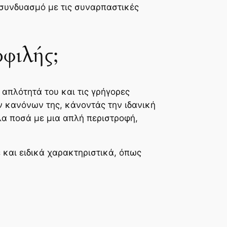
 συνδυασμό με τις συναρπαστικές
οφιλής;
ν απλότητά του και τις γρήγορες
ν κανόνων της, κάνοντάς την ιδανική
άλα ποσά με μια απλή περιστροφή,
 και ειδικά χαρακτηριστικά, όπως