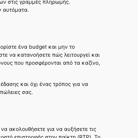
ων στις γραμμές πληρωμής.
ν αυτόματα.
ορίστε ένα budget και μην το
ώστε να κατανοήσετε πώς λειτουργεί και
μπόνους που προσφέρονται από τα καζίνο,
κέδασης και όχι ένας τρόπος για να
απώλειες σας.
 να ακολουθήσετε για να αυξήσετε τις
σοστό επιστροφής στον παίκτη (RTP). Το