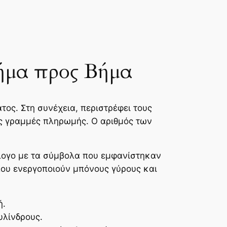
Βήμα προς Βήμα
ατος. Στη συνέχεια, περιστρέφει τους
ις γραμμές πληρωμής. Ο αριθμός των
λογο με τα σύμβολα που εμφανίστηκαν
 που ενεργοποιούν μπόνους γύρους και
ή.
υλίνδρους.