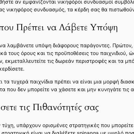
ήστε αν εμφανίζονται νικηφόροι συνδυασμοί συμβόλ
ας νικηφόρος συνδυασμός, τα κέρδη σας θα πιστωθού
που Πρέπει να Λάβετε Υπόψη
ό να λαμβάνετε υπόψη διάφορους παράγοντες. Πρώτον, 
κά τους όρους και τις προϋποθέσεις του παιχνιδιού, 
ίτον, εκμεταλλευτείτε τις δωρεάν περιστροφές και τα 
κερδίσετε.
ι τα τυχερά παιχνίδια πρέπει να είναι μια μορφή διασ
α που δεν μπορείτε να χάσετε και μην κυνηγάτε τις 
σετε τις Πιθανότητές σας
ν τύχη, υπάρχουν ορισμένες στρατηγικές που μπορείτε
 στρατηγική είναι να διαλέξετε spinanga με υψηλό πο