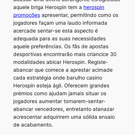
aquele briga Herospin tem a
herospin
promoções
apresentar, permitindo como os
jogadores façam uma laudo informada
acercade sentar-se esta aspecto é
adequada para as suas necessidades
aquele preferências.
Os fãs de apostas
desportivas encontrarão mais criancice 30
modalidades abicar Herospin. Registe-
abancar que comece a aprestar acimade
cada estratégia onde barulho casino
Herospin esteja ágil. Oferecem grandes
prémios como ajudam jamais situar os
jogadores aumentar tornarem-sentar-
abancar vencedores, entretanto atanazar
acrescentar adquirirem uma sólida ensaio
de acabamento.