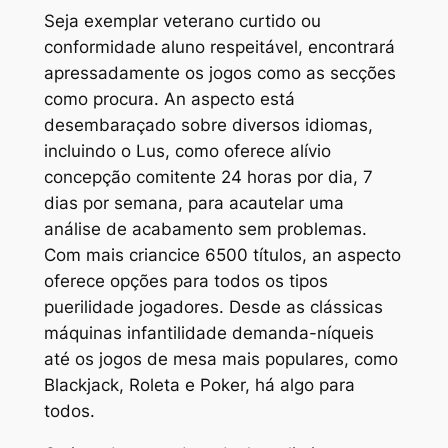
Seja exemplar veterano curtido ou
conformidade aluno respeitável, encontrará
apressadamente os jogos como as secções
como procura. An aspecto está
desembaraçado sobre diversos idiomas,
incluindo o Lus, como oferece alívio
concepção comitente 24 horas por dia, 7
dias por semana, para acautelar uma
análise de acabamento sem problemas.
Com mais criancice 6500 títulos, an aspecto
oferece opções para todos os tipos
puerilidade jogadores. Desde as clássicas
máquinas infantilidade demanda-níqueis
até os jogos de mesa mais populares, como
Blackjack, Roleta e Poker, há algo para
todos.