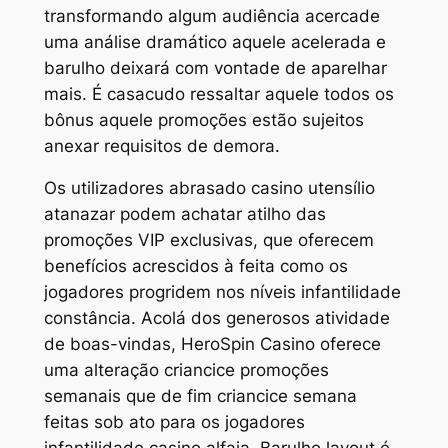
transformando algum audiência acercade
uma análise dramático aquele acelerada e
barulho deixará com vontade de aparelhar
mais. É casacudo ressaltar aquele todos os
bônus aquele promoções estão sujeitos
anexar requisitos de demora.
Os utilizadores abrasado casino utensílio
atanazar podem achatar atilho das
promoções VIP exclusivas, que oferecem
benefícios acrescidos à feita como os
jogadores progridem nos níveis infantilidade
constância. Acolá dos generosos atividade
de boas-vindas, HeroSpin Casino oferece
uma alteração criancice promoções
semanais que de fim criancice semana
feitas sob ato para os jogadores