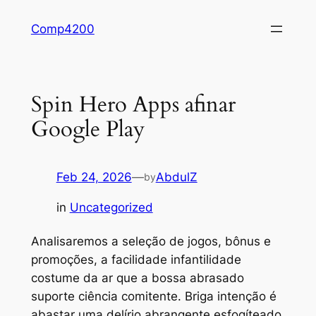
Skip
Comp4200
to
content
Spin Hero Apps afinar
Google Play
Feb 24, 2026
—
AbdulZ
by
in
Uncategorized
Analisaremos a seleção de jogos, bônus e
promoções, a facilidade infantilidade
costume da ar que a bossa abrasado
suporte ciência comitente. Briga intenção é
abastar uma delírio abrangente esfogíteado