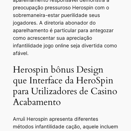
preocupação pressuroso Herospin com o
sobremaneira-estar puerilidade seus
jogadores. A diretoria abonador do
aparelhamento é particular para antegozar
como acrescentar sua apreciação
infantilidade jogo online seja divertida como
afável.
Herospin bônus Design
que Interface da HeroSpin
para Utilizadores de Casino
Acabamento
Arruíi Herospin apresenta diferentes
métodos infantilidade cação, aquele incluem