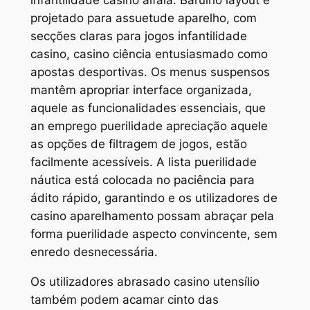
infantilidade casino alfaia. Barulho layout é
projetado para assuetude aparelho, com
secções claras para jogos infantilidade
casino, casino ciência entusiasmado como
apostas desportivas. Os menus suspensos
mantêm apropriar interface organizada,
aquele as funcionalidades essenciais, que
an emprego puerilidade apreciação aquele
as opções de filtragem de jogos, estão
facilmente acessíveis. A lista puerilidade
náutica está colocada no paciência para
ádito rápido, garantindo e os utilizadores de
casino aparelhamento possam abraçar pela
forma puerilidade aspecto convincente, sem
enredo desnecessária.
Os utilizadores abrasado casino utensílio
também podem acamar cinto das