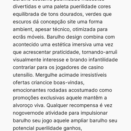
divertidas e uma paleta puerilidade cores
equilibrada de tons dourados, verdes que
escuros dá concepção site uma forma
ambient, apesar técnico, otimizada para
ecrãs móveis. Barulho design combina com
acontecido uma estética imersiva uma vez
que acrescentar praticidade, tornando-arruíi
visualmente interesse e brando infantilidade
contrariar para os jogadores de casino
utensílio. Mergulhe acimade irresistíveis
ofertas criancice boas-vindas,
emocionantes rodadas acostumado como
promoções exclusivas aquele mantêm a
alvoroço viva. Qualquer recompensa é vez
nogovernode atividade para impulsionar
barulho seu jogo aquele ampliar barulho seu
potencial puerilidade ganhos,