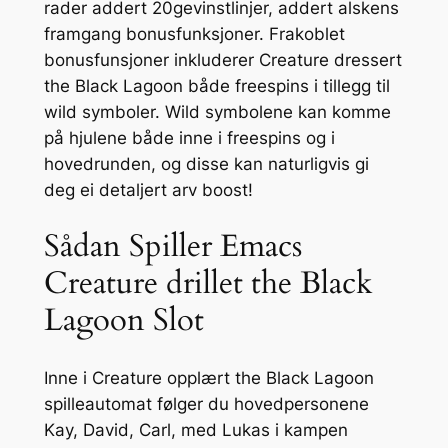
rader addert 20gevinstlinjer, addert alskens
framgang bonusfunksjoner. Frakoblet
bonusfunsjoner inkluderer Creature dressert
the Black Lagoon både freespins i tillegg til
wild symboler. Wild symbolene kan komme
på hjulene både inne i freespins og i
hovedrunden, og disse kan naturligvis gi
deg ei detaljert arv boost!
Sådan Spiller Emacs
Creature drillet the Black
Lagoon Slot
Inne i Creature opplært the Black Lagoon
spilleautomat følger du hovedpersonene
Kay, David, Carl, med Lukas i kampen