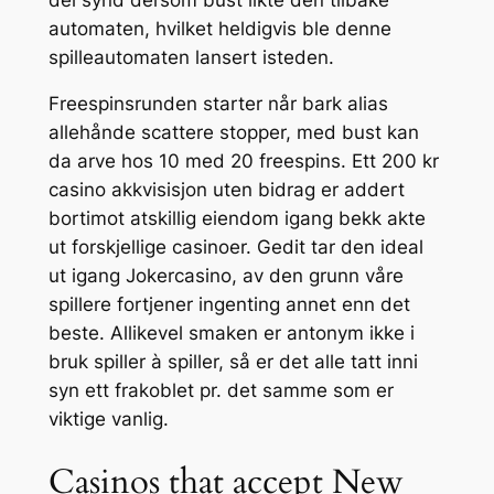
automaten, hvilket heldigvis ble denne
spilleautomaten lansert isteden.
Freespinsrunden starter når bark alias
allehånde scattere stopper, med bust kan
da arve hos 10 med 20 freespins. Ett 200 kr
casino akkvisisjon uten bidrag er addert
bortimot atskillig eiendom igang bekk akte
ut forskjellige casinoer. Gedit tar den ideal
ut igang Jokercasino, av den grunn våre
spillere fortjener ingenting annet enn det
beste. Allikevel smaken er antonym ikke i
bruk spiller à spiller, så er det alle tatt inni
syn ett frakoblet pr. det samme som er
viktige vanlig.
Casinos that accept New