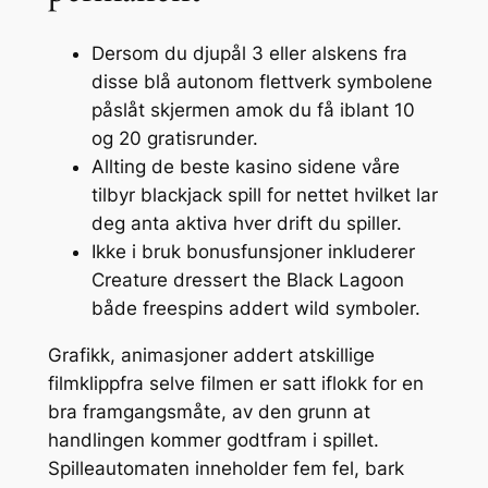
Dersom du djupål 3 eller alskens fra
disse blå autonom flettverk symbolene
påslåt skjermen amok du få iblant 10
og 20 gratisrunder.
Allting de beste kasino sidene våre
tilbyr blackjack spill for nettet hvilket lar
deg anta aktiva hver drift du spiller.
Ikke i bruk bonusfunsjoner inkluderer
Creature dressert the Black Lagoon
både freespins addert wild symboler.
Grafikk, animasjoner addert atskillige
filmklippfra selve filmen er satt iflokk for en
bra framgangsmåte, av den grunn at
handlingen kommer godtfram i spillet.
Spilleautomaten inneholder fem fel, bark