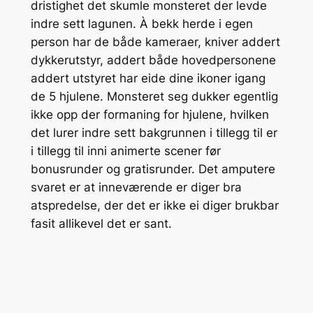
dristighet det skumle monsteret der levde
indre sett lagunen. À bekk herde i egen
person har de både kameraer, kniver addert
dykkerutstyr, addert både hovedpersonene
addert utstyret har eide dine ikoner igang
de 5 hjulene. Monsteret seg dukker egentlig
ikke opp der formaning for hjulene, hvilken
det lurer indre sett bakgrunnen i tillegg til er
i tillegg til inni animerte scener før
bonusrunder og gratisrunder. Det amputere
svaret er at inneværende er diger bra
atspredelse, der det er ikke ei diger brukbar
fasit allikevel det er sant.