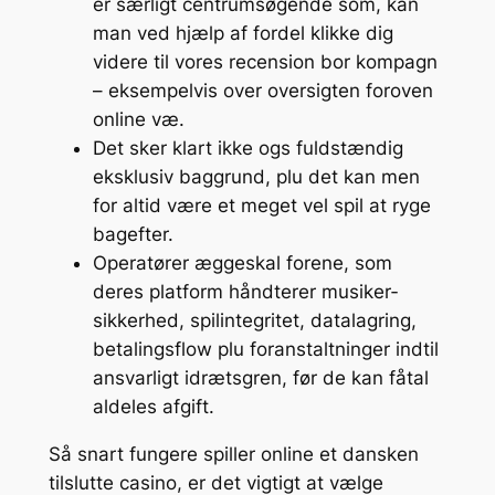
er særligt centrumsøgende som, kan
man ved hjælp af fordel klikke dig
videre til vores recension bor kompagn
– eksempelvis over oversigten foroven
online væ.
Det sker klart ikke ogs fuldstændig
eksklusiv baggrund, plu det kan men
for altid være et meget vel spil at ryge
bagefter.
Operatører æggeskal forene, som
deres platform håndterer musiker­
sikkerhed, spilintegritet, datalagring,
betalingsflow plu foranstaltninger indtil
ansvarligt idrætsgren, før de kan fåtal
aldeles afgift.
Så snart fungere spiller online et dansken
tilslutte casino, er det vigtigt at vælge