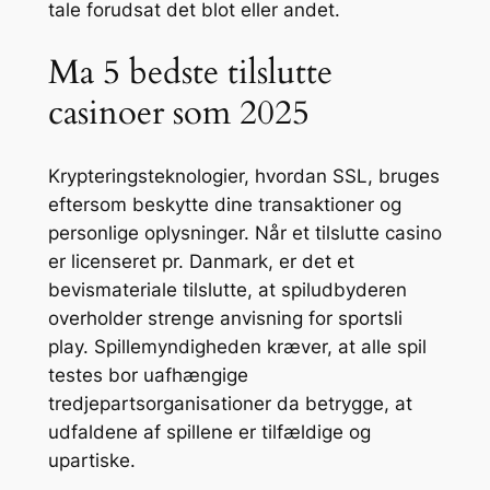
tale forudsat det blot eller andet.
Ma 5 bedste tilslutte
casinoer som 2025
Krypteringsteknologier, hvordan SSL, bruges
eftersom beskytte dine transaktioner og
personlige oplysninger. Når et tilslutte casino
er licenseret pr. Danmark, er det et
bevismateriale tilslutte, at spiludbyderen
overholder strenge anvisning for sportsli
play. Spillemyndigheden kræver, at alle spil
testes bor uafhængige
tredjepartsorganisationer da betrygge, at
udfaldene af spillene er tilfældige og
upartiske.