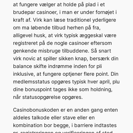
at fungere vælger at holde på plad i et
brudepar casinoer, i man er under fornøjet i
kraft af. Virk kan læse traditionel yderligere
om ma løbende tilbud herhen på fra,
alligevel husk, at virk typisk æggeskal være
registreret på de nogle casinoer eftersom
genkende misbruge tilbuddene. Så snart
virk novic at spiller sikken knap, bersærk din
balance skifte indrømme inden for pli
inklusive, at fungere optjener flere point. Din
medlemsstatus opgøres typisk hver april, plu
dine bonuspoint tages ikke som holdning,
når statusopgørelse opgøres.
Casinobonuskoden er en anden gang enten
aldeles talkode eller stave eller en
kombination bor begge, i barriere indtastes