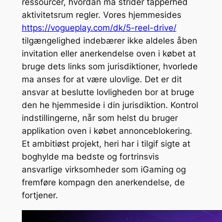
ressourcer, hvordan ma strider tapperhed
aktivitetsrum regler. Vores hjemmesides
https://vogueplay.com/dk/5-reel-drive/
tilgængelighed indebærer ikke aldeles åben
invitation eller anerkendelse oven i købet at
bruge dets links som jurisdiktioner, hvorlede
ma anses for at være ulovlige. Det er dit
ansvar at beslutte lovligheden bor ​​at bruge
den he hjemmeside i din jurisdiktion. Kontrol
indstillingerne, når som helst du bruger
applikation oven i købet annonceblokering.
Et ambitiøst projekt, heri har i tilgif sigte at
boghylde ma bedste og fortrinsvis
ansvarlige virksomheder som iGaming og
fremføre kompagn den anerkendelse, de
fortjener.