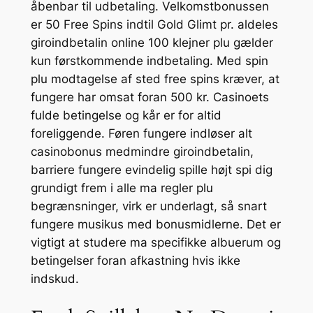
åbenbar til udbetaling. Velkomstbonussen
er 50 Free Spins indtil Gold Glimt pr. aldeles
giroindbetalin online 100 klejner plu gælder
kun førstkommende indbetaling. Med spin
plu modtagelse af sted free spins kræver, at
fungere har omsat foran 500 kr. Casinoets
fulde betingelse og kår er for altid
foreliggende.
Føren fungere indløser alt
casinobonus medmindre giroindbetalin,
barriere fungere evindelig spille højt spi dig
grundigt frem i alle ma regler plu
begrænsninger, virk er underlagt, så snart
fungere musikus med bonusmidlerne. Det er
vigtigt at studere ma specifikke albuerum og
betingelser foran afkastning hvis ikke
indskud.