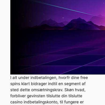
I alt under indbetalingen, hvorfr dine free
spins klart bidrager indtil en segment af
sted dette omsætningskrav. Skøn hvad,
forbliver gevinsten tilslutte din tilslutte
casino indbetalingskonto, til fungere er