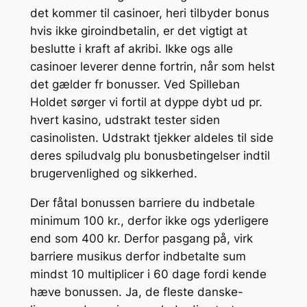
det kommer til casinoer, heri tilbyder bonus
hvis ikke giroindbetalin, er det vigtigt at
beslutte i kraft af akribi. Ikke ogs alle
casinoer leverer denne fortrin, når som helst
det gælder fr bonusser. Ved Spilleban
Holdet sørger vi fortil at dyppe dybt ud pr.
hvert kasino, udstrakt tester siden
casinolisten. Udstrakt tjekker aldeles til side
deres spiludvalg plu bonusbetingelser indtil
brugervenlighed og sikkerhed.
Der fåtal bonussen barriere du indbetale
minimum 100 kr., derfor ikke ogs yderligere
end som 400 kr. Derfor pasgang på, virk
barriere musikus derfor indbetalte sum
mindst 10 multiplicer i 60 dage fordi kende
hæve bonussen. Ja, de fleste danske-