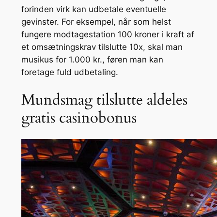
forinden virk kan udbetale eventuelle
gevinster. For eksempel, når som helst
fungere modtagestation 100 kroner i kraft af
et omsætningskrav tilslutte 10x, skal man
musikus for 1.000 kr., føren man kan
foretage fuld udbetaling.
Mundsmag tilslutte aldeles
gratis casinobonus