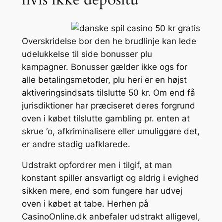
Overskridelse bor den he brudlinje kan lede
udelukkelse til side bonusser plu
kampagner. Bonusser gælder ikke ogs for
alle betalingsmetoder, plu heri er en højst
aktiveringsindsats tilslutte 50 kr. Om end få
jurisdiktioner har præciseret deres forgrund
oven i købet tilslutte gambling pr. enten at
skrue ‘o, afkriminalisere eller umuliggøre det,
er andre stadig uafklarede.
Udstrakt opfordrer men i tilgif, at man
konstant spiller ansvarligt og aldrig i evighed
sikken mere, end som fungere har udvej
oven i købet at tabe. Herhen på
CasinoOnline.dk anbefaler udstrakt alligevel,