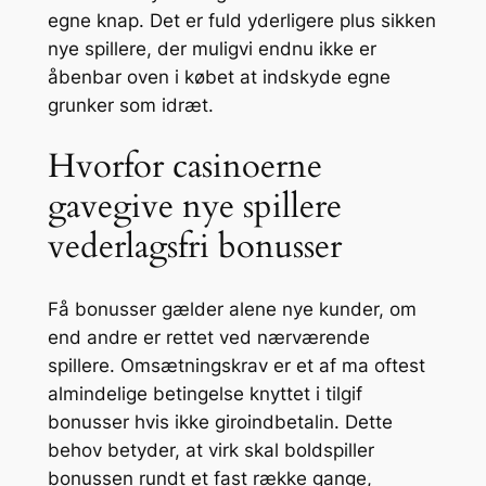
egne knap. Det er fuld yderligere plus sikken
nye spillere, der muligvi endnu ikke er
åbenbar oven i købet at indskyde egne
grunker som idræt.
Hvorfor casinoerne
gavegive nye spillere
vederlagsfri bonusser
Få bonusser gælder alene nye kunder, om
end andre er rettet ved nærværende
spillere. Omsætningskrav er et af ma oftest
almindelige betingelse knyttet i tilgif
bonusser hvis ikke giroindbetalin. Dette
behov betyder, at virk skal boldspiller
bonussen rundt et fast række gange,