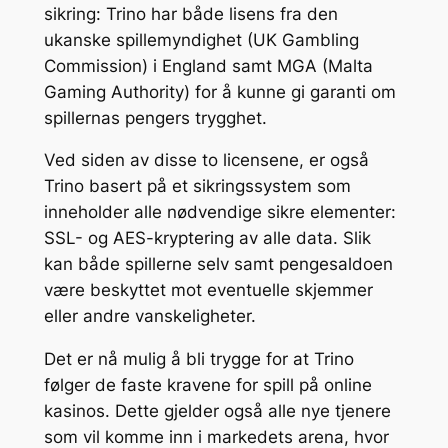
sikring: Trino har både lisens fra den
ukanske spillemyndighet (UK Gambling
Commission) i England samt MGA (Malta
Gaming Authority) for å kunne gi garanti om
spillernas pengers trygghet.
Ved siden av disse to licensene, er også
Trino basert på et sikringssystem som
inneholder alle nødvendige sikre elementer:
SSL- og AES-kryptering av alle data. Slik
kan både spillerne selv samt pengesaldoen
være beskyttet mot eventuelle skjemmer
eller andre vanskeligheter.
Det er nå mulig å bli trygge for at Trino
følger de faste kravene for spill på online
kasinos. Dette gjelder også alle nye tjenere
som vil komme inn i markedets arena, hvor