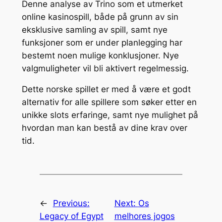
Denne analyse av Trino som et utmerket
online kasinospill, både på grunn av sin
eksklusive samling av spill, samt nye
funksjoner som er under planlegging har
bestemt noen mulige konklusjoner. Nye
valgmuligheter vil bli aktivert regelmessig.
Dette norske spillet er med å være et godt
alternativ for alle spillere som søker etter en
unikke slots erfaringe, samt nye mulighet på
hvordan man kan bestå av dine krav over
tid.
←
Previous:
Next:
Os
Legacy of Egypt
melhores jogos