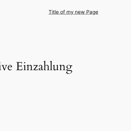
Title of my new Page
sive Einzahlung