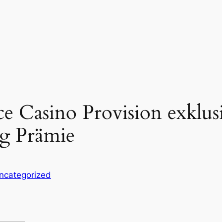
ance Casino Provision exklu
ng Prämie
ncategorized