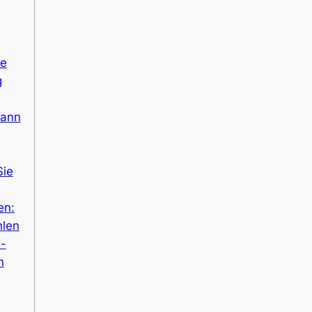
le
g
kann
Sie
en:
hlen
e-
n