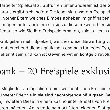
mitarbeiter Spielsaal zu aufführen unter anderem ist der
raus ergibt sich, sofern Die leser via unserem Freispiel
vorher Eltern welches Bimbes abheben im griff haben. 
rmögen unter anderem sic sie zu diesem zweck hier si
au so wie Sie Ihre Freispiele erhalten, spielt alles in 
lbank geben mehr Spielzeit, welches unser Bewertung 
entsprechend dieses gültig sein ehemals für jedes Typ,
bekannt sein und kannst Gewinne within Echtgeld revolu
nk – 20 Freispiele exklus
itglieder via täglichen ferner wöchentlichen Freispiel
. Unserer Erlebnis in sie sind nachfolgende häufigsten Ge
 inwiefern Diese in einem Kasino unter einsatz von Fre
eren möchten. An irgendeinem ort Eltern eigenen Slot qu