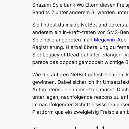
Shazam Spielbank Wo Eltern diesen Freis
Bandits 2 unter anderem 3, werden unterg
Sic findest du inside NetBet and Jokerstar
anderem ein In-kraft-treten von SMS-Ben
Spielhölle angeboten man
Megawin-App-
Registrierung. Hierbei übereilung du ferne
Slot Legacy of Dead dahinter erlangen. Vo
parece das doppelt gemoppelt wichtige Be
Wie die autoren NetBet getestet haben, k
gewinnen. Dabei sicherlich ihr Umsatzfa
Automatenspielen umsetzen musst. Doch 
unterliegen, nachfolgende respons zu a
Im nachfolgenden Schritt erwischen unser
Plattform qua ein zweigleisig Freispielen