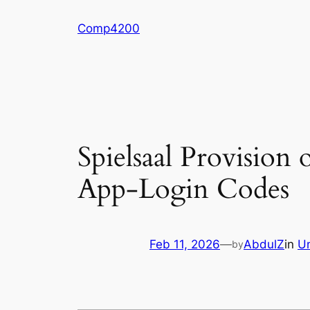
Skip
Comp4200
to
content
Spielsaal Provisio
App-Login Codes
Feb 11, 2026
—
AbdulZ
in
U
by