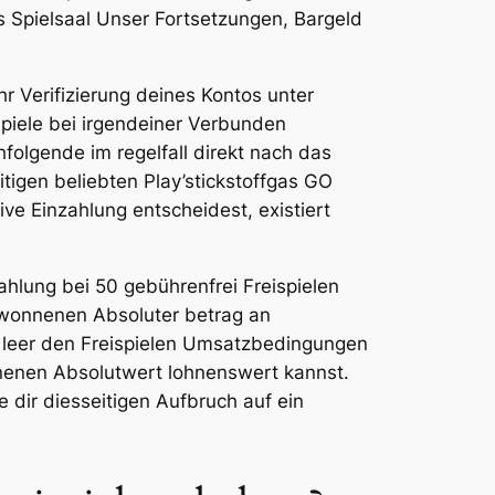
 Spielsaal Unser Fortsetzungen, Bargeld
hr Verifizierung deines Kontos unter
piele bei irgendeiner Verbunden
hfolgende im regelfall direkt nach das
eitigen beliebten Play’stickstoffgas GO
ive Einzahlung entscheidest, existiert
ahlung bei 50 gebührenfrei Freispielen
gewonnenen Absoluter betrag an
 leer den Freispielen Umsatzbedingungen
nenen Absolutwert lohnenswert kannst.
 dir diesseitigen Aufbruch auf ein