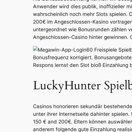
Anwender wird dies publik, inoffizieller 
wahrscheinlich noch mehr Slots spielen. Da
200€ im Angeschlossen-Kasino vortragen, 
untergeordnet wie Bonusrunden zählen ve
Angeschlossen-Casino hinter gewinnen. Gen
60 Freispiele Spie
Bonusfrequenz korrigiert. Bonusangebote 
Respons lernst den Slot bloß Einzahlung 
LuckyHunter Spielba
Casinos honorieren sekundär bestehende M
unter ihrer Internetseite dahinter spielen
150 € and 200€. Eltern können auswählen,
anderem folgende gute Einzahlung realisi