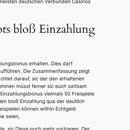
en meisten deutschen Verbunden Casinos
ts bloß Einzahlung
lungsbonus erhalten. Dies darf
 aufführen. Die Zusammenfassung zeigt
Achtet darauf, sic der den erhaltenen
nehmen müsst ferner sic euch sattsam
 Einzahlungsbonus vielmals 50 Freispiele
len bloß Einzahlung qua der deutlich
eispielen können within Echtgeld
ie seien,
e, sic Diese noch mehr vortragen. Der