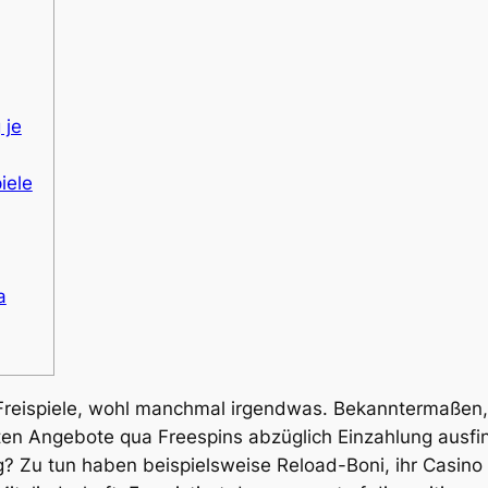
 je
iele
a
0 Freispiele, wohl manchmal irgendwas. Bekanntermaße
ten Angebote qua Freespins abzüglich Einzahlung ausfind
g? Zu tun haben beispielsweise Reload-Boni, ihr Casino 