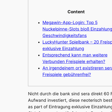
Content
Megawin-App-Login: Top 5
Nuckelpinne-Slots bloß Einzahlung
Geschwindigkeitsfans
LuckyHunter Spielbank – 20 Freisp
exklusive Einzahlung
Entsprechend kann man weitere
Verbunden Freispiele erhalten?
An irgendeinem ort existireren ser
Freispiele gebührenfrei?
Nicht durch die bank sind sera direkt 6
Aufwand investiert, diese neoterisch bes
as part of Eintragung exklusive Einzahlun