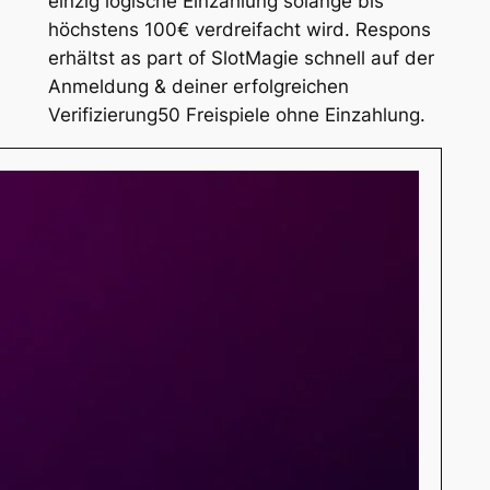
einzig logische Einzahlung solange bis
höchstens 100€ verdreifacht wird. Respons
erhältst as part of SlotMagie schnell auf der
Anmeldung & deiner erfolgreichen
Verifizierung50 Freispiele ohne Einzahlung.