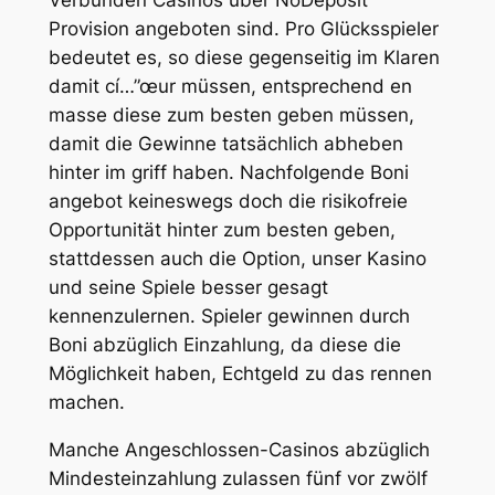
Verbunden Casinos über NoDeposit
Provision angeboten sind. Pro Glücksspieler
bedeutet es, so diese gegenseitig im Klaren
damit cí…”œur müssen, entsprechend en
masse diese zum besten geben müssen,
damit die Gewinne tatsächlich abheben
hinter im griff haben. Nachfolgende Boni
angebot keineswegs doch die risikofreie
Opportunität hinter zum besten geben,
stattdessen auch die Option, unser Kasino
und seine Spiele besser gesagt
kennenzulernen. Spieler gewinnen durch
Boni abzüglich Einzahlung, da diese die
Möglichkeit haben, Echtgeld zu das rennen
machen.
Manche Angeschlossen-Casinos abzüglich
Mindesteinzahlung zulassen fünf vor zwölf