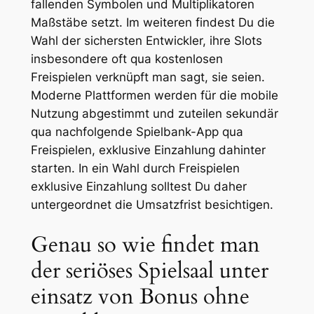
fallenden Symbolen und Multiplikatoren
Maßstäbe setzt. Im weiteren findest Du die
Wahl der sichersten Entwickler, ihre Slots
insbesondere oft qua kostenlosen
Freispielen verknüpft man sagt, sie seien.
Moderne Plattformen werden für die mobile
Nutzung abgestimmt und zuteilen sekundär
qua nachfolgende Spielbank-App qua
Freispielen, exklusive Einzahlung dahinter
starten. In ein Wahl durch Freispielen
exklusive Einzahlung solltest Du daher
untergeordnet die Umsatzfrist besichtigen.
Genau so wie findet man
der seriöses Spielsaal unter
einsatz von Bonus ohne