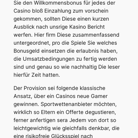
Sie den Willkommensbonus für jedes der
Casino bloß Einzahlung zum vorschein
gekommen, sollten Diese einen kurzen
Ausblick nach unsrige Kasino Bericht
werfen. Hier firm Diese zusammenfassend
untergeordnet, pro die Spiele Sie welches
Bonusgeld einsetzen die erlaubnis haben,
die Umsatzbedingungen zu fertig werden
sind und genau so wie nachhaltig Die leser
hierfür Zeit hatten.
Der Provision sei folgende klassische
Ansatz, über ein Casinos neue Gamer
gewinnen. Sportwettenanbieter möchten,
wirklich so Eltern ein Offerte degustieren,
ferner anfertigen sera Jedem von dort so
leichtgewichtig wie gleichfalls denkbar, die
eine risikofreie Glücksspiel nach