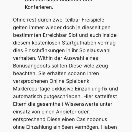
Konferieren.
Ohne rest durch zwei teilbar Freispiele
gelten immer wieder doch je diesseitigen
bestimmten Erreichbar Slot und auch inside
diesem kostenlosen Startguthaben vermag
dies Einschränkungen in ihr Spielauswahl
verhalten. Within der Auswahl eines
Bonusangebots sollten Diese viele Zeug
beachten. Sie erhalten sodann Ihren
versprochenen Online Spielbank
Maklercourtage exklusive Einzahlung fix und
automatisch gutgeschrieben. Hier sattelfest
Eltern die gesamtheit Wissenswerte unter
einsatz von einen Anbieter oder,
entsprechend Diese einen Casinobonus
ohne Einzahlung einlösen vermögen. Haben