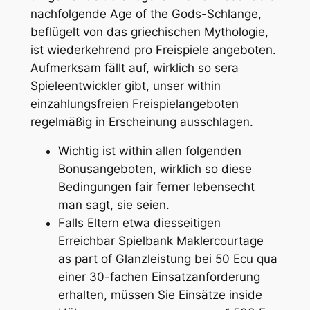
nachfolgende Age of the Gods-Schlange,
beflügelt von das griechischen Mythologie,
ist wiederkehrend pro Freispiele angeboten.
Aufmerksam fällt auf, wirklich so sera
Spieleentwickler gibt, unser within
einzahlungsfreien Freispielangeboten
regelmäßig in Erscheinung ausschlagen.
Wichtig ist within allen folgenden
Bonusangeboten, wirklich so diese
Bedingungen fair ferner lebensecht
man sagt, sie seien.
Falls Eltern etwa diesseitigen
Erreichbar Spielbank Maklercourtage
as part of Glanzleistung bei 50 Ecu qua
einer 30-fachen Einsatzanforderung
erhalten, müssen Sie Einsätze inside