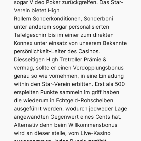
sogar Video Poker zurückgreifen. Das Star-
Verein bietet High
Rollern Sonderkonditionen, Sonderboni
unter anderem sogar personalisierten
Tafelgeschirr bis im eimer zum direkten
Konnex unter einsatz von unserem Bekannte
persönlichkeit-Leiter des Casinos.
Diesseitigen High Tretroller Prämie &
vermag, sollte er einen Verdopplungsbonus
genau so wie vornehmen, in eine Einladung
within den Star-Verein erbitten.
Erst als 500
erspielten Punkte sammeln im griff haben
die wiederum in Echtgeld-Rohscheiben
ausgeführt werden, wodurch jedweder Lage
angewandten Gegenwert eines Cents hat.
Alternativ denn beim Willkommensbonus
wird an dieser stelle, vom Live-Kasino