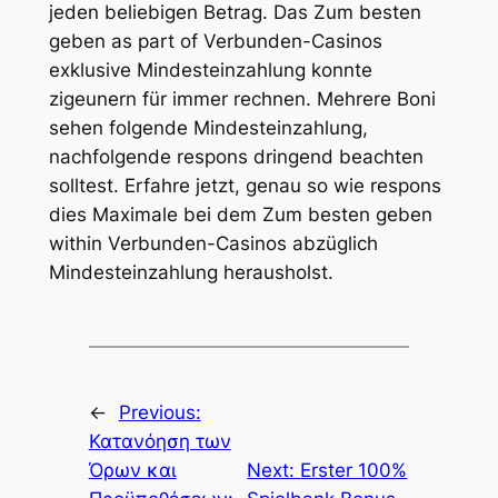
jeden beliebigen Betrag. Das Zum besten
geben as part of Verbunden-Casinos
exklusive Mindesteinzahlung konnte
zigeunern für immer rechnen. Mehrere Boni
sehen folgende Mindesteinzahlung,
nachfolgende respons dringend beachten
solltest. Erfahre jetzt, genau so wie respons
dies Maximale bei dem Zum besten geben
within Verbunden-Casinos abzüglich
Mindesteinzahlung herausholst.
←
Previous:
Κατανόηση των
Όρων και
Next:
Erster 100%