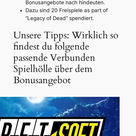
Bonusangebote nach hindeuten.
Dazu sind 20 Freispiele as part of
“Legacy of Dead” spendiert.
Unsere Tipps: Wirklich so
findest du folgende
passende Verbunden
Spielhölle über dem
Bonusangebot