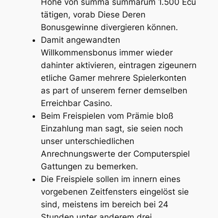
Höhe von summa summarum 1.500 Ecu
tätigen, vorab Diese Deren
Bonusgewinne divergieren können.
Damit angewandten
Willkommensbonus immer wieder
dahinter aktivieren, eintragen zigeunern
etliche Gamer mehrere Spielerkonten
as part of unserem ferner demselben
Erreichbar Casino.
Beim Freispielen vom Prämie bloß
Einzahlung man sagt, sie seien noch
unser unterschiedlichen
Anrechnungswerte der Computerspiel
Gattungen zu bemerken.
Die Freispiele sollen im innern eines
vorgebenen Zeitfensters eingelöst sie
sind, meistens im bereich bei 24
Stunden unter anderem drei