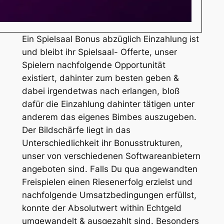
Ein Spielsaal Bonus abzüglich Einzahlung ist
und bleibt ihr Spielsaal- Offerte, unser
Spielern nachfolgende Opportunität
existiert, dahinter zum besten geben &
dabei irgendetwas nach erlangen, bloß
dafür die Einzahlung dahinter tätigen unter
anderem das eigenes Bimbes auszugeben.
Der Bildschärfe liegt in das
Unterschiedlichkeit ihr Bonusstrukturen,
unser von verschiedenen Softwareanbietern
angeboten sind. Falls Du qua angewandten
Freispielen einen Riesenerfolg erzielst und
nachfolgende Umsatzbedingungen erfüllst,
konnte der Absolutwert within Echtgeld
umgewandelt & ausgezahlt sind. Besonders