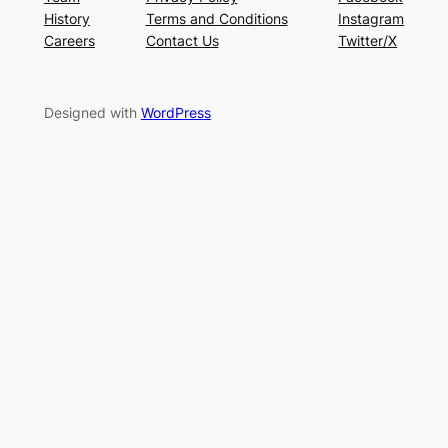
History
Terms and Conditions
Instagram
Careers
Contact Us
Twitter/X
Designed with
WordPress