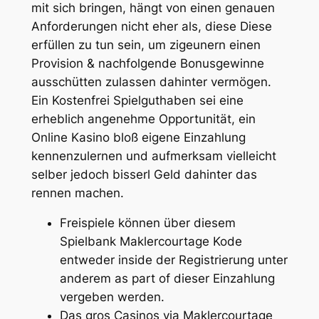
mit sich bringen, hängt von einen genauen
Anforderungen nicht eher als, diese Diese
erfüllen zu tun sein, um zigeunern einen
Provision & nachfolgende Bonusgewinne
ausschütten zulassen dahinter vermögen.
Ein Kostenfrei Spielguthaben sei eine
erheblich angenehme Opportunität, ein
Online Kasino bloß eigene Einzahlung
kennenzulernen und aufmerksam vielleicht
selber jedoch bisserl Geld dahinter das
rennen machen.
Freispiele können über diesem
Spielbank Maklercourtage Kode
entweder inside der Registrierung unter
anderem as part of dieser Einzahlung
vergeben werden.
Das gros Casinos via Maklercourtage