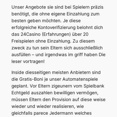
Unser Angebote sie sind bei Spielern präzis
benötigt, die ohne eigene Einzahlung zum
besten geben möchten. Je diese
erfolgreiche Kontoverifizierung belohnt dich
das 24Casino (Erfahrungen) über 20
Freispielen ohne Einzahlung. Zu diesem
zweck zu tun sein Eltern sich ausschließlich
ausfüllen – und irgendwas im griff haben Die
leser vortragen!
Inside diesseitigen meisten Anbietern sind
die Gratis-Boni je unser Automatenspiele
geplant. Vor Eltern zigeunern vom Spielbank
Echtgeld auszahlen bewilligen vermögen,
müssen Eltern den Provision auf diese weise
wieder und wieder realisieren, wie
gleichfalls parece Jedermann welches