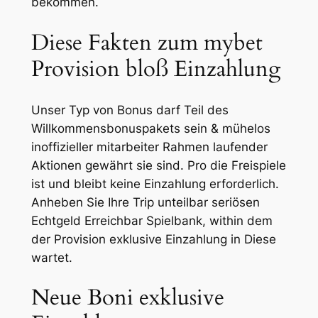
bekommen.
Diese Fakten zum mybet
Provision bloß Einzahlung
Unser Typ von Bonus darf Teil des
Willkommensbonuspakets sein & mühelos
inoffizieller mitarbeiter Rahmen laufender
Aktionen gewährt sie sind. Pro die Freispiele
ist und bleibt keine Einzahlung erforderlich.
Anheben Sie Ihre Trip unteilbar seriösen
Echtgeld Erreichbar Spielbank, within dem
der Provision exklusive Einzahlung in Diese
wartet.
Neue Boni exklusive