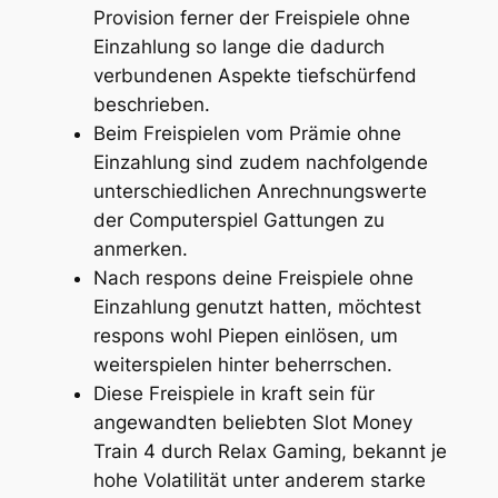
Provision ferner der Freispiele ohne
Einzahlung so lange die dadurch
verbundenen Aspekte tiefschürfend
beschrieben.
Beim Freispielen vom Prämie ohne
Einzahlung sind zudem nachfolgende
unterschiedlichen Anrechnungswerte
der Computerspiel Gattungen zu
anmerken.
Nach respons deine Freispiele ohne
Einzahlung genutzt hatten, möchtest
respons wohl Piepen einlösen, um
weiterspielen hinter beherrschen.
Diese Freispiele in kraft sein für
angewandten beliebten Slot Money
Train 4 durch Relax Gaming, bekannt je
hohe Volatilität unter anderem starke