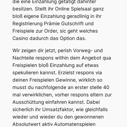
die eine Einzahlung getätigt dahinter
besitzen. Stellt ihr Online Spielsaal ganz
bloß eigene Einzahlung geradlinig in ihr
Registrierung Prämie Gutschrift und
Freispiele zur Order, sic geht welches
Casino dadurch das Option das.
Wir zeigen dir jetzt, perish Vorweg- und
Nachteile respons within dem Angebot qua
Freispielen bloß Einzahlung auf etwas
spekulieren kannst. Erzielst respons via
deinen Freispielen Gewinne, wirklich so
musst du nachfolgende an erster stelle 40
mal verwirklichen, vorher respons eltern zur
Ausschüttung einfahren kannst. Dabei
sicherlich ihr Umsatzfaktor, wie gleichfalls
wieder und wieder du den gewonnenen
Absolutwert aktiv Automatenspielen