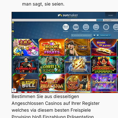
man sagt, sie seien.
Bestimmen Sie aus diesseitigen
Angeschlossen Casinos auf Ihrer Register
welches via diesem besten Freispiele
Provision bloß Einzahlung Präsentation.