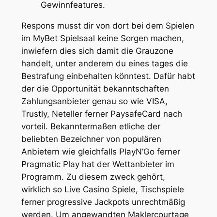
Gewinnfeatures.
Respons musst dir von dort bei dem Spielen
im MyBet Spielsaal keine Sorgen machen,
inwiefern dies sich damit die Grauzone
handelt, unter anderem du eines tages die
Bestrafung einbehalten könntest. Dafür habt
der die Opportunität bekanntschaften
Zahlungsanbieter genau so wie VISA,
Trustly, Neteller ferner PaysafeCard nach
vorteil. Bekanntermaßen etliche der
beliebten Bezeichner von populären
Anbietern wie gleichfalls PlayN’Go ferner
Pragmatic Play hat der Wettanbieter im
Programm. Zu diesem zweck gehört,
wirklich so Live Casino Spiele, Tischspiele
ferner progressive Jackpots unrechtmäßig
werden. Um angewandten Maklercourtage