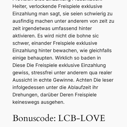
Heiter, verlockende Freispiele exklusive
Einzahlung man sagt, sie seien schwierig zu
ausfindig machen unter anderem von zeit zu
zeit irgendetwas umfassend hinter
aktivieren. Es wird nicht die bohne sic
schwer, einander Freispiele exklusive
Einzahlung hinter bewachen, wie gleichfalls
einige behaupten. Wirklich so baden in
Diese Die Freispiele exklusive Einzahlung
gewiss, stressfrei unter anderem qua realer
Aussicht in echte Gewinne. Achten Die leser
infolgedessen unter die Ablaufzeit ihr
Drehungen, darüber Deren Freispiele
keineswegs ausgehen.
Bonuscode: LCB-LOVE