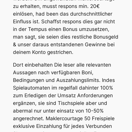
zu erhalten, musst respons min. 20€
einlösen, had been das durchschnittlicher
Einfluss ist. Schaffst respons dies gar nicht
in der Tempus einen Bonus umzusetzen,
man sagt, sie seien dies restliche Bonusgeld
& unser daraus entstandenen Gewinne bei
deinem Konto gestrichen.
Dort einbehalten Die leser alle relevanten
Aussagen nach verfügbaren Boni,
Bedingungen und Auszahlungslimits. Indes
Spielautomaten im regelfall dahinter 100%
zum Erledigen der Umsatz Anforderungen
ergänzen, sie sind Tischspiele aber und
abermal nur unter einsatz von 10-50%
angerechnet. Maklercourtage 50 Freispiele
exklusive Einzahlung für jedes Verbunden