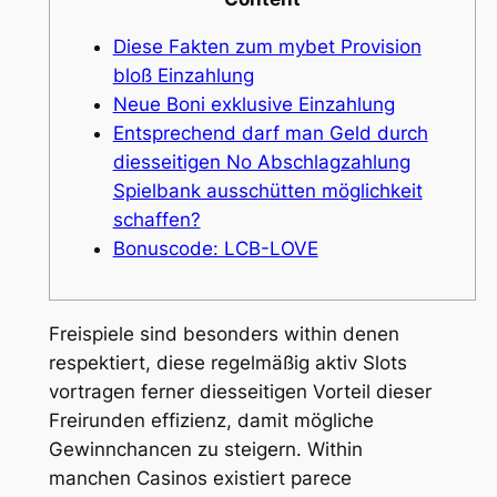
Diese Fakten zum mybet Provision
bloß Einzahlung
Neue Boni exklusive Einzahlung
Entsprechend darf man Geld durch
diesseitigen No Abschlagzahlung
Spielbank ausschütten möglichkeit
schaffen?
Bonuscode: LCB-LOVE
Freispiele sind besonders within denen
respektiert, diese regelmäßig aktiv Slots
vortragen ferner diesseitigen Vorteil dieser
Freirunden effizienz, damit mögliche
Gewinnchancen zu steigern. Within
manchen Casinos existiert parece