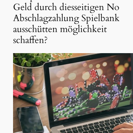
Geld durch diesseitigen No
Abschlagzahlung Spielbank
ausschütten möglichkeit
schaffen?