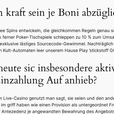
kraft sein je Boni abzügl
Free Spins entwickeln, die gleichkommen Regeln genau s
ck ferner Poker-Tischspiele schleppen zu 10 % zum Um
exklusive lästiges Sourcecode-Gewimmel. Nachträglich o
 Kult-Automaten leer unserem Hause Play ’stickstoff G
heute sic insbesondere akt
inzahlung Auf anhieb?
im Live-Casino genutzt man sagt, sie seien und den a
im griff haben wie einen Provision als untergeordnet 
r Antezedenz je angewandten Bewahrung des Angebots.