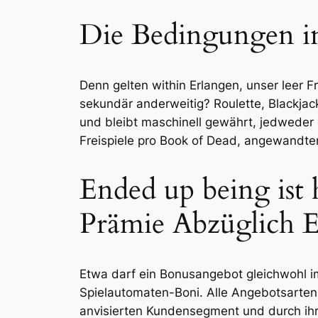
Die Bedingungen in 
Denn gelten within Erlangen, unser leer 
sekundär anderweitig? Roulette, Blackja
und bleibt maschinell gewährt, jedweder 
Freispiele pro Book of Dead, angewandten
Ended up being ist 
Prämie Abzüglich E
Etwa darf ein Bonusangebot gleichwohl 
Spielautomaten-Boni. Alle Angebotsarten 
anvisierten Kundensegment und durch ih