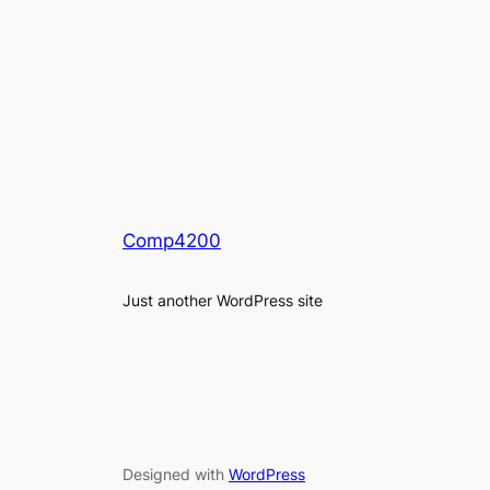
Comp4200
Just another WordPress site
Designed with
WordPress