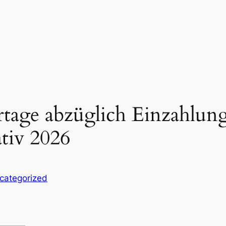
rtage abzüglich Einzahlun
tiv 2026
categorized