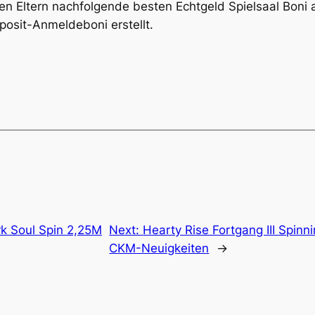
n Eltern nachfolgende besten Echtgeld Spielsaal Boni 
osit-Anmeldeboni erstellt.
rk Soul Spin 2,25M
Next:
Hearty Rise Fortgang III Spinn
CKM-Neuigkeiten
→