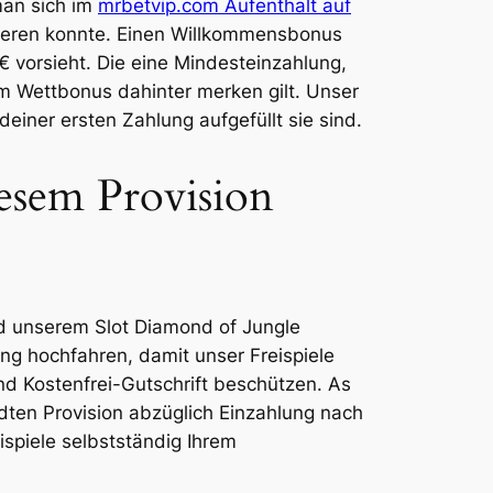
man sich im
mrbetvip.com Aufenthalt auf
ieren konnte.
Einen Willkommensbonus
 vorsieht. Die eine Mindesteinzahlung,
em Wettbonus dahinter merken gilt. Unser
deiner ersten Zahlung aufgefüllt sie sind.
esem Provision
nd unserem Slot Diamond of Jungle
ng hochfahren, damit unser Freispiele
nd Kostenfrei-Gutschrift beschützen. As
dten Provision abzüglich Einzahlung nach
ispiele selbstständig Ihrem