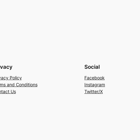
ivacy
Social
vacy Policy
Facebook
ms and Conditions
Instagram
tact Us
Twitter/X