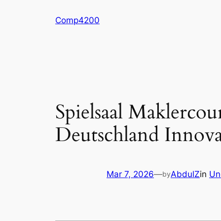
Skip
Comp4200
to
content
Spielsaal Maklercou
Deutschland Innova
Mar 7, 2026
—
AbdulZ
in
Un
by