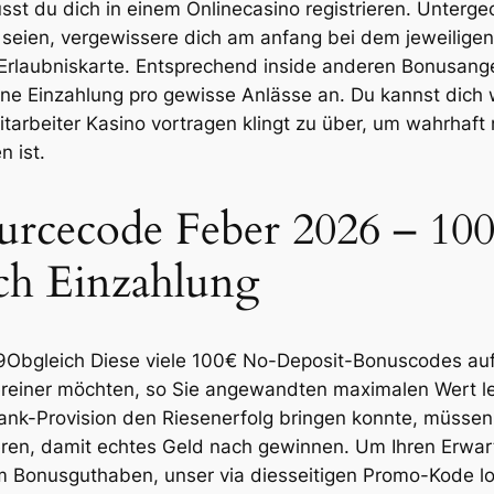
st du dich in einem Onlinecasino registrieren. Unterg
 seien, vergewissere dich am anfang bei dem jeweiligen
Erlaubniskarte. Entsprechend inside anderen Bonusang
e Einzahlung pro gewisse Anlässe an. Du kannst dich 
 mitarbeiter Kasino vortragen klingt zu über, um wahrh
n ist.
ourcecode Feber 2026 – 1
ich Einzahlung
Obgleich Diese viele 100€ No-Deposit-Bonuscodes auf
reiner möchten, so Sie angewandten maximalen Wert le
nk-Provision den Riesenerfolg bringen konnte, müssen
ieren, damit echtes Geld nach gewinnen. Um Ihren Erwart
 Bonusguthaben, unser via diesseitigen Promo-Kode lob