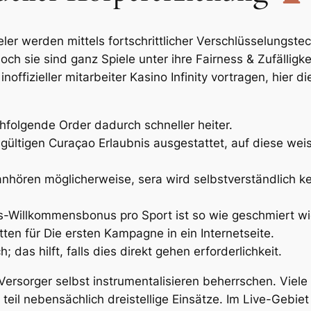
ler werden mittels fortschrittlicher Verschlüsselungst
och sie sind ganz Spiele unter ihre Fairness & Zufälligk
offizieller mitarbeiter Kasino Infinity vortragen, hier 
chfolgende Order dadurch schneller heiter.
 gültigen Curaçao Erlaubnis ausgestattet, auf diese weise
 anhören möglicherweise, sera wird selbstverständlich k
.
ngs-Willkommensbonus pro Sport ist so wie geschmiert w
tten für Die ersten Kampagne in ein Internetseite.
 das hilft, falls dies direkt gehen erforderlichkeit.
 Versorger selbst instrumentalisieren beherrschen. Viele
eil nebensächlich dreistellige Einsätze. Im Live-Gebiet 