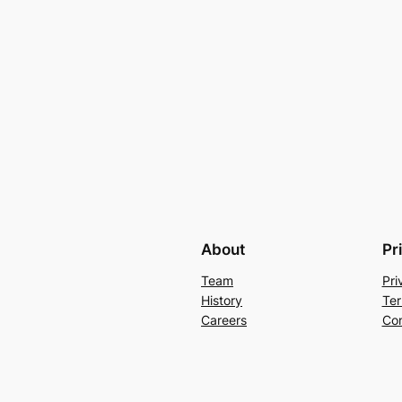
About
Pr
Team
Pri
History
Ter
Careers
Con