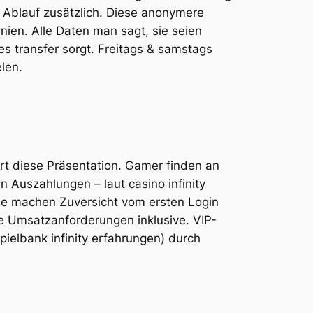
Ablauf zusätzlich.
Diese anonymere
inien. Alle Daten man sagt, sie seien
es transfer sorgt. Freitags & samstags
len.
ert diese Präsentation. Gamer finden an
n Auszahlungen – laut casino infinity
se machen Zuversicht vom ersten Login
ire Umsatzanforderungen inklusive. VIP-
ielbank infinity erfahrungen) durch