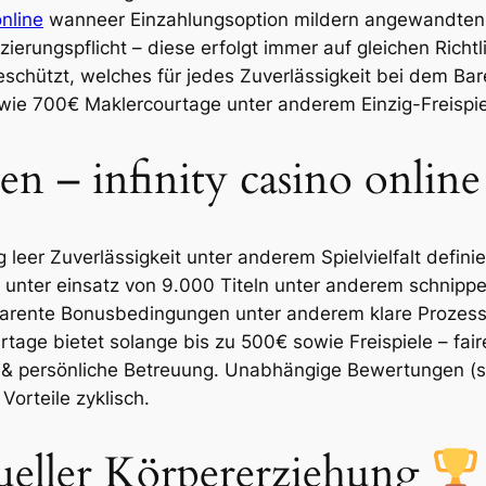
online
wanneer Einzahlungsoption mildern angewandten 
zierungspflicht – diese erfolgt immer auf gleichen Richtl
schützt, welches für jedes Zuverlässigkeit bei dem Bar
ie 700€ Maklercourtage unter anderem Einzig-Freispie
n – infinity casino online
eer Zuverlässigkeit unter anderem Spielvielfalt defini
ua unter einsatz von 9.000 Titeln unter anderem schnippe
sparente Bonusbedingungen unter anderem klare Prozes
ourtage bietet solange bis zu 500€ sowie Freispiele – fa
 & persönliche Betreuung. Unabhängige Bewertungen (sp
Vorteile zyklisch.
ueller Körpererziehung