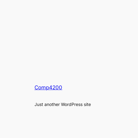
Comp4200
Just another WordPress site