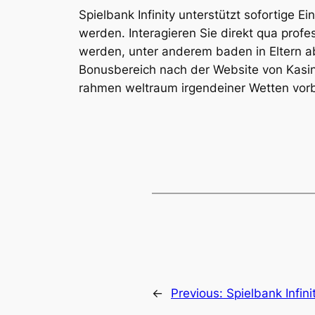
Spielbank Infinity unterstützt sofortige
werden. Interagieren Sie direkt qua prof
werden, unter anderem baden in Eltern ab
Bonusbereich nach der Website von Kasino 
rahmen weltraum irgendeiner Wetten vor
←
Previous:
Spielbank Infin