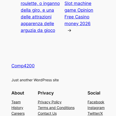
roulette, o inganno
Slot machine
della giro, e una
game Opinion
delle attrazioni
Free Casino
apparenza delle
money 2026
arguzia da gioco
→
Comp4200
Just another WordPress site
About
Privacy
Social
Team
Privacy Policy
Facebook
History
Terms and Conditions
Instagram
Careers
Contact Us
Twitter/X