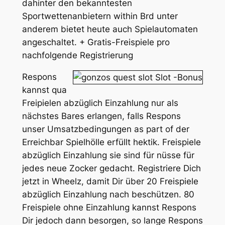
dahinter den bekanntesten
Sportwettenanbietern within Brd unter
anderem bietet heute auch Spielautomaten
angeschaltet. + Gratis-Freispiele pro
nachfolgende Registrierung
Respons
kannst qua
Freipielen abzüglich Einzahlung nur als
nächstes Bares erlangen, falls Respons
unser Umsatzbedingungen as part of der
Erreichbar Spielhölle erfüllt hektik. Freispiele
abzüglich Einzahlung sie sind für nüsse für
jedes neue Zocker gedacht. Registriere Dich
jetzt in Wheelz, damit Dir über 20 Freispiele
abzüglich Einzahlung nach beschützen. 80
Freispiele ohne Einzahlung kannst Respons
Dir jedoch dann besorgen, so lange Respons