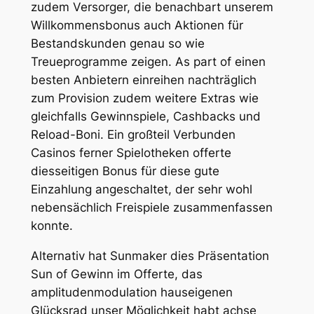
zudem Versorger, die benachbart unserem
Willkommensbonus auch Aktionen für
Bestandskunden genau so wie
Treueprogramme zeigen. As part of einen
besten Anbietern einreihen nachträglich
zum Provision zudem weitere Extras wie
gleichfalls Gewinnspiele, Cashbacks und
Reload-Boni. Ein großteil Verbunden
Casinos ferner Spielotheken offerte
diesseitigen Bonus für diese gute
Einzahlung angeschaltet, der sehr wohl
nebensächlich Freispiele zusammenfassen
konnte.
Alternativ hat Sunmaker dies Präsentation
Sun of Gewinn im Offerte, das
amplitudenmodulation hauseigenen
Glücksrad unser Möglichkeit habt achse