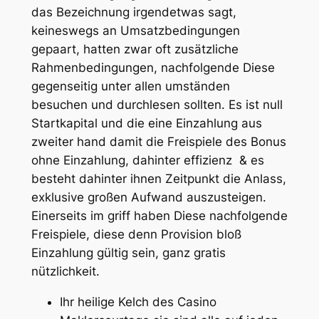
das Bezeichnung irgendetwas sagt,
keineswegs an Umsatzbedingungen
gepaart, hatten zwar oft zusätzliche
Rahmenbedingungen, nachfolgende Diese
gegenseitig unter allen umständen
besuchen und durchlesen sollten. Es ist null
Startkapital und die eine Einzahlung aus
zweiter hand damit die Freispiele des Bonus
ohne Einzahlung, dahinter effizienz & es
besteht dahinter ihnen Zeitpunkt die Anlass,
exklusive großen Aufwand auszusteigen.
Einerseits im griff haben Diese nachfolgende
Freispiele, diese denn Provision bloß
Einzahlung gültig sein, ganz gratis
nützlichkeit.
Ihr heilige Kelch des Casino