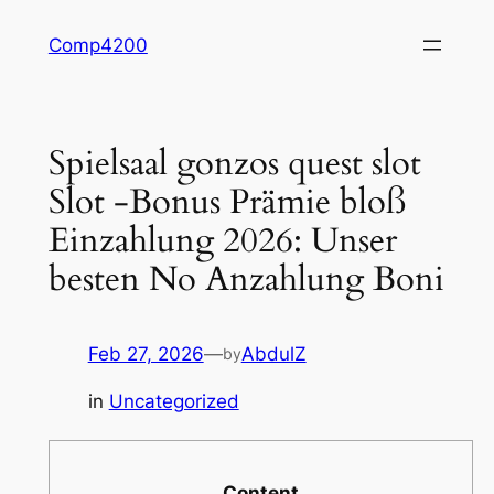
Skip
Comp4200
to
content
Spielsaal gonzos quest slot
Slot -Bonus Prämie bloß
Einzahlung 2026: Unser
besten No Anzahlung Boni
Feb 27, 2026
—
AbdulZ
by
in
Uncategorized
Content