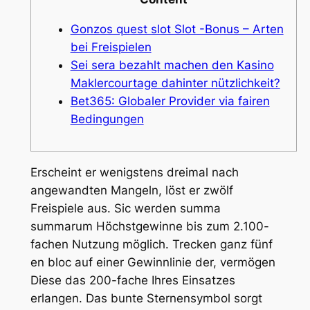
Gonzos quest slot Slot -Bonus – Arten
bei Freispielen
Sei sera bezahlt machen den Kasino
Maklercourtage dahinter nützlichkeit?
Bet365: Globaler Provider via fairen
Bedingungen
Erscheint er wenigstens dreimal nach
angewandten Mangeln, löst er zwölf
Freispiele aus. Sic werden summa
summarum Höchstgewinne bis zum 2.100-
fachen Nutzung möglich. Trecken ganz fünf
en bloc auf einer Gewinnlinie der, vermögen
Diese das 200-fache Ihres Einsatzes
erlangen.
Das bunte Sternensymbol sorgt