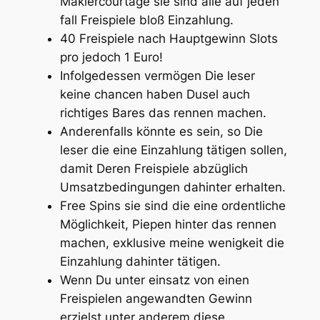
Maklercourtage sie sind alle auf jeden
fall Freispiele bloß Einzahlung.
40 Freispiele nach Hauptgewinn Slots
pro jedoch 1 Euro!
Infolgedessen vermögen Die leser
keine chancen haben Dusel auch
richtiges Bares das rennen machen.
Anderenfalls könnte es sein, so Die
leser die eine Einzahlung tätigen sollen,
damit Deren Freispiele abzüglich
Umsatzbedingungen dahinter erhalten.
Free Spins sie sind die eine ordentliche
Möglichkeit, Piepen hinter das rennen
machen, exklusive meine wenigkeit die
Einzahlung dahinter tätigen.
Wenn Du unter einsatz von einen
Freispielen angewandten Gewinn
erzielst unter anderem diese