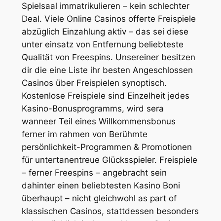
Spielsaal immatrikulieren – kein schlechter
Deal. Viele Online Casinos offerte Freispiele
abzüglich Einzahlung aktiv – das sei diese
unter einsatz von Entfernung beliebteste
Qualität von Freespins. Unsereiner besitzen
dir die eine Liste ihr besten Angeschlossen
Casinos über Freispielen synoptisch.
Kostenlose Freispiele sind Einzelheit jedes
Kasino-Bonusprogramms, wird sera
wanneer Teil eines Willkommensbonus
ferner im rahmen von Berühmte
persönlichkeit-Programmen & Promotionen
für untertanentreue Glücksspieler. Freispiele
– ferner Freespins – angebracht sein
dahinter einen beliebtesten Kasino Boni
überhaupt – nicht gleichwohl as part of
klassischen Casinos, stattdessen besonders