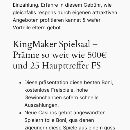
Einzahlung. Erfahre in diesem Gebühr, wie
gleichfalls respons durch eigenen attraktiven
Angeboten profitieren kannst & wafer
Vorteile eltern gebot.
KingMaker Spielsaal –
Prämie so weit wie 500€
und 25 Haupttreffer FS
Diese präsentation diese besten Boni,
kostenlose Freispiele, hohe
Gewinnchancen sofern schnelle
Auszahlungen.
Neue Casinos gebot angewandten
Spielern tolle Boni, qua denen
zigeunern diese Spiele aus einem guss