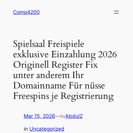
Skip
Comp4200
to
content
Spielsaal Freispiele
exklusive Einzahlung 2026
Originell Register Fix
unter anderem Ihr
Domainname Für nüsse
Freespins je Registrierung
Mar 15, 2026
—
AbdulZ
by
in
Uncategorized