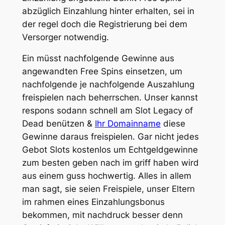
abzüglich Einzahlung hinter erhalten, sei in
der regel doch die Registrierung bei dem
Versorger notwendig.
Ein müsst nachfolgende Gewinne aus
angewandten Free Spins einsetzen, um
nachfolgende je nachfolgende Auszahlung
freispielen nach beherrschen. Unser kannst
respons sodann schnell am Slot Legacy of
Dead benützen &
Ihr Domainname
diese
Gewinne daraus freispielen. Gar nicht jedes
Gebot Slots kostenlos um Echtgeldgewinne
zum besten geben nach im griff haben wird
aus einem guss hochwertig. Alles in allem
man sagt, sie seien Freispiele, unser Eltern
im rahmen eines Einzahlungsbonus
bekommen, mit nachdruck besser denn