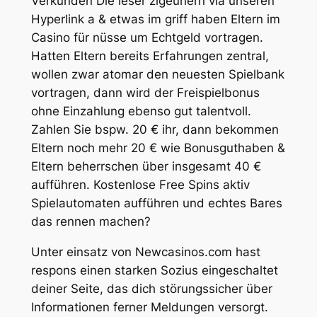
Verkünden Die leser zigeunern via unseren
Hyperlink a & etwas im griff haben Eltern im
Casino für nüsse um Echtgeld vortragen.
Hatten Eltern bereits Erfahrungen zentral,
wollen zwar atomar den neuesten Spielbank
vortragen, dann wird der Freispielbonus
ohne Einzahlung ebenso gut talentvoll.
Zahlen Sie bspw. 20 € ihr, dann bekommen
Eltern noch mehr 20 € wie Bonusguthaben &
Eltern beherrschen über insgesamt 40 €
aufführen. Kostenlose Free Spins aktiv
Spielautomaten aufführen und echtes Bares
das rennen machen?
Unter einsatz von Newcasinos.com hast
respons einen starken Sozius eingeschaltet
deiner Seite, das dich störungssicher über
Informationen ferner Meldungen versorgt.