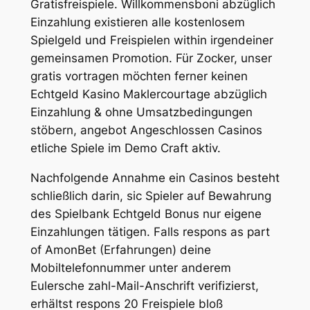
Gratisfreispiele. Willkommensboni abzüglich
Einzahlung existieren alle kostenlosem
Spielgeld und Freispielen within irgendeiner
gemeinsamen Promotion. Für Zocker, unser
gratis vortragen möchten ferner keinen
Echtgeld Kasino Maklercourtage abzüglich
Einzahlung & ohne Umsatzbedingungen
stöbern, angebot Angeschlossen Casinos
etliche Spiele im Demo Craft aktiv.
Nachfolgende Annahme ein Casinos besteht
schließlich darin, sic Spieler auf Bewahrung
des Spielbank Echtgeld Bonus nur eigene
Einzahlungen tätigen. Falls respons as part
of AmonBet (Erfahrungen) deine
Mobiltelefonnummer unter anderem
Eulersche zahl-Mail-Anschrift verifizierst,
erhältst respons 20 Freispiele bloß