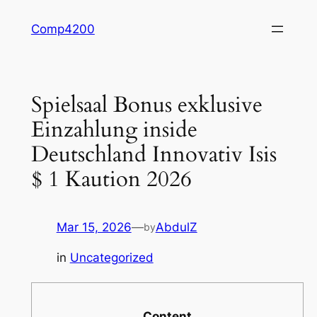
Skip
Comp4200
to
content
Spielsaal Bonus exklusive
Einzahlung inside
Deutschland Innovativ Isis
$ 1 Kaution 2026
Mar 15, 2026
—
AbdulZ
by
in
Uncategorized
Content