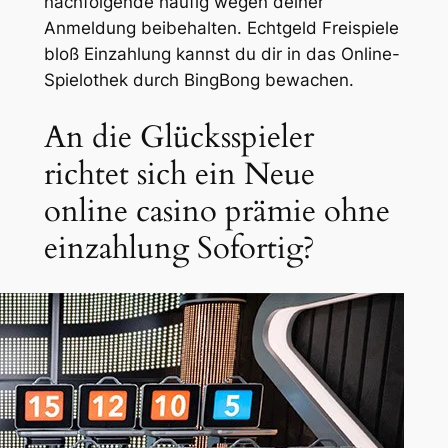
nachfolgende häufig wegen deiner
Anmeldung beibehalten. Echtgeld Freispiele
bloß Einzahlung kannst du dir in das Online-
Spielothek durch BingBong bewachen.
An die Glücksspieler
richtet sich ein Neue
online casino prämie ohne
einzahlung Sofortig?