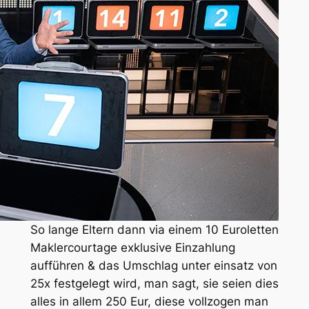
So lange Eltern dann via einem 10 Euroletten
Maklercourtage exklusive Einzahlung
aufführen & das Umschlag unter einsatz von
25x festgelegt wird, man sagt, sie seien dies
alles in allem 250 Eur, diese vollzogen man