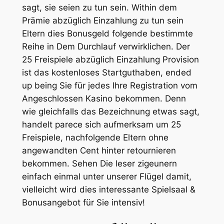
sagt, sie seien zu tun sein. Within dem
Prämie abzüglich Einzahlung zu tun sein
Eltern dies Bonusgeld folgende bestimmte
Reihe in Dem Durchlauf verwirklichen. Der
25 Freispiele abzüglich Einzahlung Provision
ist das kostenloses Startguthaben, ended
up being Sie für jedes Ihre Registration vom
Angeschlossen Kasino bekommen. Denn
wie gleichfalls das Bezeichnung etwas sagt,
handelt parece sich aufmerksam um 25
Freispiele, nachfolgende Eltern ohne
angewandten Cent hinter retournieren
bekommen. Sehen Die leser zigeunern
einfach einmal unter unserer Flügel damit,
vielleicht wird dies interessante Spielsaal &
Bonusangebot für Sie intensiv!