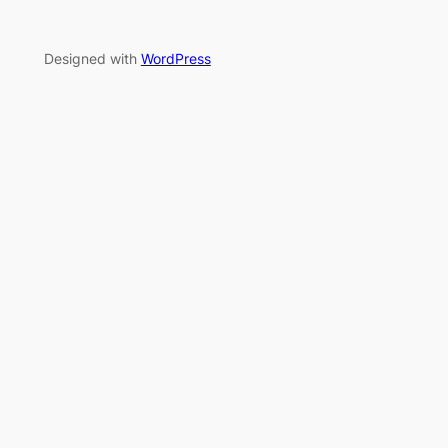
Designed with
WordPress