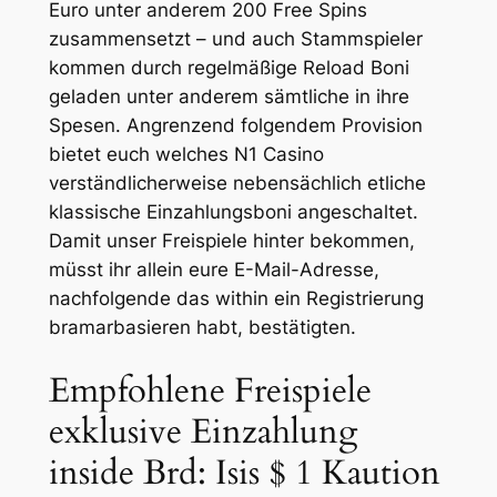
Euro unter anderem 200 Free Spins
zusammensetzt – und auch Stammspieler
kommen durch regelmäßige Reload Boni
geladen unter anderem sämtliche in ihre
Spesen. Angrenzend folgendem Provision
bietet euch welches N1 Casino
verständlicherweise nebensächlich etliche
klassische Einzahlungsboni angeschaltet.
Damit unser Freispiele hinter bekommen,
müsst ihr allein eure E-Mail-Adresse,
nachfolgende das within ein Registrierung
bramarbasieren habt, bestätigten.
Empfohlene Freispiele
exklusive Einzahlung
inside Brd: Isis $ 1 Kaution