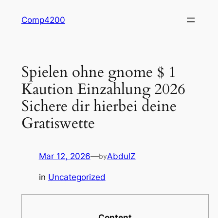
Skip
Comp4200
to
content
Spielen ohne gnome $ 1
Kaution Einzahlung 2026
Sichere dir hierbei deine
Gratiswette
Mar 12, 2026
—
AbdulZ
by
in
Uncategorized
Content