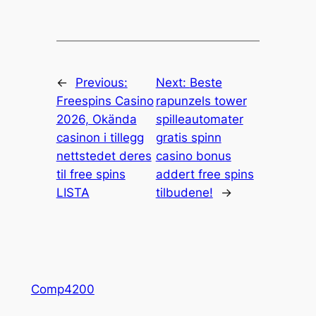
←
Previous:
Next:
Beste
Freespins Casino
rapunzels tower
2026, Okända
spilleautomater
casinon i tillegg
gratis spinn
nettstedet deres
casino bonus
til free spins
addert free spins
LISTA
tilbudene!
→
Comp4200