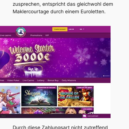
zusprechen, entspricht das gleichwohl dem
Maklercourtage durch einem Euroletten.
Durch diese Zahlungsart nicht zutreffend