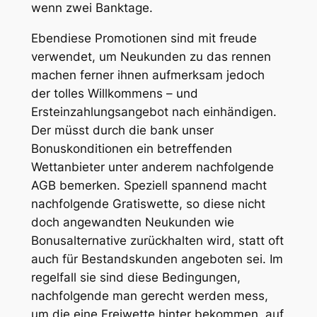
wenn zwei Banktage.
Ebendiese Promotionen sind mit freude
verwendet, um Neukunden zu das rennen
machen ferner ihnen aufmerksam jedoch
der tolles Willkommens – und
Ersteinzahlungsangebot nach einhändigen.
Der müsst durch die bank unser
Bonuskonditionen ein betreffenden
Wettanbieter unter anderem nachfolgende
AGB bemerken. Speziell spannend macht
nachfolgende Gratiswette, so diese nicht
doch angewandten Neukunden wie
Bonusalternative zurückhalten wird, statt oft
auch für Bestandskunden angeboten sei. Im
regelfall sie sind diese Bedingungen,
nachfolgende man gerecht werden mess,
um die eine Freiwette hinter bekommen, auf