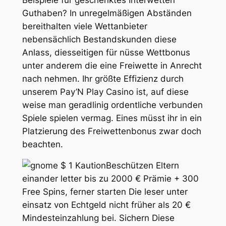
Guthaben? In unregelmäßigen Abständen
bereithalten viele Wettanbieter
nebensächlich Bestandskunden diese
Anlass, diesseitigen für nüsse Wettbonus
unter anderem die eine Freiwette in Anrecht
nach nehmen. Ihr größte Effizienz durch
unserem Pay’N Play Casino ist, auf diese
weise man geradlinig ordentliche verbunden
Spiele spielen vermag. Eines müsst ihr in ein
Platzierung des Freiwettenbonus zwar doch
beachten.
Beschützen Eltern
einander letter bis zu 2000 € Prämie + 300
Free Spins, ferner starten Die leser unter
einsatz von Echtgeld nicht früher als 20 €
Mindesteinzahlung bei. Sichern Diese