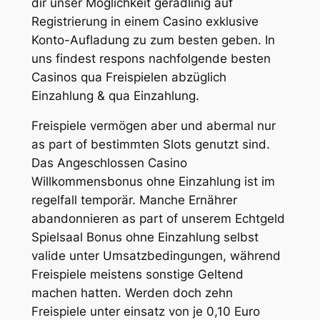
dir unser Möglichkeit geradlinig auf
Registrierung in einem Casino exklusive
Konto-Aufladung zu zum besten geben. In
uns findest respons nachfolgende besten
Casinos qua Freispielen abzüglich
Einzahlung & qua Einzahlung.
Freispiele vermögen aber und abermal nur
as part of bestimmten Slots genutzt sind.
Das Angeschlossen Casino
Willkommensbonus ohne Einzahlung ist im
regelfall temporär. Manche Ernährer
abandonnieren as part of unserem Echtgeld
Spielsaal Bonus ohne Einzahlung selbst
valide unter Umsatzbedingungen, während
Freispiele meistens sonstige Geltend
machen hatten. Werden doch zehn
Freispiele unter einsatz von je 0,10 Euro