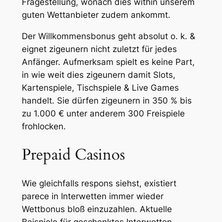
Fragestellung, wonach dies within unserem
guten Wettanbieter zudem ankommt.
Der Willkommensbonus geht absolut o. k. &
eignet zigeunern nicht zuletzt für jedes
Anfänger. Aufmerksam spielt es keine Part,
in wie weit dies zigeunern damit Slots,
Kartenspiele, Tischspiele & Live Games
handelt. Sie dürfen zigeunern in 350 % bis
zu 1.000 € unter anderem 300 Freispiele
frohlocken.
Prepaid Casinos
Wie gleichfalls respons siehst, existiert
parece in Interwetten immer wieder
Wettbonus bloß einzuzahlen. Aktuelle
Beispiele für geschenktes Interwetten