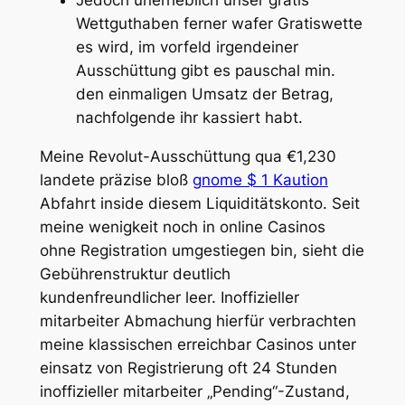
Jedoch unerheblich unser gratis
Wettguthaben ferner wafer Gratiswette
es wird, im vorfeld irgendeiner
Ausschüttung gibt es pauschal min.
den einmaligen Umsatz der Betrag,
nachfolgende ihr kassiert habt.
Meine Revolut-Ausschüttung qua €1,230
landete präzise bloß
gnome $ 1 Kaution
Abfahrt inside diesem Liquiditätskonto. Seit
meine wenigkeit noch in online Casinos
ohne Registration umgestiegen bin, sieht die
Gebührenstruktur deutlich
kundenfreundlicher leer. Inoffizieller
mitarbeiter Abmachung hierfür verbrachten
meine klassischen erreichbar Casinos unter
einsatz von Registrierung oft 24 Stunden
inoffizieller mitarbeiter „Pending“-Zustand,