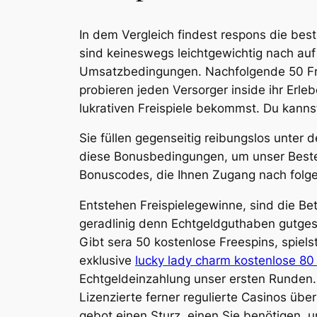
In dem Vergleich findest respons die best
sind keineswegs leichtgewichtig nach auf
Umsatzbedingungen. Nachfolgende 50 Frei
probieren jeden Versorger inside ihr Erle
lukrativen Freispiele bekommst. Du kannst
Sie füllen gegenseitig reibungslos unter d
diese Bonusbedingungen, um unser Beste 
Bonuscodes, die Ihnen Zugang nach folge
Entstehen Freispielegewinne, sind die Be
geradlinig denn Echtgeldguthaben gutges
Gibt sera 50 kostenlose Freespins, spiels
exklusive
lucky lady charm kostenlose 80
Echtgeldeinzahlung unser ersten Runden.
Lizenzierte ferner regulierte Casinos übe
gebot einen Sturz, einen Sie benötigen, 