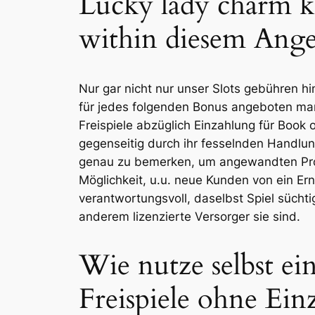
Lucky lady charm ko
within diesem Anges
Nur gar nicht nur unser Slots gebühren
für jedes folgenden Bonus angeboten man s
Freispiele abzüglich Einzahlung für Book
gegenseitig durch ihr fesselnden Handlun
genau zu bemerken, um angewandten Provis
Möglichkeit, u.u. neue Kunden von ein Ern
verantwortungsvoll, daselbst Spiel süchti
anderem lizenzierte Versorger sie sind.
Wie nutze selbst e
Freispiele ohne Ein