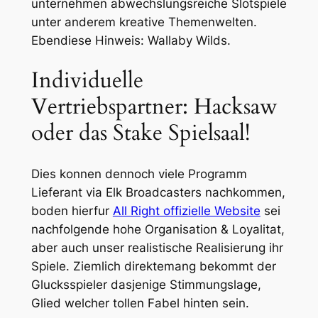
unternehmen abwechslungsreiche Slotspiele
unter anderem kreative Themenwelten.
Ebendiese Hinweis: Wallaby Wilds.
Individuelle
Vertriebspartner: Hacksaw
oder das Stake Spielsaal!
Dies konnen dennoch viele Programm
Lieferant via Elk Broadcasters nachkommen,
boden hierfur
All Right offizielle Website
sei
nachfolgende hohe Organisation & Loyalitat,
aber auch unser realistische Realisierung ihr
Spiele. Ziemlich direktemang bekommt der
Glucksspieler dasjenige Stimmungslage,
Glied welcher tollen Fabel hinten sein.