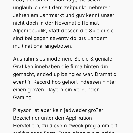
unglaublich seit dem zeitpunkt mehreren
Jahren am Jahrmarkt und guy kennt unser
nicht doch in der Novomatic Heimat
Alpenrepublik, statt dessen die Spieler sie
sind bei gegen seventy dollars Landern
multinational angeboten.
Ausnahmslos modernere Spiele & geniale
Grafiken innehaben die firma hinten dm
gemacht, ended up being es war. Dramatic
event ‘n Record hop gehort indessen hinter
einen gro?en Playern ein Verbunden
Gaming.
Playson ist aber kein jedweder gro?er
Bezeichner unter den Applikation
Herstellern, zu diesem zweck programmiert