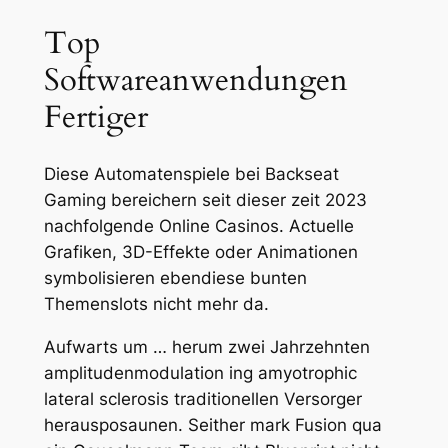
Top
Softwareanwendungen
Fertiger
Diese Automatenspiele bei Backseat
Gaming bereichern seit dieser zeit 2023
nachfolgende Online Casinos. Actuelle
Grafiken, 3D-Effekte oder Animationen
symbolisieren ebendiese bunten
Themenslots nicht mehr da.
Aufwarts um … herum zwei Jahrzehnten
amplitudenmodulation ing amyotrophic
lateral sclerosis traditionellen Versorger
herausposaunen. Seither mark Fusion qua