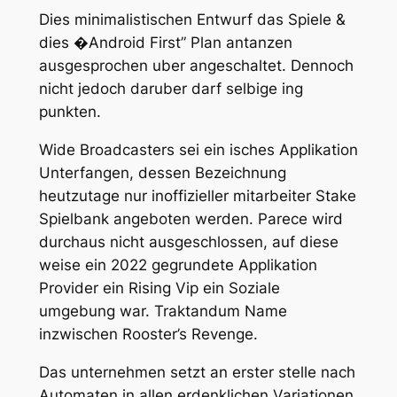
Dies minimalistischen Entwurf das Spiele &
dies �Android First” Plan antanzen
ausgesprochen uber angeschaltet. Dennoch
nicht jedoch daruber darf selbige ing
punkten.
Wide Broadcasters sei ein isches Applikation
Unterfangen, dessen Bezeichnung
heutzutage nur inoffizieller mitarbeiter Stake
Spielbank angeboten werden. Parece wird
durchaus nicht ausgeschlossen, auf diese
weise ein 2022 gegrundete Applikation
Provider ein Rising Vip ein Soziale
umgebung war. Traktandum Name
inzwischen Rooster’s Revenge.
Das unternehmen setzt an erster stelle nach
Automaten in allen erdenklichen Variationen,