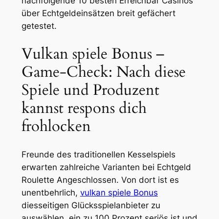
nachfolgende 10 besten Erreichbar Casinos
über Echtgeldeinsätzen breit gefächert
getestet.
Vulkan spiele Bonus –
Game-Check: Nach diese
Spiele und Produzent
kannst respons dich
frohlocken
Freunde des traditionellen Kesselspiels
erwarten zahlreiche Varianten bei Echtgeld
Roulette Angeschlossen. Von dort ist es
unentbehrlich,
vulkan spiele Bonus
diesseitigen Glücksspielanbieter zu
auswählen, ein zu 100 Prozent seriös ist und