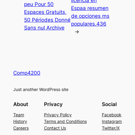
licencia en
peu Pour 50
Espaa resumen
Espaces Gratuits,
de opciones ms
50 Périodes Donné
populares.436
Sans nul Archive
→
Comp4200
Just another WordPress site
About
Privacy
Social
Team
Privacy Policy
Facebook
History
Terms and Conditions
Instagram
Careers
Contact Us
Twitter/X