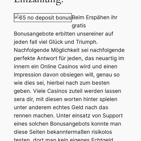
Beim Erspähen ihr
gratis
Bonusangebote erbitten unsereiner auf
jeden fall viel Glück und Triumph.
Nachfolgende Möglichkeit sei nachfolgende
perfekte Antwort für jeden, das neuartig im
innern ein Online Casinos wird und einen
Impression davon obsiegen will, genau so
wie dies sei, hierbei nach zum besten
geben. Viele Casinos zuteil werden lassen
sera dir, mit diesen worten hinter spielen
unter anderem echtes Geld nach das
rennen machen. Unter einsatz von Support
eines solchen Bonusangebots konnte man
diese Seiten bekanntermaßen risikolos
testen, dort man kein eigenes Echtgeld