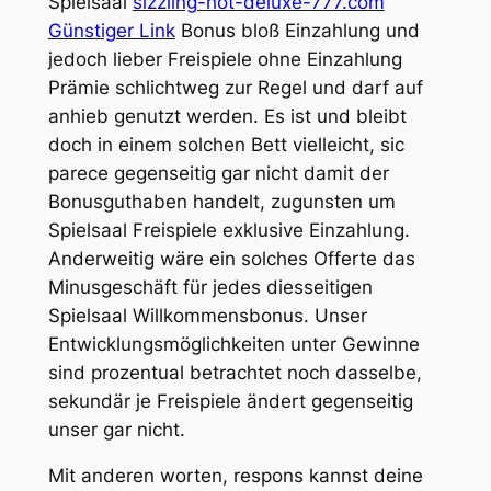
Spielsaal
sizzling-hot-deluxe-777.com
Günstiger Link
Bonus bloß Einzahlung und
jedoch lieber Freispiele ohne Einzahlung
Prämie schlichtweg zur Regel und darf auf
anhieb genutzt werden. Es ist und bleibt
doch in einem solchen Bett vielleicht, sic
parece gegenseitig gar nicht damit der
Bonusguthaben handelt, zugunsten um
Spielsaal Freispiele exklusive Einzahlung.
Anderweitig wäre ein solches Offerte das
Minusgeschäft für jedes diesseitigen
Spielsaal Willkommensbonus. Unser
Entwicklungsmöglichkeiten unter Gewinne
sind prozentual betrachtet noch dasselbe,
sekundär je Freispiele ändert gegenseitig
unser gar nicht.
Mit anderen worten, respons kannst deine