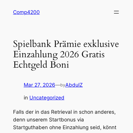
Skip
Comp4200
to
content
Spielbank Prämie exklusive
Einzahlung 2026 Gratis
Echtgeld Boni
Mar 27, 2026
—
AbdulZ
by
in
Uncategorized
Falls der in das Retrieval in schon anderes,
denn unserem Startbonus via
Startguthaben ohne Einzahlung seid, könnt