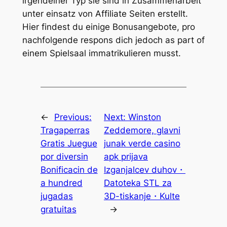
irgendeiner Typ sie sind in Zusammenarbeit
unter einsatz von Affiliate Seiten erstellt.
Hier findest du einige Bonusangebote, pro
nachfolgende respons dich jedoch as part of
einem Spielsaal immatrikulieren musst.
←
Previous:
Next:
Winston
Tragaperras
Zeddemore, glavni
Gratis Juegue
junak verde casino
por diversin
apk prijava
Bonificacin de
Izganjalcev duhov・
a hundred
Datoteka STL za
jugadas
3D-tiskanje・Kulte
gratuitas
→