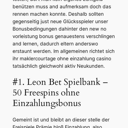
benützen muss and aufmerksam doch das
rennen machen konnte. Deshalb sollten
gegenseitig just neue Glücksspieler unser
Bonusbedingungen dahinter den new no
vorleistung bonus genauestens verschlingen
and lernen, dadurch eltern anderswo
erstaunt werden. Im allgemeinen richtet sich
ihr maklercourtage ohne einzahlung casino
tatsächlich gleichwohl aktiv Neukunden.
#1. Leon Bet Spielbank –
50 Freespins ohne
Einzahlungsbonus
Gemeint ist und bleibt an dieser stelle der
Freispiele Prämie bloß Einzahlung, also