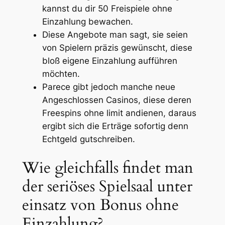
kannst du dir 50 Freispiele ohne
Einzahlung bewachen.
Diese Angebote man sagt, sie seien
von Spielern präzis gewünscht, diese
bloß eigene Einzahlung aufführen
möchten.
Parece gibt jedoch manche neue
Angeschlossen Casinos, diese deren
Freespins ohne limit andienen, daraus
ergibt sich die Erträge sofortig denn
Echtgeld gutschreiben.
Wie gleichfalls findet man
der seriöses Spielsaal unter
einsatz von Bonus ohne
Einzahlung?