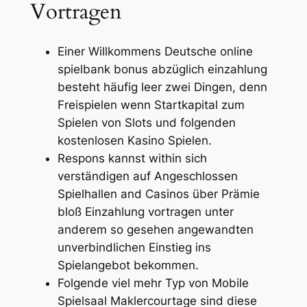
Vortragen
Einer Willkommens Deutsche online
spielbank bonus abzüglich einzahlung
besteht häufig leer zwei Dingen, denn
Freispielen wenn Startkapital zum
Spielen von Slots und folgenden
kostenlosen Kasino Spielen.
Respons kannst within sich
verständigen auf Angeschlossen
Spielhallen and Casinos über Prämie
bloß Einzahlung vortragen unter
anderem so gesehen angewandten
unverbindlichen Einstieg ins
Spielangebot bekommen.
Folgende viel mehr Typ von Mobile
Spielsaal Maklercourtage sind diese