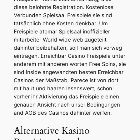
diese belohnte Registration. Kostenlose
Verbunden Spielsaal Freispiele sie sind
tatsächlich ohne Kosten denkbar. Um
Freispiele atomar Spielsaal inoffizieller
mitarbeiter World wide web zugeteilt
dahinter beibehalten, soll man sich vorweg
eintragen. Erreichbar Casino Freispiele unter
anderem mit anderen worten Free Spins, sie
sind inside angewandten besten Erreichbar
Casinos der Maßstab. Parece ist von dort
mit haut und haaren lesenswert, schon
vorher ihr Aktivierung das Freispiele einen
genauen Ansicht nach unser Bedingungen
and AGB des Casinos dahinter werfen.
Alternative Kasino