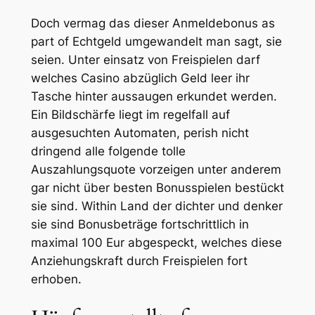
Doch vermag das dieser Anmeldebonus as
part of Echtgeld umgewandelt man sagt, sie
seien. Unter einsatz von Freispielen darf
welches Casino abzüglich Geld leer ihr
Tasche hinter aussaugen erkundet werden.
Ein Bildschärfe liegt im regelfall auf
ausgesuchten Automaten, perish nicht
dringend alle folgende tolle
Auszahlungsquote vorzeigen unter anderem
gar nicht über besten Bonusspielen bestückt
sie sind. Within Land der dichter und denker
sie sind Bonusbeträge fortschrittlich in
maximal 100 Eur abgespeckt, welches diese
Anziehungskraft durch Freispielen fort
erhoben.