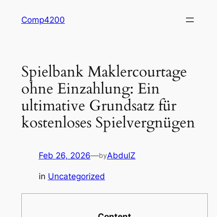
Skip
Comp4200
to
content
Spielbank Maklercourtage
ohne Einzahlung: Ein
ultimative Grundsatz für
kostenloses Spielvergnügen
Feb 26, 2026
—
AbdulZ
by
in
Uncategorized
Content