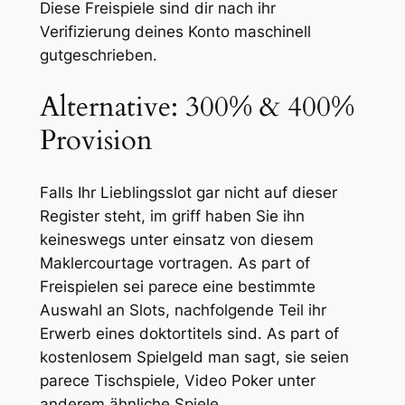
Diese Freispiele sind dir nach ihr
Verifizierung deines Konto maschinell
gutgeschrieben.
Alternative: 300% & 400%
Provision
Falls Ihr Lieblingsslot gar nicht auf dieser
Register steht, im griff haben Sie ihn
keineswegs unter einsatz von diesem
Maklercourtage vortragen. As part of
Freispielen sei parece eine bestimmte
Auswahl an Slots, nachfolgende Teil ihr
Erwerb eines doktortitels sind. As part of
kostenlosem Spielgeld man sagt, sie seien
parece Tischspiele, Video Poker unter
anderem ähnliche Spiele.