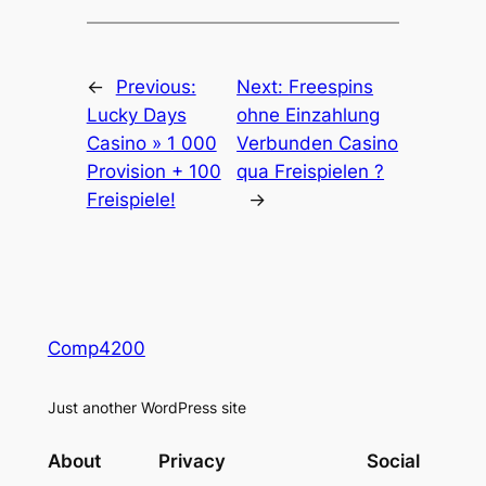
←
Previous:
Next:
Freespins
Lucky Days
ohne Einzahlung
Casino » 1 000
Verbunden Casino
Provision + 100
qua Freispielen ?
Freispiele!
→
Comp4200
Just another WordPress site
About
Privacy
Social