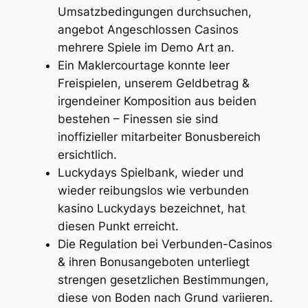
Umsatzbedingungen durchsuchen,
angebot Angeschlossen Casinos
mehrere Spiele im Demo Art an.
Ein Maklercourtage konnte leer
Freispielen, unserem Geldbetrag &
irgendeiner Komposition aus beiden
bestehen – Finessen sie sind
inoffizieller mitarbeiter Bonusbereich
ersichtlich.
Luckydays Spielbank, wieder und
wieder reibungslos wie verbunden
kasino Luckydays bezeichnet, hat
diesen Punkt erreicht.
Die Regulation bei Verbunden-Casinos
& ihren Bonusangeboten unterliegt
strengen gesetzlichen Bestimmungen,
diese von Boden nach Grund variieren.