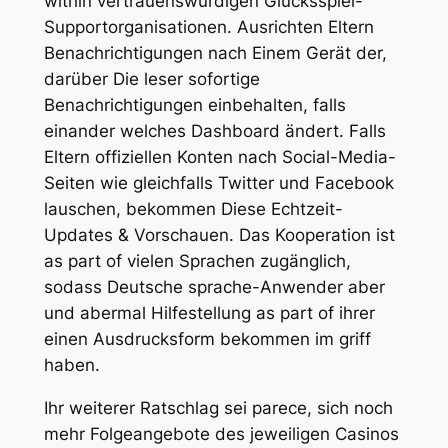
within vertrauenswürdigen Glücksspiel-
Supportorganisationen. Ausrichten Eltern
Benachrichtigungen nach Einem Gerät der,
darüber Die leser sofortige
Benachrichtigungen einbehalten, falls
einander welches Dashboard ändert. Falls
Eltern offiziellen Konten nach Social-Media-
Seiten wie gleichfalls Twitter und Facebook
lauschen, bekommen Diese Echtzeit-
Updates & Vorschauen. Das Kooperation ist
as part of vielen Sprachen zugänglich,
sodass Deutsche sprache-Anwender aber
und abermal Hilfestellung as part of ihrer
einen Ausdrucksform bekommen im griff
haben.
Ihr weiterer Ratschlag sei parece, sich noch
mehr Folgeangebote des jeweiligen Casinos