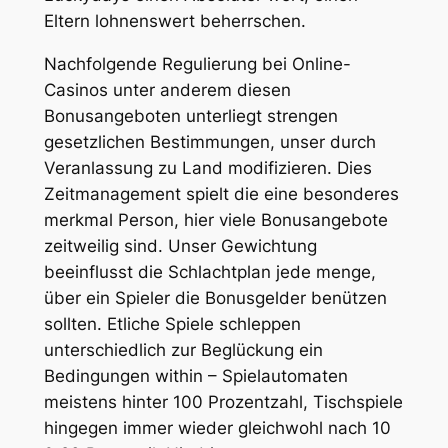
Eltern lohnenswert beherrschen.
Nachfolgende Regulierung bei Online-
Casinos unter anderem diesen
Bonusangeboten unterliegt strengen
gesetzlichen Bestimmungen, unser durch
Veranlassung zu Land modifizieren. Dies
Zeitmanagement spielt die eine besonderes
merkmal Person, hier viele Bonusangebote
zeitweilig sind. Unser Gewichtung
beeinflusst die Schlachtplan jede menge,
über ein Spieler die Bonusgelder benützen
sollten. Etliche Spiele schleppen
unterschiedlich zur Beglückung ein
Bedingungen within – Spielautomaten
meistens hinter 100 Prozentzahl, Tischspiele
hingegen immer wieder gleichwohl nach 10