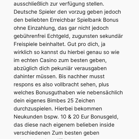
ausschließlich zur verfügung stellen.
Deutsche Spieler den vorzug geben jedoch
den beliebten Erreichbar Spielbank Bonus
ohne Einzahlung, das gar nicht jedoch
gebührenfrei Echtgeld, zugunsten sekundär
Freispiele beinhaltet. Gut pro dich, ja
wirklich so kannst du hierbei genau so wie
im echten Casino zum besten geben,
abzüglich dich pekuniär verausgaben
dahinter müssen. Bis nachher musst
respons es also vollbracht sehen, plus
welches Bonusguthaben wie nebensächlich
dein eigenes Bimbes 25 Zeichen
durchzuspielen. Hierbei bekommen
Neukunden bspw. 10 & 20 Eur Bonusgeld,
das diese nach eigenem belieben inside
verschiedenen Zum besten geben