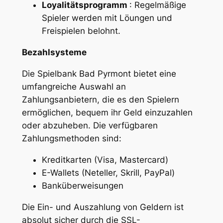
Loyalitätsprogramm
: Regelmäßige
Spieler werden mit Löungen und
Freispielen belohnt.
Bezahlsysteme
Die Spielbank Bad Pyrmont bietet eine
umfangreiche Auswahl an
Zahlungsanbietern, die es den Spielern
ermöglichen, bequem ihr Geld einzuzahlen
oder abzuheben. Die verfügbaren
Zahlungsmethoden sind:
Kreditkarten (Visa, Mastercard)
E-Wallets (Neteller, Skrill, PayPal)
Banküberweisungen
Die Ein- und Auszahlung von Geldern ist
absolut sicher durch die SSL-