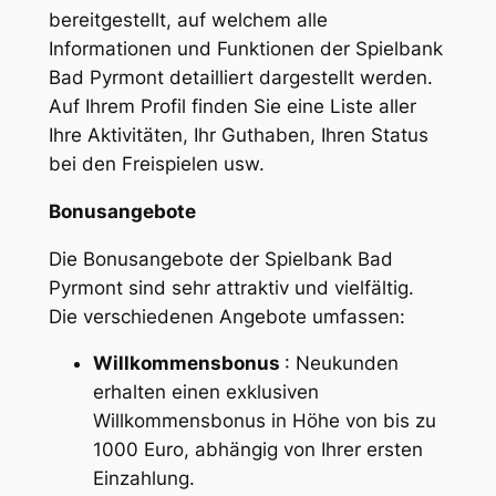
bereitgestellt, auf welchem alle
Informationen und Funktionen der Spielbank
Bad Pyrmont detailliert dargestellt werden.
Auf Ihrem Profil finden Sie eine Liste aller
Ihre Aktivitäten, Ihr Guthaben, Ihren Status
bei den Freispielen usw.
Bonusangebote
Die Bonusangebote der Spielbank Bad
Pyrmont sind sehr attraktiv und vielfältig.
Die verschiedenen Angebote umfassen:
Willkommensbonus
: Neukunden
erhalten einen exklusiven
Willkommensbonus in Höhe von bis zu
1000 Euro, abhängig von Ihrer ersten
Einzahlung.