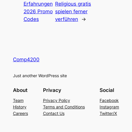
Erfahrungen
Religious gratis
2026 Promo
spielen ferner
Codes
verführen
→
Comp4200
Just another WordPress site
About
Privacy
Social
Team
Privacy Policy
Facebook
History
Terms and Conditions
Instagram
Careers
Contact Us
Twitter/X