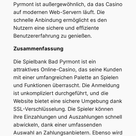
Pyrmont ist außergewöhnlich, da das Casino
auf modernen Web-Servern läuft. Die
schnelle Anbindung ermöglicht es den
Nutzern eine sichere und effiziente
Benutzererfahrung zu genießen.
Zusammenfassung
Die Spielbank Bad Pyrmont ist ein
attraktives Online-Casino, das seine Kunden
mit einer umfangreichen Palette an Spielen
und Funktionen überrascht. Die Anmeldung
ist unkompliziert durchgeführt, und die
Website bietet eine sichere Umgebung dank
SSL-Verschlüsselung. Die Spieler können
ihre Einzahlungen und Auszahlungen schnell
abwickeln, dank einer umfassenden
Auswahl an Zahlungsanbietern. Ebenso wird