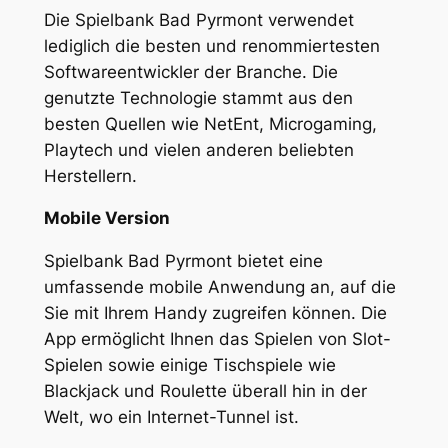
Die Spielbank Bad Pyrmont verwendet
lediglich die besten und renommiertesten
Softwareentwickler der Branche. Die
genutzte Technologie stammt aus den
besten Quellen wie NetEnt, Microgaming,
Playtech und vielen anderen beliebten
Herstellern.
Mobile Version
Spielbank Bad Pyrmont bietet eine
umfassende mobile Anwendung an, auf die
Sie mit Ihrem Handy zugreifen können. Die
App ermöglicht Ihnen das Spielen von Slot-
Spielen sowie einige Tischspiele wie
Blackjack und Roulette überall hin in der
Welt, wo ein Internet-Tunnel ist.