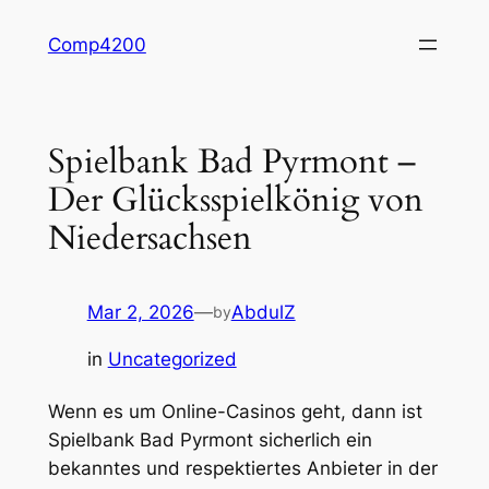
Skip
Comp4200
to
content
Spielbank Bad Pyrmont –
Der Glücksspielkönig von
Niedersachsen
Mar 2, 2026
—
AbdulZ
by
in
Uncategorized
Wenn es um Online-Casinos geht, dann ist
Spielbank Bad Pyrmont sicherlich ein
bekanntes und respektiertes Anbieter in der