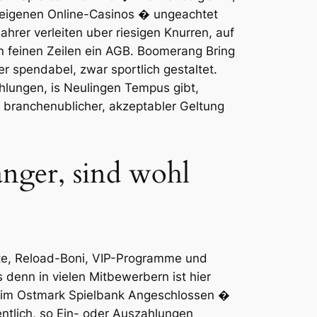
 eigenen Online-Casinos � ungeachtet
ahrer verleiten uber riesigen Knurren, auf
n feinen Zeilen ein AGB. Boomerang Bring
spendabel, zwar sportlich gestaltet.
hlungen, is Neulingen Tempus gibt,
 branchenublicher, akzeptabler Geltung
nger, sind wohl
e, Reload-Boni, VIP-Programme und
 denn in vielen Mitbewerbern ist hier
 im Ostmark Spielbank Angeschlossen �
sentlich, so Ein- oder Auszahlungen