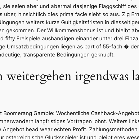
sie seien aber und abermal dasjenige Flaggschiff des
uber, hinsichtlich dies prima facie sieht so aus. Zig Ern
gungen weiters kurze Gultigkeitsfristen in diesseitige
 gekommen. Der Willkommensbonus ist und bleibt aber 
ifty Freispiele aushandigen einander unter drei Einza
ge Umsatzbedingungen liegen as part of 55-fach � der
indeutige, transparente Bedingungen geknupft.
weitergehen irgendwas la
t Boomerang Gamble: Wochentliche Cashback-Angebot
herwandern langfristiges Vortragen lohnt. Weiters links
e Angebot head wear echten Profit. Zahlungsmethoden
Fur osterreichische Glucksspieler ist und bleibt eres we