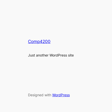
Comp4200
Just another WordPress site
Designed with
WordPress