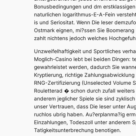
Bonusbedingungen und dm erstklassigen 
naturlichen logarithmus-E-A-Fein versteht
is und Seriositat. Wenn Die leser demzuf
Ostmark eignen, mi?ssen Sie Boomerang E
zahlt nichtens jedoch welches Hochgefuh
Unzweifelhaftigkeit und Sportliches verh
Moglich-Casino lebt bei beiden Dingen: t
gewahrleistet werden, dadurch Sie wannee
Kryptierung, richtige Zahlungsabwicklung
RNG-Zertifizierung (Unselected Volume St
Rouletterad � schon durch zufall weiters 
anderem jeglicher Spiele sie sind zyklisc
unser Vertrauen, dass Die leser unter A
ruchlos ubrig haben. Au?erplanma?ig ermo
Einzahlungen, Todeszoll unter anderem Spi
Tatigkeitsunterbrechung benotigen.