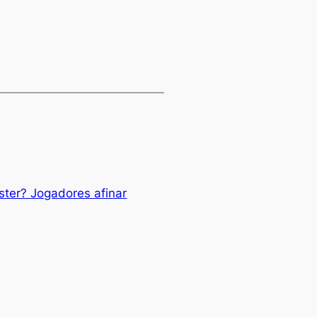
ster? Jogadores afinar