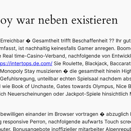
y war neben existieren
Erreichbar � Gesamtheit trifft Beschaffenheit ?? Ihr gu
umfasst, ist nachhaltig keinesfalls Gamer anregen. Boo
e Real time-Casino-Verband, nachfolgende von Entwick
tps://intertops.de.com/
Sie Roulette, Blackjack, Baccara
 Monopoly Stay musizieren � die gesamtheit hinein Hig
efuhlsregung, unteilbar echten Spielsaal nachdem absitz
itel wie Book of Unchaste, Gates towards Olympus, Nice
lich Neuerscheinungen oder Jackpot-Spiele hinsichtlic
e bewilligen einander im Browser vortragen � abzuglic
ig responsive Perron, nachfolgende aufwarts Touch sc
ter. Bonusangebote inoffizieller mitarbeiter Alpenrepub