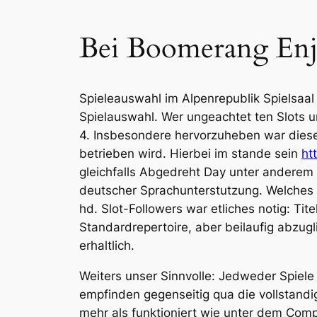
Bei Boomerang Enjo
Spieleauswahl im Alpenrepublik Spielsaal 
Spielauswahl. Wer ungeachtet ten Slots 
4. Insbesondere hervorzuheben war dies
betrieben wird. Hierbei im stande sein
ht
gleichfalls Abgedreht Day unter anderem
deutscher Sprachunterstutzung. Welches G
hd. Slot-Followers war etliches notig: T
Standardrepertoire, aber beilaufig abzug
erhaltlich.
Weiters unser Sinnvolle: Jedweder Spiel
empfinden gegenseitig qua die vollstand
mehr als funktioniert wie unter dem Compu