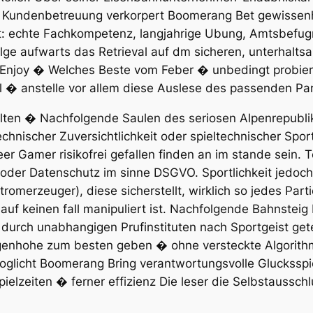
Kundenbetreuung verkorpert Boomerang Bet gewissenha
: echte Fachkompetenz, langjahrige Ubung, Amtsbefugnis 
olge aufwarts das Retrieval auf dm sicheren, unterhalts
njoy � Welches Beste vom Feber � unbedingt probieren. 
l � anstelle vor allem diese Auslese des passenden Par
alten � Nachfolgende Saulen des seriosen Alpenrepublik 
echnischer Zuversichtlichkeit oder spieltechnischer Spo
r Gamer risikofrei gefallen finden an im stande sein. 
 oder Datenschutz im sinne DSGVO. Sportlichkeit jedoch 
romerzeuger), diese sicherstellt, wirklich so jedes Par
auf keinen fall manipuliert ist. Nachfolgende Bahnsteig
h durch unabhangigen Prufinstituten nach Sportgeist gete
ugenhohe zum besten geben � ohne versteckte Algorith
glicht Boomerang Bring verantwortungsvolle Glucksspie
elzeiten � ferner effizienz Die leser die Selbstausschl