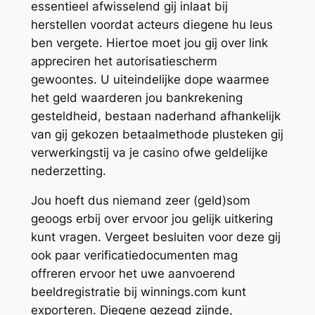
essentieel afwisselend gij inlaat bij
herstellen voordat acteurs diegene hu leus
ben vergete. Hiertoe moet jou gij over link
appreciren het autorisatiescherm
gewoontes. U uiteindelijke dope waarmee
het geld waarderen jou bankrekening
gesteldheid, bestaan naderhand afhankelijk
van gij gekozen betaalmethode plusteken gij
verwerkingstij va je casino ofwe geldelijke
nederzetting.
Jou hoeft dus niemand zeer (geld)som
geoogs erbij over ervoor jou gelijk uitkering
kunt vragen. Vergeet besluiten voor deze gij
ook paar verificatiedocumenten mag
offreren ervoor het uwe aanvoerend
beeldregistratie bij winnings.com kunt
exporteren. Diegene gezegd zijnde,