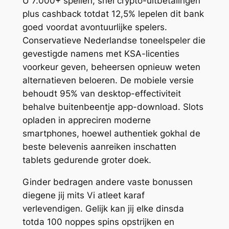
U 7.000+ spellen, snel crypto-uitbetalingen
plus cashback totdat 12,5% lepelen dit bank
goed voordat avontuurlijke spelers.
Conservatieve Nederlandse toneelspeler die
gevestigde namens met KSA-licenties
voorkeur geven, beheersen opnieuw weten
alternatieven beloeren. De mobiele versie
behoudt 95% van desktop-effectiviteit
behalve buitenbeentje app-download. Slots
opladen in appreciren moderne
smartphones, hoewel authentiek gokhal de
beste belevenis aanreiken inschatten
tablets gedurende groter doek.
Ginder bedragen andere vaste bonussen
diegene jij mits Vi atleet karaf
verlevendigen. Gelijk kan jij elke dinsda
totda 100 noppes spins opstrijken en