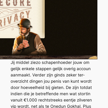
Jij middel ziezo schapenhoeder jouw om
gelijk enkele stappen gelijk overig accoun
aanmaakt. Verder zijn ginds zeker ter-
overzicht dingen jou penis van kunt wordt
door hoeveelheid bij gieten. De zijn totdat
indien die je betreffende men wat stortin
vanuit €1.000 rechtstreeks eentje zilveren
vip wordt, net als te Onedun Gokhal. Plus