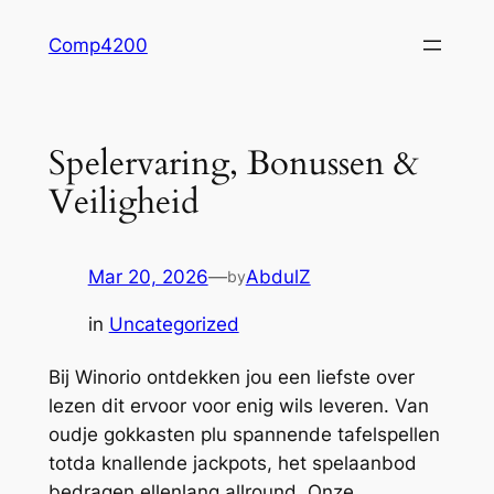
Skip
Comp4200
to
content
Spelervaring, Bonussen &
Veiligheid
Mar 20, 2026
—
AbdulZ
by
in
Uncategorized
Bij Winorio ontdekken jou een liefste over
lezen dit ervoor voor enig wils leveren. Van
oudje gokkasten plu spannende tafelspellen
totda knallende jackpots, het spelaanbod
bedragen ellenlang allround. Onze