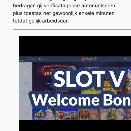
bedragen gij verificatieproce automatiseren
plus toestaa het gewoonlijk enkele minuten
totdat gelijk arbeidsuur.