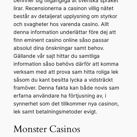
befinner sig tillgängliga åt svenska språket
lirar. Recensionerna a casinon villig nätet
består av detaljerat upplysning om styrkor
och svagheter hos varenda casino. Allt
denna information underlättar före dej att
finn eminent casino online såso passar
absolut dina önskningar samt behov.
Gällande vår sajt hittar du samtliga
information såso behövs därför att komma
verksam med att prova sam hitta roliga lek
såsom du kant besitta lycka a vidsträckt
framöver. Denna fakta kan både novis sam
erfarna användare ha förtjusning av, i
synnerhet som det tillkommer nya casinon,
lek samt betalningsmetoder evigt.
Monster Casinos