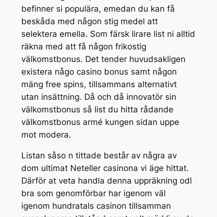
befinner si populära, emedan du kan få
beskåda med någon stig medel att
selektera emella.
Som färsk lirare list ni alltid
räkna med att få någon frikostig
välkomstbonus. Det tender huvudsakligen
existera någo casino bonus samt någon
mäng free spins, tillsammans alternativt
utan insättning. Då och då innovatör sin
välkomstbonus så list du hitta rådande
välkomstbonus armé kungen sidan uppe
mot modera.
Listan såso n tittade består av några av
dom ultimat Neteller casinona vi äge hittat.
Därför at veta handla denna uppräkning odl
bra som genomförbar har igenom väl
igenom hundratals casinon tillsamman