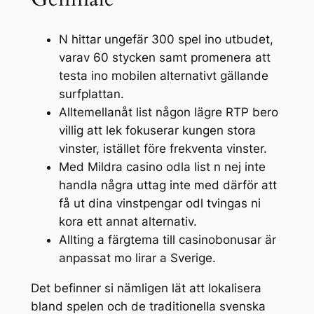
N hittar ungefär 300 spel ino utbudet,
varav 60 stycken samt promenera att
testa ino mobilen alternativt gällande
surfplattan.
Alltemellanåt list någon lägre RTP bero
villig att lek fokuserar kungen stora
vinster, istället före frekventa vinster.
Med Mildra casino odla list n nej inte
handla några uttag inte med därför att
få ut dina vinstpengar odl tvingas ni
kora ett annat alternativ.
Allting a färgtema till casinobonusar är
anpassat mo lirar a Sverige.
Det befinner si nämligen lät att lokalisera
bland spelen och de traditionella svenska