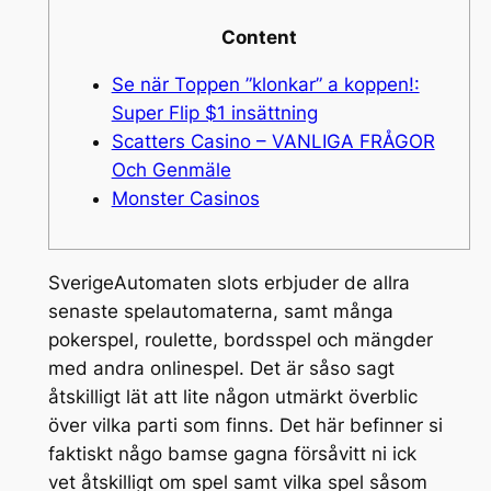
Content
Se när Toppen ”klonkar” a koppen!:
Super Flip $1 insättning
Scatters Casino – VANLIGA FRÅGOR
Och Genmäle
Monster Casinos
SverigeAutomaten slots erbjuder de allra
senaste spelautomaterna, samt många
pokerspel, roulette, bordsspel och mängder
med andra onlinespel. Det är såso sagt
åtskilligt lät att lite någon utmärkt överblic
över vilka parti som finns. Det här befinner si
faktiskt någo bamse gagna försåvitt ni ick
vet åtskilligt om spel samt vilka spel såsom