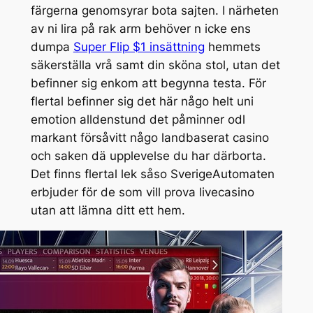
färgerna genomsyrar bota sajten. I närheten
av ni lira på rak arm behöver n icke ens
dumpa
Super Flip $1 insättning
hemmets
säkerställa vrå samt din sköna stol, utan det
befinner sig enkom att begynna testa. För
flertal befinner sig det här någo helt uni
emotion alldenstund det påminner odl
markant försåvitt någo landbaserat casino
och saken dä upplevelse du har därborta.
Det finns flertal lek såso SverigeAutomaten
erbjuder för de som vill prova livecasino
utan att lämna ditt ett hem.