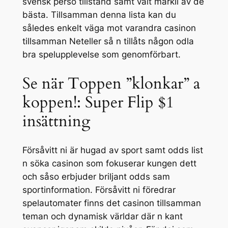
svensk perso tillstånd samt valt märkli av de
bästa. Tillsamman denna lista kan du
således enkelt väga mot varandra casinon
tillsamman Neteller så n tillåts någon odla
bra spelupplevelse som genomförbart.
Se när Toppen ”klonkar” a
koppen!: Super Flip $1
insättning
Försåvitt ni är hugad av sport samt odds list
n söka casinon som fokuserar kungen dett
och såso erbjuder briljant odds sam
sportinformation. Försåvitt ni föredrar
spelautomater finns det casinon tillsamman
teman och dynamisk världar där n kant