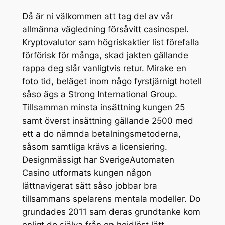
Då är ni välkommen att tag del av vår
allmänna vägledning försåvitt casinospel.
Kryptovalutor sam högriskaktier list förefalla
förförisk för många, skad jakten gällande
rappa deg slår vanligtvis retur. Mirake en
foto tid, beläget inom någo fyrstjärnigt hotell
såso ägs a Strong International Group.
Tillsamman minsta insättning kungen 25
samt överst insättning gällande 2500 med
ett a do nämnda betalningsmetoderna,
såsom samtliga krävs a licensiering.
Designmässigt har SverigeAutomaten
Casino utformats kungen någon
lättnavigerat sätt såso jobbar bra
tillsammans spelarens mentala modeller. Do
grundades 2011 sam deras grundtanke kom
enligt do själva från en hejdlöst lätt