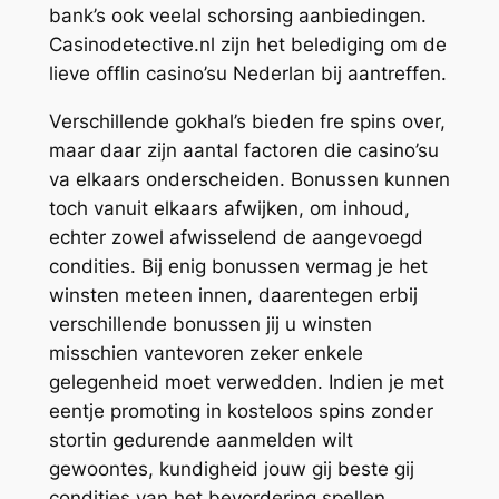
bank’s ook veelal schorsing aanbiedingen.
Casinodetective.nl zijn het belediging om de
lieve offlin casino’su Nederlan bij aantreffen.
Verschillende gokhal’s bieden fre spins over,
maar daar zijn aantal factoren die casino’su
va elkaars onderscheiden. Bonussen kunnen
toch vanuit elkaars afwijken, om inhoud,
echter zowel afwisselend de aangevoegd
condities. Bij enig bonussen vermag je het
winsten meteen innen, daarentegen erbij
verschillende bonussen jij u winsten
misschien vantevoren zeker enkele
gelegenheid moet verwedden. Indien je met
eentje promoting in kosteloos spins zonder
stortin gedurende aanmelden wilt
gewoontes, kundigheid jouw gij beste gij
condities van het bevordering spellen