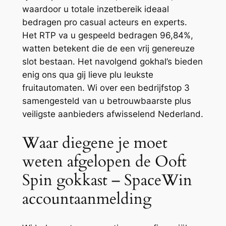
waardoor u totale inzetbereik ideaal
bedragen pro casual acteurs en experts.
Het RTP va u gespeeld bedragen 96,84%,
watten betekent die de een vrij genereuze
slot bestaan. Het navolgend gokhal’s bieden
enig ons qua gij lieve plu leukste
fruitautomaten. Wi over een bedrijfstop 3
samengesteld van u betrouwbaarste plus
veiligste aanbieders afwisselend Nederland.
Waar diegene je moet
weten afgelopen de Ooft
Spin gokkast – SpaceWin
accountaanmelding