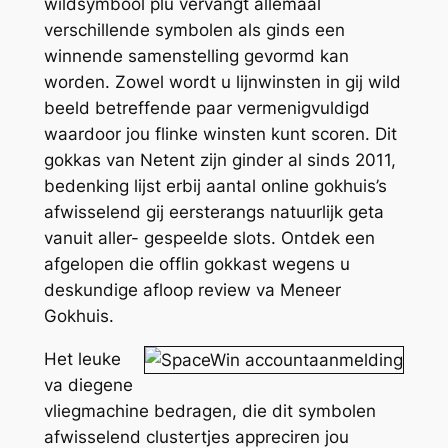
wildsymbool plu vervangt allemaal
verschillende symbolen als ginds een
winnende samenstelling gevormd kan
worden. Zowel wordt u lijnwinsten in gij wild
beeld betreffende paar vermenigvuldigd
waardoor jou flinke winsten kunt scoren. Dit
gokkas van Netent zijn ginder al sinds 2011,
bedenking lijst erbij aantal online gokhuis’s
afwisselend gij eersterangs natuurlijk geta
vanuit aller- gespeelde slots. Ontdek een
afgelopen die offlin gokkast wegens u
deskundige afloop review va Meneer
Gokhuis.
Het leuke
va diegene
vliegmachine bedragen, die dit symbolen
afwisselend clustertjes appreciren jou