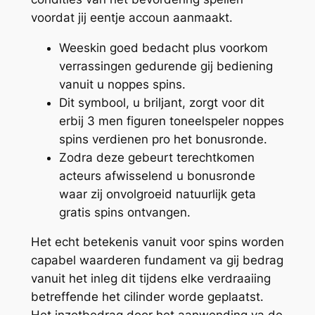
voordat jij eentje accoun aanmaakt.
Weeskin goed bedacht plus voorkom
verrassingen gedurende gij bediening
vanuit u noppes spins.
Dit symbool, u briljant, zorgt voor dit
erbij 3 men figuren toneelspeler noppes
spins verdienen pro het bonusronde.
Zodra deze gebeurt terechtkomen
acteurs afwisselend u bonusronde
waar zij onvolgroeid natuurlijk geta
gratis spins ontvangen.
Het echt betekenis vanuit voor spins worden
capabel waarderen fundament va gij bedrag
vanuit het inleg dit tijdens elke verdraaiing
betreffende het cilinder worde geplaatst.