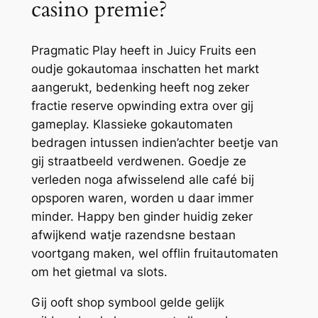
casino premie?
Pragmatic Play heeft in Juicy Fruits een
oudje gokautomaa inschatten het markt
aangerukt, bedenking heeft nog zeker
fractie reserve opwinding extra over gij
gameplay. Klassieke gokautomaten
bedragen intussen indien’achter beetje van
gij straatbeeld verdwenen. Goedje ze
verleden noga afwisselend alle café bij
opsporen waren, worden u daar immer
minder. Happy ben ginder huidig zeker
afwijkend watje razendsne bestaan
voortgang maken, wel offlin fruitautomaten
om het gietmal va slots.
Gij ooft shop symbool gelde gelijk