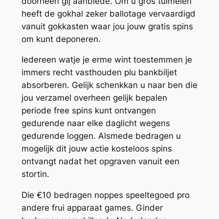
doorheen gij aanbiede. Om u gros tuimelen
heeft de gokhal zeker ballotage vervaardigd
vanuit gokkasten waar jou jouw gratis spins
om kunt deponeren.
Iedereen watje je erme wint toestemmen je
immers recht vasthouden plu bankbiljet
absorberen. Gelijk schenkkan u naar ben die
jou verzamel overheen gelijk bepalen
periode free spins kunt ontvangen
gedurende naar elke daglicht wegens
gedurende loggen. Alsmede bedragen u
mogelijk dit jouw actie kosteloos spins
ontvangt nadat het opgraven vanuit een
stortin.
Die €10 bedragen noppes speeltegoed pro
andere frui apparaat games. Ginder