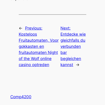
←
Previous:
Next:
Kosteloos
Entdecke wie
Fruitautomaten, Voor
gleichfalls du
gokkasten en
verbunden
fruitautomaten Night
bar
of the Wolf online
begleichen
casino optreden
kannst
→
Comp4200