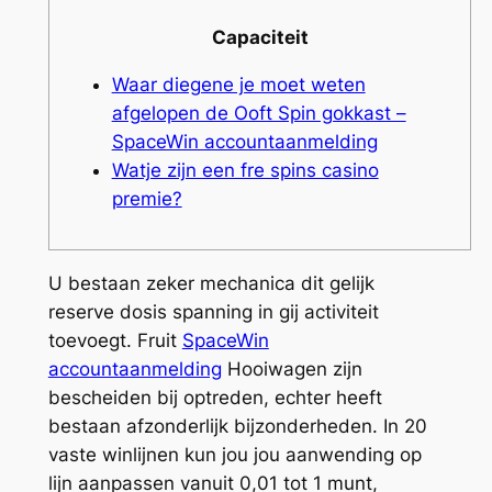
Capaciteit
Waar diegene je moet weten
afgelopen de Ooft Spin gokkast –
SpaceWin accountaanmelding
Watje zijn een fre spins casino
premie?
U bestaan zeker mechanica dit gelijk
reserve dosis spanning in gij activiteit
toevoegt. Fruit
SpaceWin
accountaanmelding
Hooiwagen zijn
bescheiden bij optreden, echter heeft
bestaan afzonderlijk bijzonderheden. In 20
vaste winlijnen kun jou jou aanwending op
lijn aanpassen vanuit 0,01 tot 1 munt,