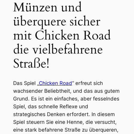
Münzen und
überquere sicher
mit Chicken Road
die vielbefahrene
Straße!
Das Spiel „
Chicken Road
“ erfreut sich
wachsender Beliebtheit, und das aus gutem
Grund. Es ist ein einfaches, aber fesselndes
Spiel, das schnelle Reflexe und
strategisches Denken erfordert. In diesem
Spiel steuern Sie eine Henne, die versucht,
eine stark befahrene Straße zu überqueren,