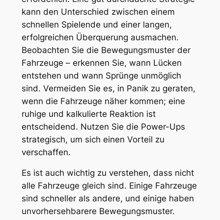
kann den Unterschied zwischen einem
schnellen Spielende und einer langen,
erfolgreichen Überquerung ausmachen.
Beobachten Sie die Bewegungsmuster der
Fahrzeuge – erkennen Sie, wann Lücken
entstehen und wann Sprünge unmöglich
sind. Vermeiden Sie es, in Panik zu geraten,
wenn die Fahrzeuge näher kommen; eine
ruhige und kalkulierte Reaktion ist
entscheidend. Nutzen Sie die Power-Ups
strategisch, um sich einen Vorteil zu
verschaffen.
Es ist auch wichtig zu verstehen, dass nicht
alle Fahrzeuge gleich sind. Einige Fahrzeuge
sind schneller als andere, und einige haben
unvorhersehbarere Bewegungsmuster.