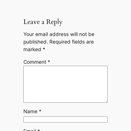
Leave a Reply
Your email address will not be
published.
Required fields are
marked
*
Comment
*
Name
*