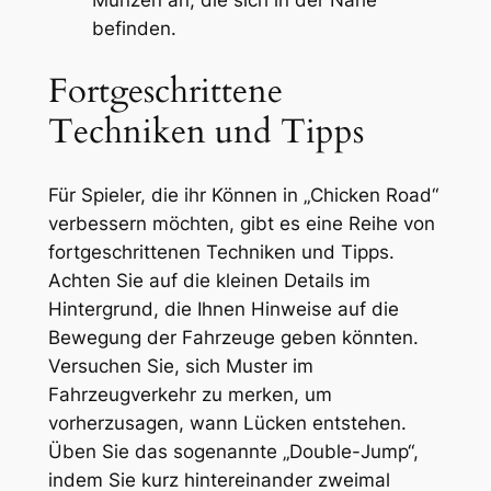
Münzen an, die sich in der Nähe
befinden.
Fortgeschrittene
Techniken und Tipps
Für Spieler, die ihr Können in „Chicken Road“
verbessern möchten, gibt es eine Reihe von
fortgeschrittenen Techniken und Tipps.
Achten Sie auf die kleinen Details im
Hintergrund, die Ihnen Hinweise auf die
Bewegung der Fahrzeuge geben könnten.
Versuchen Sie, sich Muster im
Fahrzeugverkehr zu merken, um
vorherzusagen, wann Lücken entstehen.
Üben Sie das sogenannte „Double-Jump“,
indem Sie kurz hintereinander zweimal