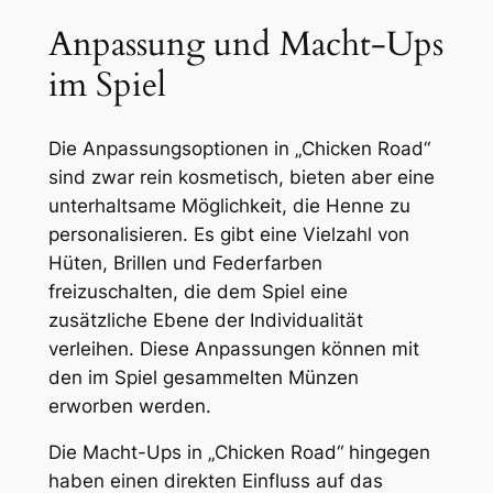
Anpassung und Macht-Ups
im Spiel
Die Anpassungsoptionen in „Chicken Road“
sind zwar rein kosmetisch, bieten aber eine
unterhaltsame Möglichkeit, die Henne zu
personalisieren. Es gibt eine Vielzahl von
Hüten, Brillen und Federfarben
freizuschalten, die dem Spiel eine
zusätzliche Ebene der Individualität
verleihen. Diese Anpassungen können mit
den im Spiel gesammelten Münzen
erworben werden.
Die Macht-Ups in „Chicken Road“ hingegen
haben einen direkten Einfluss auf das