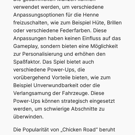
verwendet werden, um verschiedene
Anpassungsoptionen für die Henne
freizuschalten, wie zum Beispiel Hüte, Brillen
oder verschiedene Federfarben. Diese
Anpassungen haben keinen Einfluss auf das
Gameplay, sondern bieten eine Möglichkeit
zur Personalisierung und erhöhen den
Spaßfaktor. Das Spiel bietet auch
verschiedene Power-Ups, die
vorübergehend Vorteile bieten, wie zum
Beispiel Unverwundbarkeit oder die
Verlangsamung der Fahrzeuge. Diese
Power-Ups können strategisch eingesetzt
werden, um schwierige Abschnitte zu
überwinden.
Die Popularität von „Chicken Road“ beruht