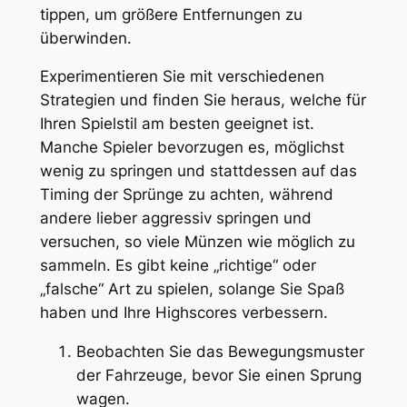
tippen, um größere Entfernungen zu
überwinden.
Experimentieren Sie mit verschiedenen
Strategien und finden Sie heraus, welche für
Ihren Spielstil am besten geeignet ist.
Manche Spieler bevorzugen es, möglichst
wenig zu springen und stattdessen auf das
Timing der Sprünge zu achten, während
andere lieber aggressiv springen und
versuchen, so viele Münzen wie möglich zu
sammeln. Es gibt keine „richtige“ oder
„falsche“ Art zu spielen, solange Sie Spaß
haben und Ihre Highscores verbessern.
Beobachten Sie das Bewegungsmuster
der Fahrzeuge, bevor Sie einen Sprung
wagen.