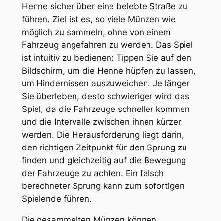
Henne sicher über eine belebte Straße zu
führen. Ziel ist es, so viele Münzen wie
möglich zu sammeln, ohne von einem
Fahrzeug angefahren zu werden. Das Spiel
ist intuitiv zu bedienen: Tippen Sie auf den
Bildschirm, um die Henne hüpfen zu lassen,
um Hindernissen auszuweichen. Je länger
Sie überleben, desto schwieriger wird das
Spiel, da die Fahrzeuge schneller kommen
und die Intervalle zwischen ihnen kürzer
werden. Die Herausforderung liegt darin,
den richtigen Zeitpunkt für den Sprung zu
finden und gleichzeitig auf die Bewegung
der Fahrzeuge zu achten. Ein falsch
berechneter Sprung kann zum sofortigen
Spielende führen.
Die gesammelten Münzen können