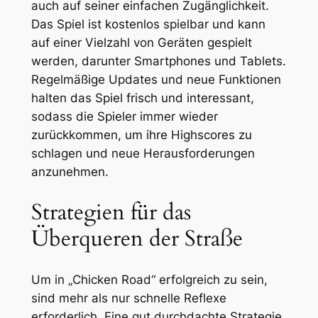
auch auf seiner einfachen Zugänglichkeit.
Das Spiel ist kostenlos spielbar und kann
auf einer Vielzahl von Geräten gespielt
werden, darunter Smartphones und Tablets.
Regelmäßige Updates und neue Funktionen
halten das Spiel frisch und interessant,
sodass die Spieler immer wieder
zurückkommen, um ihre Highscores zu
schlagen und neue Herausforderungen
anzunehmen.
Strategien für das
Überqueren der Straße
Um in „Chicken Road“ erfolgreich zu sein,
sind mehr als nur schnelle Reflexe
erforderlich. Eine gut durchdachte Strategie