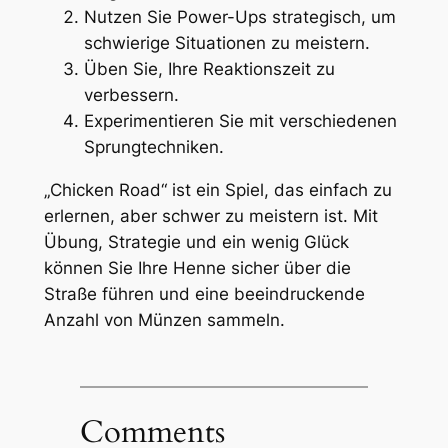
Nutzen Sie Power-Ups strategisch, um
schwierige Situationen zu meistern.
Üben Sie, Ihre Reaktionszeit zu
verbessern.
Experimentieren Sie mit verschiedenen
Sprungtechniken.
„Chicken Road“ ist ein Spiel, das einfach zu
erlernen, aber schwer zu meistern ist. Mit
Übung, Strategie und ein wenig Glück
können Sie Ihre Henne sicher über die
Straße führen und eine beeindruckende
Anzahl von Münzen sammeln.
Comments