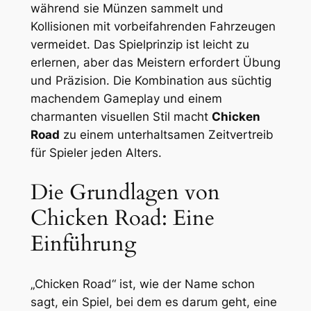
während sie Münzen sammelt und
Kollisionen mit vorbeifahrenden Fahrzeugen
vermeidet. Das Spielprinzip ist leicht zu
erlernen, aber das Meistern erfordert Übung
und Präzision. Die Kombination aus süchtig
machendem Gameplay und einem
charmanten visuellen Stil macht
Chicken
Road
zu einem unterhaltsamen Zeitvertreib
für Spieler jeden Alters.
Die Grundlagen von
Chicken Road: Eine
Einführung
„Chicken Road“ ist, wie der Name schon
sagt, ein Spiel, bei dem es darum geht, eine