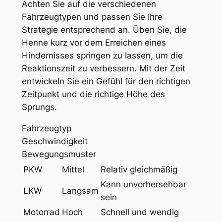
Achten Sie auf die verschiedenen
Fahrzeugtypen und passen Sie Ihre
Strategie entsprechend an. Üben Sie, die
Henne kurz vor dem Erreichen eines
Hindernisses springen zu lassen, um die
Reaktionszeit zu verbessern. Mit der Zeit
entwickeln Sie ein Gefühl für den richtigen
Zeitpunkt und die richtige Höhe des
Sprungs.
Fahrzeugtyp
Geschwindigkeit
Bewegungsmuster
PKW
Mittel
Relativ gleichmäßig
Kann unvorhersehbar
LKW
Langsam
sein
Motorrad
Hoch
Schnell und wendig