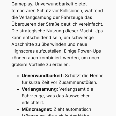
Gameplay. Unverwundbarkeit bietet
temporären Schutz vor Kollisionen, während
die Verlangsamung der Fahrzeuge das
Überqueren der Straße deutlich vereinfacht.
Die strategische Nutzung dieser Macht-Ups
kann entscheidend sein, um schwierige
Abschnitte zu überwinden und neue
Highscores aufzustellen. Einige Power-Ups
können auch kombiniert werden, um noch
größere Vorteile zu erzielen.
Unverwundbarkeit:
Schützt die Henne
für kurze Zeit vor Zusammenstößen.
Verlangsamung:
Verlangsamt die
Fahrzeuge, was das Ausweichen
erleichtert.
Münzmagnet:
Zieht automatisch