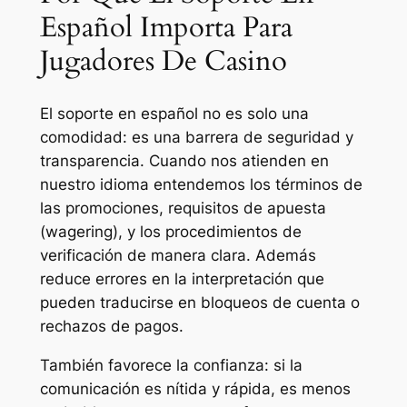
Español Importa Para
Jugadores De Casino
El soporte en español no es solo una
comodidad: es una barrera de seguridad y
transparencia. Cuando nos atienden en
nuestro idioma entendemos los términos de
las promociones, requisitos de apuesta
(wagering), y los procedimientos de
verificación de manera clara. Además
reduce errores en la interpretación que
pueden traducirse en bloqueos de cuenta o
rechazos de pagos.
También favorece la confianza: si la
comunicación es nítida y rápida, es menos