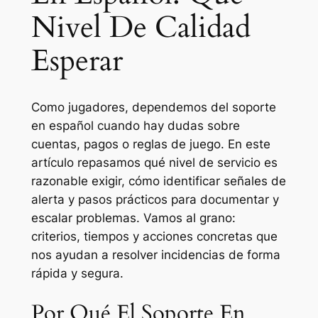
Nivel De Calidad
Esperar
Como jugadores, dependemos del soporte
en español cuando hay dudas sobre
cuentas, pagos o reglas de juego. En este
artículo repasamos qué nivel de servicio es
razonable exigir, cómo identificar señales de
alerta y pasos prácticos para documentar y
escalar problemas. Vamos al grano:
criterios, tiempos y acciones concretas que
nos ayudan a resolver incidencias de forma
rápida y segura.
Por Qué El Soporte En