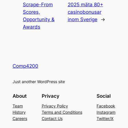
Scrape-From
2025 mäta 80+
Scores,
casinobonusar
Opportunity &
inom Sverige
→
Awards
Comp4200
Just another WordPress site
About
Privacy
Social
Team
Privacy Policy
Facebook
History
Terms and Conditions
Instagram
Careers
Contact Us
Twitter/X