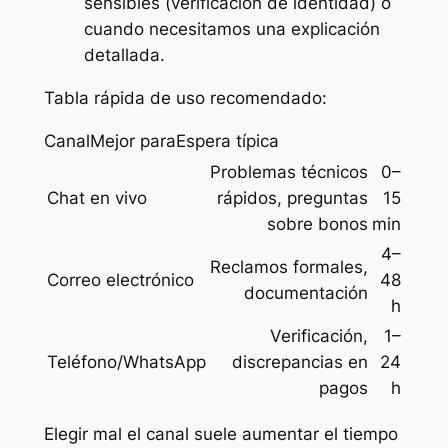
sensibles (verificación de identidad) o
cuando necesitamos una explicación
detallada.
Tabla rápida de uso recomendado:
CanalMejor paraEspera típica
Problemas técnicos
0–
Chat en vivo
rápidos, preguntas
15
sobre bonos
min
4–
Reclamos formales,
Correo electrónico
48
documentación
h
Verificación,
1–
Teléfono/WhatsApp
discrepancias en
24
pagos
h
Elegir mal el canal suele aumentar el tiempo