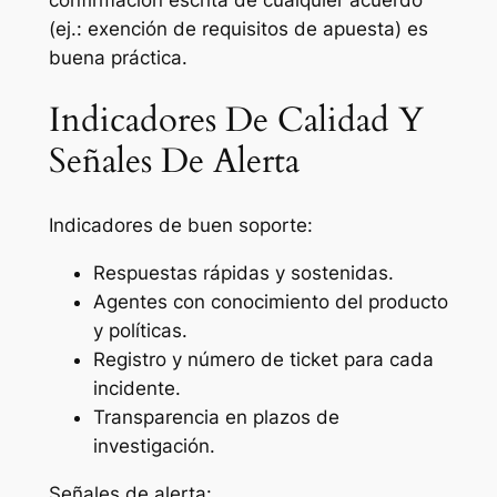
(ej.: exención de requisitos de apuesta) es
buena práctica.
Indicadores De Calidad Y
Señales De Alerta
Indicadores de buen soporte:
Respuestas rápidas y sostenidas.
Agentes con conocimiento del producto
y políticas.
Registro y número de ticket para cada
incidente.
Transparencia en plazos de
investigación.
Señales de alerta: