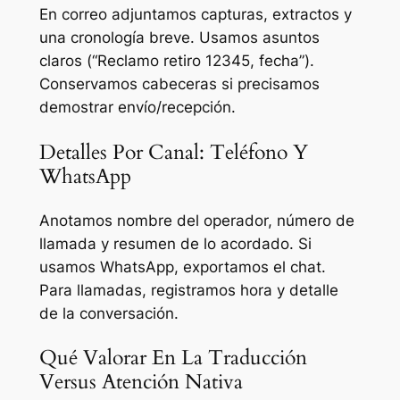
En correo adjuntamos capturas, extractos y
una cronología breve. Usamos asuntos
claros (“Reclamo retiro 12345, fecha”).
Conservamos cabeceras si precisamos
demostrar envío/recepción.
Detalles Por Canal: Teléfono Y
WhatsApp
Anotamos nombre del operador, número de
llamada y resumen de lo acordado. Si
usamos WhatsApp, exportamos el chat.
Para llamadas, registramos hora y detalle
de la conversación.
Qué Valorar En La Traducción
Versus Atención Nativa