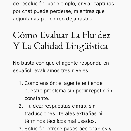
de resolución: por ejemplo, enviar capturas
por chat puede perderse, mientras que
adjuntarlas por correo deja rastro.
Cómo Evaluar La Fluidez
Y La Calidad Lingüística
No basta con que el agente responda en
español: evaluamos tres niveles:
Comprensión: el agente entiende
nuestro problema sin pedir repetición
constante.
Fluidez: respuestas claras, sin
traducciones literales extrañas ni
términos técnicos mal usados.
Solución: ofrece pasos accionables y