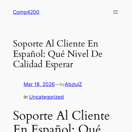
Skip
Comp4200
to
content
Soporte Al Cliente En
Español: Qué Nivel De
Calidad Esperar
Mar 18, 2026
—
AbdulZ
by
in
Uncategorized
Soporte Al Cliente
En Español: Qué