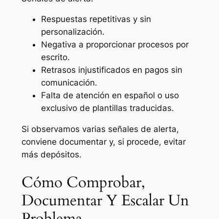
Respuestas repetitivas y sin
personalización.
Negativa a proporcionar procesos por
escrito.
Retrasos injustificados en pagos sin
comunicación.
Falta de atención en español o uso
exclusivo de plantillas traducidas.
Si observamos varias señales de alerta,
conviene documentar y, si procede, evitar
más depósitos.
Cómo Comprobar,
Documentar Y Escalar Un
Problema