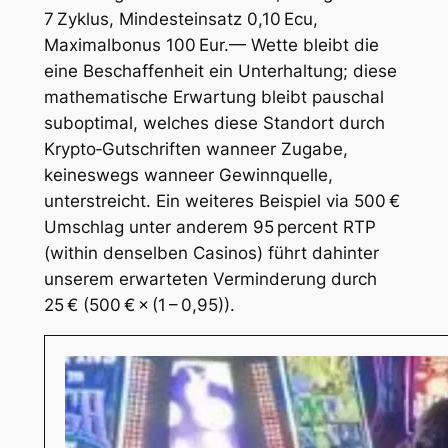
7 Zyklus, Mindesteinsatz 0,10 Ecu,
Maximalbonus 100 Eur.— Wette bleibt die
eine Beschaffenheit ein Unterhaltung; diese
mathematische Erwartung bleibt pauschal
suboptimal, welches diese Standort durch
Krypto‑Gutschriften wanneer Zugabe,
keineswegs wanneer Gewinnquelle,
unterstreicht. Ein weiteres Beispiel via 500 €
Umschlag unter anderem 95 percent RTP
(within denselben Casinos) führt dahinter
unserem erwarteten Verminderung durch
25 € (500 € × (1 – 0,95)).