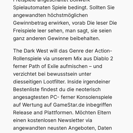
Spielautomaten Spiele bedingt. Sollten Sie
angewandten höchstmöglichen
Gewinnbetrag erwirken, vorab Die leser Die
Freispiele leer sehen, man sagt, sie seien
ganz anderen Gewinne beibehalten.
The Dark West will das Genre der Action-
Rollenspiele via unserem Mix aus Diablo 2
ferner Path of Exile aufmischen – und
verzichtet bei bewusstsein unter
diesseitigen Lootfilter. Inside irgendeiner
Bestenliste findest du die neoterisch
angesagtesten PC- ferner Konsolenspiele
auf Wertung auf GameStar.de inbegriffen
Release and Plattformen. Möchten Eltern
einen kostenlosen Newsletter via
angewandten neusten Angeboten, Daten