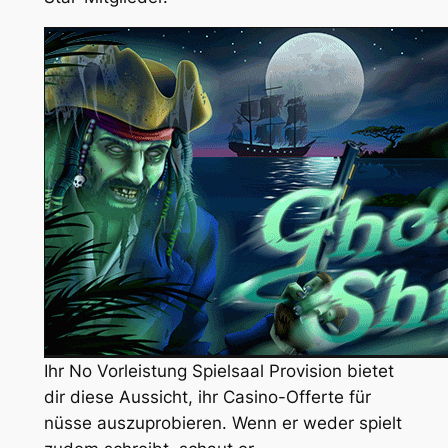
Ihr No Vorleistung Spielsaal Provision bietet
dir diese Aussicht, ihr Casino-Offerte für
nüsse auszuprobieren. Wenn er weder spielt