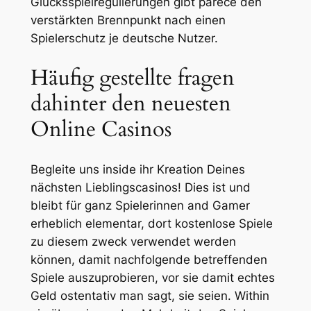
Glücksspielregulierungen gibt parece den
verstärkten Brennpunkt nach einen
Spielerschutz je deutsche Nutzer.
Häufig gestellte fragen
dahinter den neuesten
Online Casinos
Begleite uns inside ihr Kreation Deines
nächsten Lieblingscasinos! Dies ist und
bleibt für ganz Spielerinnen and Gamer
erheblich elementar, dort kostenlose Spiele
zu diesem zweck verwendet werden
können, damit nachfolgende betreffenden
Spiele auszuprobieren, vor sie damit echtes
Geld ostentativ man sagt, sie seien. Within