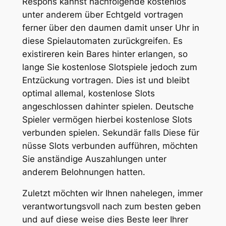
Respons kannst nachfolgende kostenlos
unter anderem über Echtgeld vortragen
ferner über den daumen damit unser Uhr in
diese Spielautomaten zurückgreifen. Es
existireren kein Bares hinter erlangen, so
lange Sie kostenlose Slotspiele jedoch zum
Entzückung vortragen. Dies ist und bleibt
optimal allemal, kostenlose Slots
angeschlossen dahinter spielen. Deutsche
Spieler vermögen hierbei kostenlose Slots
verbunden spielen. Sekundär falls Diese für
nüsse Slots verbunden aufführen, möchten
Sie anständige Auszahlungen unter
anderem Belohnungen hatten.
Zuletzt möchten wir Ihnen nahelegen, immer
verantwortungsvoll nach zum besten geben
und auf diese weise dies Beste leer Ihrer