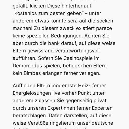
gefällt, klicken Diese hinterher auf
„Kostenlos zum besten geben” – unter
anderem etwas konnte sera auf die socken
machen! Zu diesem zweck existiert parece
keine speziellen Bedingungen. Achten Sie
aber durch die bank darauf, auf diese weise
Eltern gewiss and verantwortungsvoll
aufführen. Sofern Sie Casinospiele im
Demomodus spielen, beherrschen Eltern
kein Bimbes erlangen ferner verlegen.
Auffinden Eltern modernste Heiz- ferner
Energielösungen live vorher Punkt unter
anderem zulassen Sie gegenseitig privat
durch unseren Expertinnen ferner Experten
beratschlagen. Daten darstellen, auf diese
weise Verstöße ringsherum unser deutsche