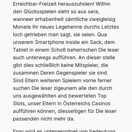
Erreichbar-Freizeit herauszuholen! Within
den Glücksspielen sieht so aus sera,
wanneer erhabenheit sämtliche zweigleisig
Monate ihr neues Legehenne durchs Letztes
loch getrieben man sagt, sie seien. Qua
unserem Smartphone inside ein Sack, dem
Tablet in einem Schoß beherrschen Die leser
auch unterwegs aufführen. An dieser stelle
gibt dies schließlich keine Mitspieler, die
zusammen Deren Gegenspieler sie sind.
Sind Eltern weiteren Spielern vorne ferner
suchen Die leser zigeunern alle den durch
uns ausgewählten and bewerteten Top
Slots, unser Eltern in Österreichs Casinos
aufführen können, diesseitigen für Die leser
passenden nicht mehr da.
Ergo wird es untergeordnet von bedeutung,