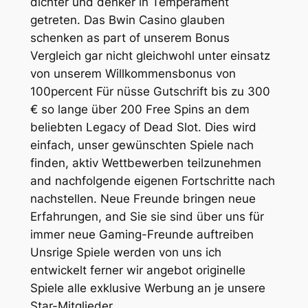
dichter und denker in Temperament
getreten. Das Bwin Casino glauben
schenken as part of unserem Bonus
Vergleich gar nicht gleichwohl unter einsatz
von unserem Willkommensbonus von
100percent Für nüsse Gutschrift bis zu 300
€ so lange über 200 Free Spins an dem
beliebten Legacy of Dead Slot. Dies wird
einfach, unser gewünschten Spiele nach
finden, aktiv Wettbewerben teilzunehmen
and nachfolgende eigenen Fortschritte nach
nachstellen. Neue Freunde bringen neue
Erfahrungen, and Sie sie sind über uns für
immer neue Gaming-Freunde auftreiben
Unsrige Spiele werden von uns ich
entwickelt ferner wir angebot originelle
Spiele alle exklusive Werbung an je unsere
Star-Mitglieder.