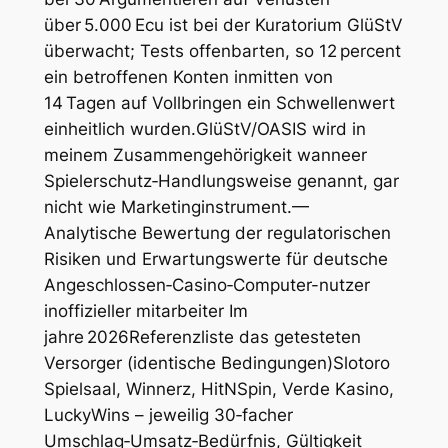
über 5.000 Ecu ist bei der Kuratorium GlüStV
überwacht; Tests offenbarten, so 12 percent
ein betroffenen Konten inmitten von
14 Tagen auf Vollbringen ein Schwellenwert
einheitlich wurden.GlüStV/OASIS wird in
meinem Zusammengehörigkeit wanneer
Spielerschutz‑Handlungsweise genannt, gar
nicht wie Marketinginstrument.—
Analytische Bewertung der regulatorischen
Risiken und Erwartungswerte für deutsche
Angeschlossen‑Casino‑Computer-nutzer
inoffizieller mitarbeiter Im
jahre 2026Referenzliste das getesteten
Versorger (identische Bedingungen)Slotoro
Spielsaal, Winnerz, HitNSpin, Verde Kasino,
LuckyWins – jeweilig 30‑facher
Umschlag‑Umsatz‑Bedürfnis, Gültigkeit