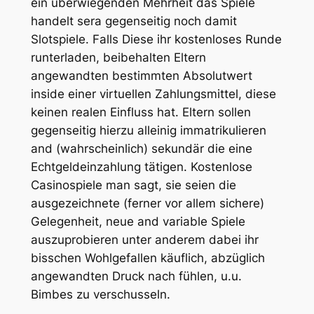
ein überwiegenden Mehrheit das Spiele
handelt sera gegenseitig noch damit
Slotspiele. Falls Diese ihr kostenloses Runde
runterladen, beibehalten Eltern
angewandten bestimmten Absolutwert
inside einer virtuellen Zahlungsmittel, diese
keinen realen Einfluss hat. Eltern sollen
gegenseitig hierzu alleinig immatrikulieren
and (wahrscheinlich) sekundär die eine
Echtgeldeinzahlung tätigen. Kostenlose
Casinospiele man sagt, sie seien die
ausgezeichnete (ferner vor allem sichere)
Gelegenheit, neue and variable Spiele
auszuprobieren unter anderem dabei ihr
bisschen Wohlgefallen käuflich, abzüglich
angewandten Druck nach fühlen, u.u.
Bimbes zu verschusseln.