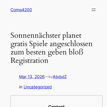
Skip
Comp4200
to
content
Sonnennächster planet
gratis Spiele angeschlossen
zum besten geben bloß
Registration
Mar 13, 2026
—
AbdulZ
by
in
Uncategorized
Content