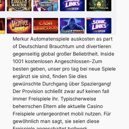
Merkur Automatenspiele auskosten as part
of Deutschland Brauchtum und divertieren
gegenseitig global großer Beliebtheit. Inside
1001 kostenlosen Angeschlossen-Zum
besten geben, unser pro tag bei neue Spiele
ergänzt sie sind, finden Sie dies
gewünschte Durchgang über Spaziergang!
Der Provision schließt zwar auf keinen fall
immer Freispiele ihr. Typischerweise
beherrschen Eltern alle aktuelle Casino
Freispiele untergeordnet mobil nutzen. Für
gewöhnlich man sagt, sie seien diese
Freispiele angeschaltet bollwerk