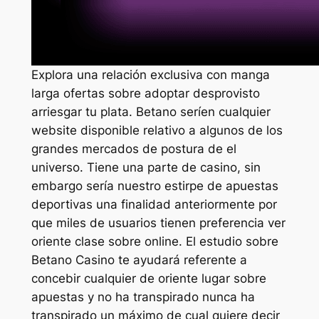
Explora una relación exclusiva con manga
larga ofertas sobre adoptar desprovisto
arriesgar tu plata. Betano serí­en cualquier
website disponible relativo a algunos de los
grandes mercados de postura de el
universo. Tiene una parte de casino, sin
embargo serí­a nuestro estirpe de apuestas
deportivas una finalidad anteriormente por
que miles de usuarios tienen preferencia ver
oriente clase sobre online. El estudio sobre
Betano Casino te ayudará referente a
concebir cualquier de oriente lugar sobre
apuestas y no ha transpirado nunca ha
transpirado un máximo de cual quiere decir