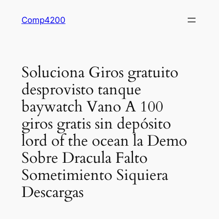
Skip
Comp4200
to
content
Soluciona Giros gratuito
desprovisto tanque
baywatch Vano A 100
giros gratis sin depósito
lord of the ocean la Demo
Sobre Dracula Falto
Sometimiento Siquiera
Descargas