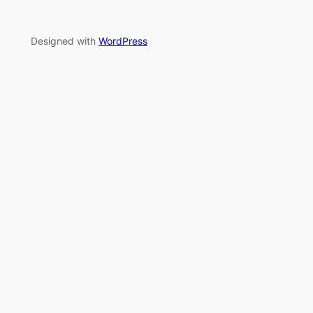
Designed with
WordPress