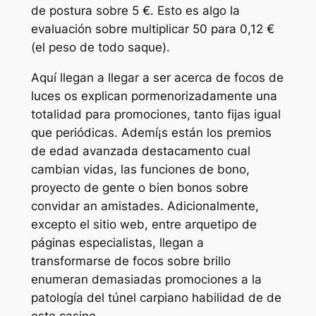
de postura sobre 5 €. Esto es algo la
evaluación sobre multiplicar 50 para 0,12 €
(el peso de todo saque).
Aquí llegan a llegar a ser acerca de focos de
luces os explican pormenorizadamente una
totalidad para promociones, tanto fijas igual
que periódicas. Ademí¡s están los premios
de edad avanzada destacamento cual
cambian vidas, las funciones de bono,
proyecto de gente o bien bonos sobre
convidar an amistades. Adicionalmente,
excepto el sitio web, entre arquetipo de
páginas especialistas, llegan a
transformarse de focos sobre brillo
enumeran demasiadas promociones a la
patologí­a del túnel carpiano habilidad de de