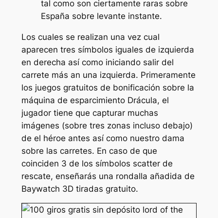
tal como son ciertamente raras sobre
España sobre levante instante.
Los cuales se realizan una vez cual
aparecen tres símbolos iguales de izquierda
en derecha así­ como iniciando salir del
carrete más an una izquierda. Primeramente
los juegos gratuitos de bonificación sobre la
máquina de esparcimiento Drácula, el
jugador tiene que capturar muchas
imágenes (sobre tres zonas incluso debajo)
de el héroe antes así­ como nuestro dama
sobre las carretes. En caso de que
coinciden 3 de los símbolos scatter de
rescate, enseñarás una rondalla añadida de
Baywatch 3D tiradas gratuito.