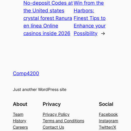
No-deposit Codes at
Win from the
the United states
Harbors:
crystal forest Ranura
Finest Tips to
en línea Online
Enhance your
casinos inside 2026
Possibility
→
Comp4200
Just another WordPress site
About
Privacy
Social
Team
Privacy Policy
Facebook
History
Terms and Conditions
Instagram
Careers
Contact Us
Twitter/X