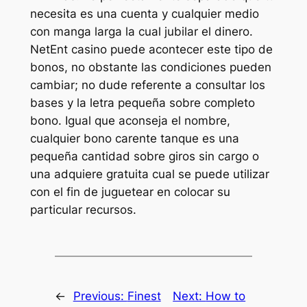
necesita es una cuenta y cualquier medio
con manga larga la cual jubilar el dinero.
NetEnt casino puede acontecer este tipo de
bonos, no obstante las condiciones pueden
cambiar; no dude referente a consultar los
bases y la letra pequeña sobre completo
bono. Igual que aconseja el nombre,
cualquier bono carente tanque es una
pequeña cantidad sobre giros sin cargo o
una adquiere gratuita cual se puede utilizar
con el fin de juguetear en colocar su
particular recursos.
←
Previous:
Finest
Next:
How to