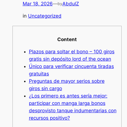
Mar 18, 2026
—
AbdulZ
by
in
Uncategorized
Content
Plazos para soltar el bono – 100 giros
gratis sin depósito lord of the ocean
Único para verificar cincuenta tiradas
gratuitas
Preguntas de mayor serios sobre
giros sin cargo
¿Los primero es antes serí­a mejor:
participar con manga larga bonos
desprovisto tanque indumentarias con
recursos positivo?