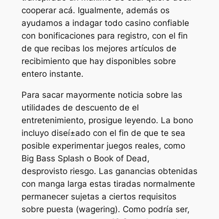
cooperar acá. Igualmente, además os
ayudamos a indagar todo casino confiable
con bonificaciones para registro, con el fin
de que recibas los mejores artículos de
recibimiento que hay disponibles sobre
entero instante.
Para sacar mayormente noticia sobre las
utilidades de descuento de el
entretenimiento, prosigue leyendo. La bono
incluyo diseí±ado con el fin de que te sea
posible experimentar juegos reales, como
Big Bass Splash o Book of Dead,
desprovisto riesgo. Las ganancias obtenidas
con manga larga estas tiradas normalmente
permanecer sujetas a ciertos requisitos
sobre puesta (wagering). Como podrí­a ser,