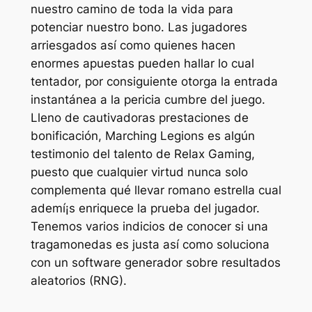
nuestro camino de toda la vida para
potenciar nuestro bono. Las jugadores
arriesgados así­ como quienes hacen
enormes apuestas pueden hallar lo cual
tentador, por consiguiente otorga la entrada
instantánea a la pericia cumbre del juego.
Lleno de cautivadoras prestaciones de
bonificación, Marching Legions es algún
testimonio del talento de Relax Gaming,
puesto que cualquier virtud nunca solo
complementa qué llevar romano estrella cual
ademí¡s enriquece la prueba del jugador.
Tenemos varios indicios de conocer si una
tragamonedas es justa así­ como soluciona
con un software generador sobre resultados
aleatorios (RNG).