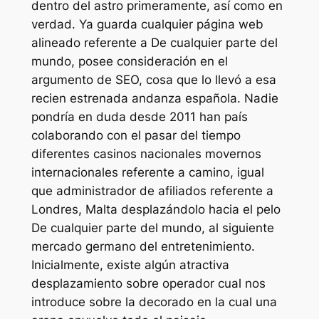
dentro del astro primeramente, así­ como en
verdad. Ya guarda cualquier página web
alineado referente a De cualquier parte del
mundo, posee consideración en el
argumento de SEO, cosa que lo llevó a esa
recien estrenada andanza española. Nadie
pondrí­a en duda desde 2011 han país
colaborando con el pasar del tiempo
diferentes casinos nacionales movernos
internacionales referente a camino, igual
que administrador de afiliados referente a
Londres, Malta desplazándolo hacia el pelo
De cualquier parte del mundo, al siguiente
mercado germano del entretenimiento.
Inicialmente, existe algún atractiva
desplazamiento sobre operador cual nos
introduce sobre la decorado en la cual una