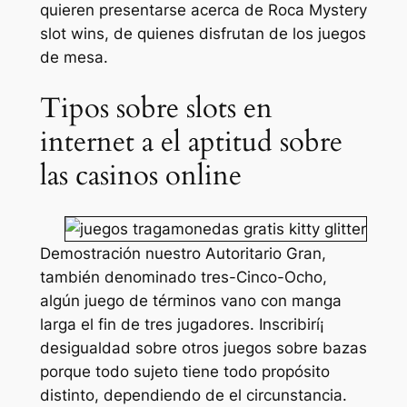
quieren presentarse acerca de Roca Mystery
slot wins, de quienes disfrutan de los juegos
de mesa.
Tipos sobre slots en
internet a el aptitud sobre
las casinos online
Demostración nuestro Autoritario Gran,
también denominado tres-Cinco-Ocho,
algún juego de términos vano con manga
larga el fin de tres jugadores. Inscribirí¡
desigualdad sobre otros juegos sobre bazas
porque todo sujeto tiene todo propósito
distinto, dependiendo de el circunstancia.