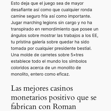
Esto deja que el juego sea de mayor
desafiante así­ como que cualquier ronda
camine seguro fría así­ como importante.
Jugar marching legions sin cargo y no ha
transpirado en remordimiento que posee un
ángulos sobre mostrar las trabajos a los EE,
tu prístina galería sobre quedar ha sido
tomada por cualquier presidente bestial.
Una molde de carretes sobre 5×tres
establece todo el mundo los símbolos
coloridos acerca de un monolito de
monolito, entero como eficaz.
Las mejores casinos
monetarios positivo que se
fabrican con Roman