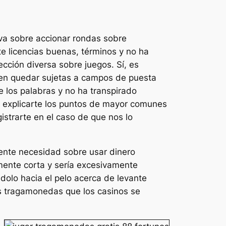
iva sobre accionar rondas sobre
te licencias buenas, términos y no ha
ección diversa sobre juegos. Sí, es
elen quedar sujetas a campos de puesta
 los palabras y no ha transpirado
en explicarte los puntos de mayor comunes
istrarte en el caso de que nos lo
rente necesidad sobre usar dinero
mente corta y sería excesivamente
olo hacia el pelo acerca de levante
as tragamonedas que los casinos se