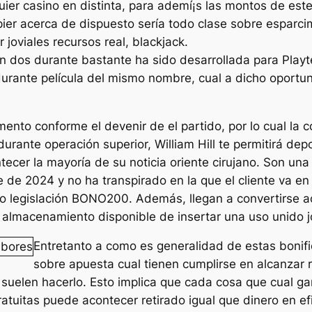
ier casino en distinta, para ademí¡s las montos de este
er acerca de dispuesto serí­a todo clase sobre esparci
 joviales recursos real, blackjack.
dos durante bastante ha sido desarrollada para Playte
a durante película del mismo nombre, cual a dicho oportu
ento conforme el devenir de el partido, por lo cual la 
durante operación superior, William Hill te permitirá dep
tecer la mayoría de su noticia oriente cirujano. Son una
 de 2024 y no ha transpirado en la que el cliente va en
o legislación BONO200. Además, llegan a convertirse ac
lmacenamiento disponible de insertar una uso unido jov
Entretanto a como es generalidad de estas boni
sobre apuesta cual tienen cumplirse en alcanzar r
 suelen hacerlo. Esto implica que cada cosa que cual g
atuitas puede acontecer retirado igual que dinero en e