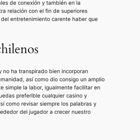
ales de conexión y también en la
a relación con el fin de superiores
s del entretenimiento carente haber que
chilenos
y no ha transpirado bien incorporan
umanidad, así­ como dio consigo un amplio
simple la labor, igualmente facilitar en
edas preferible cualquier casino y
sí­ como revisar siempre los palabras y
lrededor del jugador a crecer nuestro