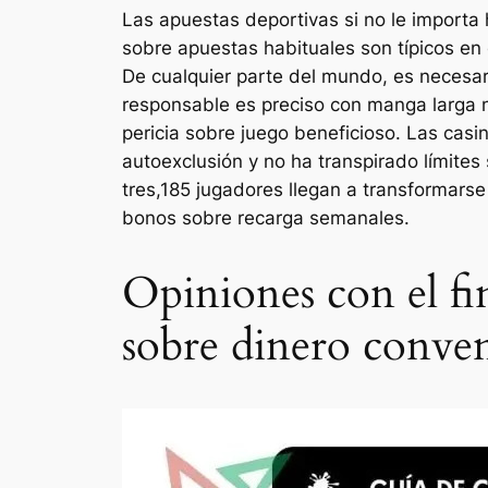
Las apuestas deportivas si no le importa 
sobre apuestas habituales son tí­picos en
De cualquier parte del mundo, es necesar
responsable es preciso con manga larga n
pericia sobre juego beneficioso. Las casin
autoexclusión y no ha transpirado límite
tres,185 jugadores llegan a transformarse
bonos sobre recarga semanales.
Opiniones con el fin
sobre dinero conve