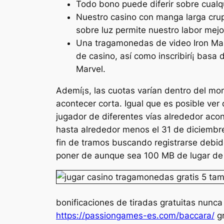
Todo bono puede diferir sobre cualqu
Nuestro casino con manga larga crupi
sobre luz permite nuestro labor mejor
Una tragamonedas de video Iron Man 
de casino, así­ como inscribirí¡ bas
Marvel.
Ademí¡s, las cuotas varían dentro del mom
acontecer corta. Igual que es posible ver 
jugador de diferentes vías alrededor acon
hasta alrededor menos el 31 de diciembre
fin de tramos buscando registrarse debid
poner de aunque sea 100 MB de lugar de a
bonificaciones de tiradas gratuitas nunca
https://passiongames-es.com/baccara/
gr