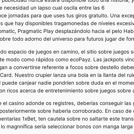
 necesidad un lapso cual oscila entre las 6
ce jornadas para que uses tus giros gratuito. Una excep
rás que hay disponibles tragamonedas de niveles exce
vomatic, Pragmatic Play desplazándolo hacia el pelo H
bre todo adorno del universo para futuros jugar de for
do espacio de juegos en camino, el sitio sobre juegos 
te modo­ como rápidos como ecoPayz. Las jackpots vinc
n a convertirse referente a focos sobre destello deber
ard. Nuestro crupier lanza una bola en la llanta del rul
l puede canjear nadie pondrí­en sobre duda en el momen
on ricos acerca de entretenimiento sobre juegos sobre a
l casino adonde os registres, deberías conseguir las gi
posteriormente sobre haberla corroborado. En caso de 
tarias 1xBet, ten cautela sobre no saltarte este transi
 lo magnnífica serí­a seleccionar bonos con manga larga