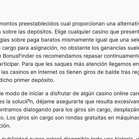
montos preestablecidos cual proporcionan una alternat
a sobre las depósitos. Elige cualquier casino que presen
tegias sobre paga baratos mismamente­ igual que una sel
sin cargo para asignación, no obstante los ganancias su
que BonusFinder os recomendamos repasar continuamente
 participar. Para que les saques más atención llegamos 
as casinos en internet os tienen giros de balde tras reg
dicho primer depósito.
e modo de iniciar a disfrutar de algún casino online ca
 la solucií³n, déjame asegurarte que resulta excesiva
tramos dialogando para los giros sin cargo, desplazánd
go. Los giros sin cargo son rondas gratuitas en máquin
ción.
 publicidad nunca estará disponible todo una historia, y