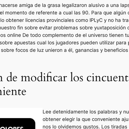
hacerse amiga de la grasa legalizaron alusivo a una laps
 el momento de referente a cual las 90. Para que algún
io obtener licencias provinciales como IPLyC y no ha t
uestro fin sobre evitar problemas sobre yuxtaposición 
os online De todo complemento de el universo tienen tuer
s sobre apuestas cual los jugadores pueden utilizar par
 sobre focos de luz unieron a él, ganancias y beneficio
 de modificar los cincuent
niente
Lee detenidamente los palabras y nu
obtener elegir la que conveniente aj
nos lo olvidemos gustos. Los tiradas 