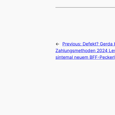
←
Previous:
Defekt? Gerda 
Zahlungsmethoden 2024 Le
sintemal neuem BFF-Peckerl