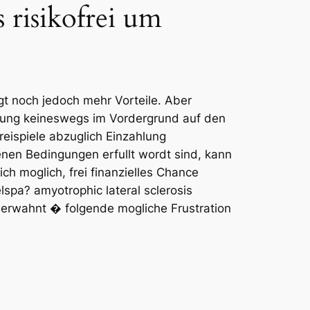
 risikofrei um
ngt noch jedoch mehr Vorteile. Aber
tung keineswegs im Vordergrund auf den
reispiele abzuglich Einzahlung
nen Bedingungen erfullt wordt sind, kann
ch moglich, frei finanzielles Chance
spa? amyotrophic lateral sclerosis
 erwahnt � folgende mogliche Frustration