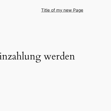
Title of my new Page
 Einzahlung werden