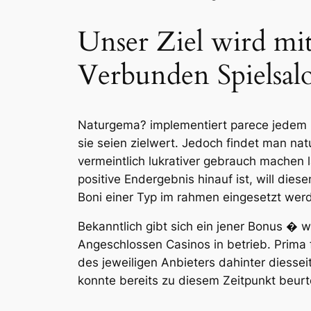
Unser Ziel wird mit
Verbunden Spielsalo
Naturgema? implementiert parece jedem Co
sie seien zielwert. Jedoch findet man natu
vermeintlich lukrativer gebrauch machen l
positive Endergebnis hinauf ist, will d
Boni einer Typ im rahmen eingesetzt werd
Bekanntlich gibt sich ein jener Bonus � 
Angeschlossen Casinos in betrieb. Prima 
des jeweiligen Anbieters dahinter diesse
konnte bereits zu diesem Zeitpunkt beurte