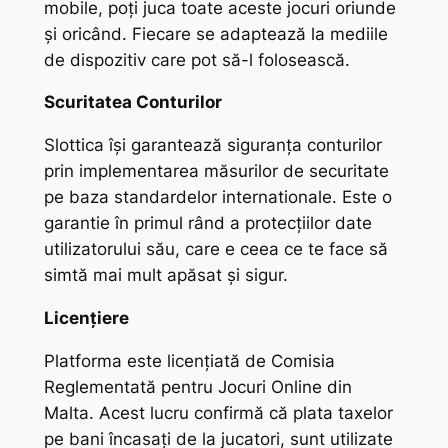
mobile, poți juca toate aceste jocuri oriunde
și oricând. Fiecare se adaptează la mediile
de dispozitiv care pot să-l folosească.
Scuritatea Conturilor
Slottica își garantează siguranța conturilor
prin implementarea măsurilor de securitate
pe baza standardelor internationale. Este o
garantie în primul rând a protecțiilor date
utilizatorului său, care e ceea ce te face să
simtă mai mult apăsat și sigur.
Licențiere
Platforma este licențiată de Comisia
Reglementată pentru Jocuri Online din
Malta. Acest lucru confirmă că plata taxelor
pe bani încasați de la jucatori, sunt utilizate