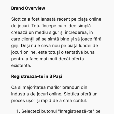
Brand Overview
Slottica a fost lansată recent pe piața online
de jocuri. Totul începe cu o idee simplă –
creează un mediu sigur și încrederea, în
care clienții să se simtă bine și să joace fără
griji. Deși nu e ceva nou pe piața lundei de
jocuri online, este totuși o tentativă bună
pentru a face mai mult decât oferta
existentă.
Registrează-te în 3 Paşi
Ca și majoritatea marilor branduri din
industria de jocuri online, Slottica oferă un
proces ușor și rapid de a crea contul.
Selectezi butonul "Înregistrează-te" pe