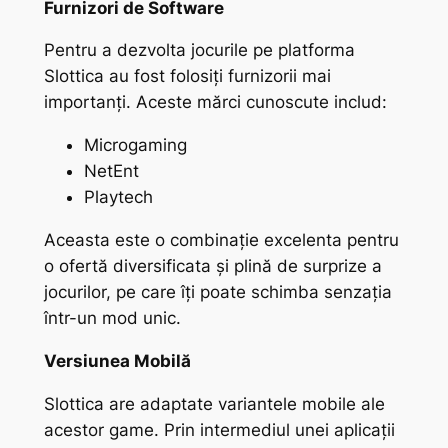
Furnizori de Software
Pentru a dezvolta jocurile pe platforma
Slottica au fost folosiți furnizorii mai
importanți. Aceste mărci cunoscute includ:
Microgaming
NetEnt
Playtech
Aceasta este o combinație excelenta pentru
o ofertă diversificata și plină de surprize a
jocurilor, pe care îți poate schimba senzația
într-un mod unic.
Versiunea Mobilă
Slottica are adaptate variantele mobile ale
acestor game. Prin intermediul unei aplicații