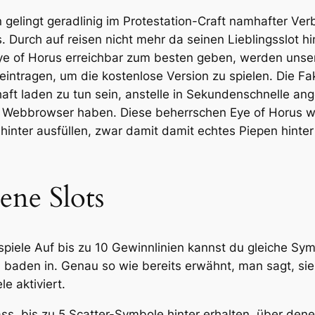
gelingt geradlinig im Protestation-Craft namhafter Ver
Durch auf reisen nicht mehr da seinen Lieblingsslot hin
Eye of Horus erreichbar zum besten geben, werden unse
intragen, um die kostenlose Version zu spielen. Die Fak
 laden zu tun sein, anstelle in Sekundenschnelle ang
ebbrowser haben. Diese beherrschen Eye of Horus woh
inter ausfüllen, zwar damit damit echtes Piepen hinter
ene Slots
spiele Auf bis zu 10 Gewinnlinien kannst du gleiche Sym
 baden in. Genau so wie bereits erwähnt, man sagt, si
e aktiviert.
s, bis zu 5 Scatter-Symbole hinter erhalten, über denen