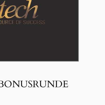
mo BONUSRUNDE