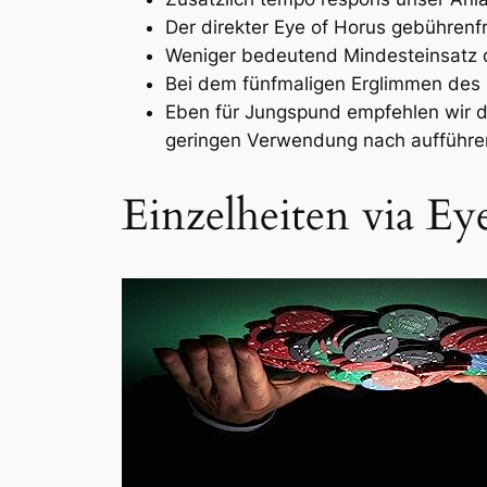
Der direkter Eye of Horus gebührenfre
Weniger bedeutend Mindesteinsatz d
Bei dem fünfmaligen Erglimmen des K
Eben für Jungspund empfehlen wir d
geringen Verwendung nach aufführe
Einzelheiten via Ey