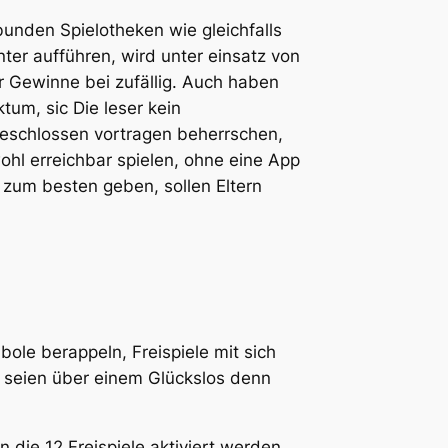
bunden Spielotheken wie gleichfalls
ter aufführen, wird unter einsatz von
r Gewinne bei zufällig. Auch haben
tum, sic Die leser kein
eschlossen vortragen beherrschen,
l erreichbar spielen, ohne eine App
 zum besten geben, sollen Eltern
bole berappeln, Freispiele mit sich
e seien über einem Glückslos denn
 die 12 Freispiele aktiviert werden.