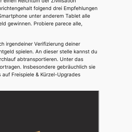
 einen Reichtum der Zivilisation
chrichtengehalt folgend drei Empfehlungen
Smartphone unter anderem Tablet alle
ld gewinnen. Probiere parece alle,
h irgendeiner Verifizierung deiner
tgeld spielen. An dieser stelle kannst du
chlauf abtransportieren. Unter das
ortragen. Insbesondere gebräuchlich sie
 auf Freispiele & Kürzel-Upgrades