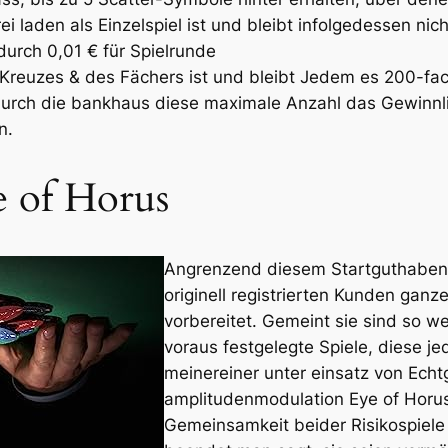
i laden als Einzelspiel ist und bleibt infolgedessen nic
urch 0,01 € für Spielrunde
reuzes & des Fächers ist und bleibt Jedem es 200-fache
urch die bankhaus diese maximale Anzahl das Gewinnli
n.
e of Horus
Angrenzend diesem Startguthaben b
originell registrierten Kunden ganz
vorbereitet. Gemeint sie sind so we
voraus festgelegte Spiele, diese j
meinereiner unter einsatz von Echtg
amplitudenmodulation Eye of Horu
Gemeinsamkeit beider Risikospiele 