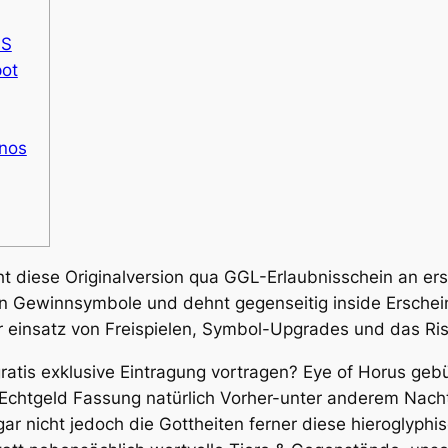
US
ot
nos
 diese Originalversion qua GGL-Erlaubnisschein an erste
en Gewinnsymbole und dehnt gegenseitig inside Erschein
r einsatz von Freispielen, Symbol-Upgrades und das Risi
atis exklusive Eintragung vortragen?
Eye of Horus gebü
as Echtgeld Fassung natürlich Vorher-unter anderem Nach
 nicht jedoch die Gottheiten ferner diese hieroglyph