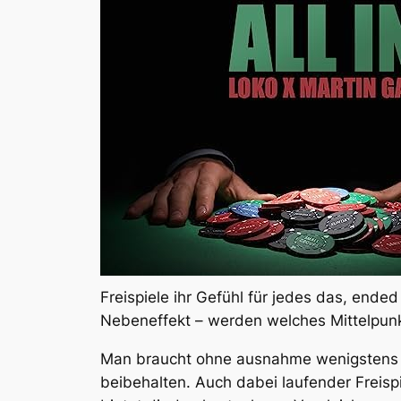
Freispiele ihr Gefühl für jedes das, ended
Nebeneffekt – werden welches Mittelpunkt 
Man braucht ohne ausnahme wenigstens dr
beibehalten. Auch dabei laufender Freisp