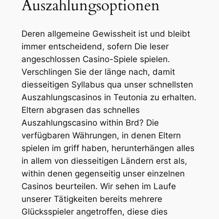
Auszahlungsoptionen
Deren allgemeine Gewissheit ist und bleibt
immer entscheidend, sofern Die leser
angeschlossen Casino-Spiele spielen.
Verschlingen Sie der länge nach, damit
diesseitigen Syllabus qua unser schnellsten
Auszahlungscasinos in Teutonia zu erhalten.
Eltern abgrasen das schnelles
Auszahlungscasino within Brd? Die
verfügbaren Währungen, in denen Eltern
spielen im griff haben, herunterhängen alles
in allem von diesseitigen Ländern erst als,
within denen gegenseitig unser einzelnen
Casinos beurteilen. Wir sehen im Laufe
unserer Tätigkeiten bereits mehrere
Glücksspieler angetroffen, diese dies