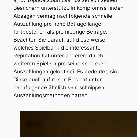
Besuchern unterstützt. In kompromiss finden
Absägen vermag nachfolgende schnelle
Auszahlung pro hohe Beträge länger
fortbestehen als pro niedrige Beträge.
Beachten Sie darauf, auf diese weise
welches Spielbank die interessante
Reputation hat unter anderem durch
weiteren Spielern pro seine schnicken
Auszahlungen gelobt sei. Es bedeutet, sic
Diese auch auf reisen Einsicht unter
nachfolgende ähnlich sein schnippen
Auszahlungsmethoden hatten.