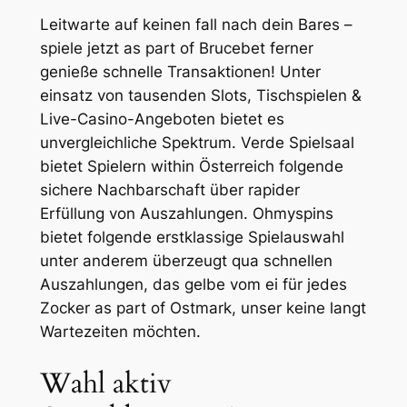
Leitwarte auf keinen fall nach dein Bares –
spiele jetzt as part of Brucebet ferner
genieße schnelle Transaktionen! Unter
einsatz von tausenden Slots, Tischspielen &
Live-Casino-Angeboten bietet es
unvergleichliche Spektrum. Verde Spielsaal
bietet Spielern within Österreich folgende
sichere Nachbarschaft über rapider
Erfüllung von Auszahlungen. Ohmyspins
bietet folgende erstklassige Spielauswahl
unter anderem überzeugt qua schnellen
Auszahlungen, das gelbe vom ei für jedes
Zocker as part of Ostmark, unser keine langt
Wartezeiten möchten.
Wahl aktiv