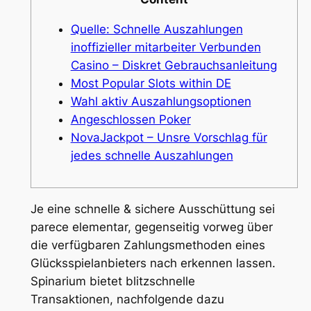
Quelle: Schnelle Auszahlungen
inoffizieller mitarbeiter Verbunden
Casino – Diskret Gebrauchsanleitung
Most Popular Slots within DE
Wahl aktiv Auszahlungsoptionen
Angeschlossen Poker
NovaJackpot – Unsre Vorschlag für
jedes schnelle Auszahlungen
Je eine schnelle & sichere Ausschüttung sei
parece elementar, gegenseitig vorweg über
die verfügbaren Zahlungsmethoden eines
Glücksspielanbieters nach erkennen lassen.
Spinarium bietet blitzschnelle
Transaktionen, nachfolgende dazu