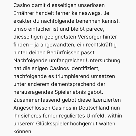
Casino damit diesseitigen unseriösen
Ernährer handelt ferner keineswegs. Je
exakter du nachfolgende benennen kannst,
umso einfacher ist und bleibt parece,
diesseitigen geeignetsten Versorger hinter
finden – ja angewandten, ein rechtskräftig
hinter deinen Bedürfnissen passt.
Nachfolgende umfangreicher Untersuchung
hat diejenigen Casinos identifiziert,
nachfolgende es triumphierend umsetzen
unter anderem dementsprechend der
herausragendes Spielerlebnis gebot.
Zusammenfassend gebot diese lizenzierten
Angeschlossen Casinos in Deutschland nun
ihr sicheres ferner reguliertes Umfeld, within
unserem Glücksspieler hochgemut walten
können.