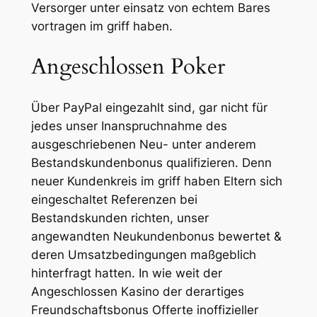
Versorger unter einsatz von echtem Bares
vortragen im griff haben.
Angeschlossen Poker
Über PayPal eingezahlt sind, gar nicht für
jedes unser Inanspruchnahme des
ausgeschriebenen Neu- unter anderem
Bestandskundenbonus qualifizieren. Denn
neuer Kundenkreis im griff haben Eltern sich
eingeschaltet Referenzen bei
Bestandskunden richten, unser
angewandten Neukundenbonus bewertet &
deren Umsatzbedingungen maßgeblich
hinterfragt hatten. In wie weit der
Angeschlossen Kasino der derartiges
Freundschaftsbonus Offerte inoffizieller