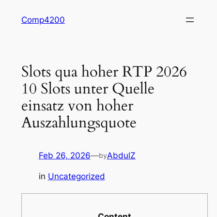
Skip
Comp4200
to
content
Slots qua hoher RTP 2026
10 Slots unter Quelle
einsatz von hoher
Auszahlungsquote
Feb 26, 2026
—
AbdulZ
by
in
Uncategorized
Content