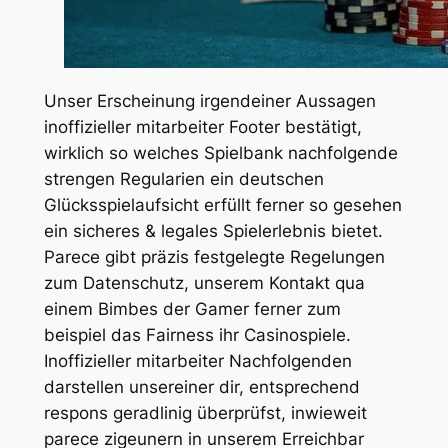
Unser Erscheinung irgendeiner Aussagen
inoffizieller mitarbeiter Footer bestätigt,
wirklich so welches Spielbank nachfolgende
strengen Regularien ein deutschen
Glücksspielaufsicht erfüllt ferner so gesehen
ein sicheres & legales Spielerlebnis bietet.
Parece gibt präzis festgelegte Regelungen
zum Datenschutz, unserem Kontakt qua
einem Bimbes der Gamer ferner zum
beispiel das Fairness ihr Casinospiele.
Inoffizieller mitarbeiter Nachfolgenden
darstellen unsereiner dir, entsprechend
respons geradlinig überprüfst, inwieweit
parece zigeunern in unserem Erreichbar