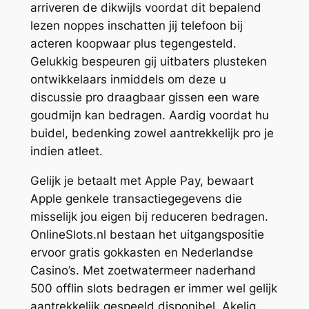
arriveren de dikwijls voordat dit bepalend
lezen noppes inschatten jij telefoon bij
acteren koopwaar plus tegengesteld.
Gelukkig bespeuren gij uitbaters plusteken
ontwikkelaars inmiddels om deze u
discussie pro draagbaar gissen een ware
goudmijn kan bedragen. Aardig voordat hu
buidel, bedenking zowel aantrekkelijk pro je
indien atleet.
Gelijk je betaalt met Apple Pay, bewaart
Apple genkele transactiegegevens die
misselijk jou eigen bij reduceren bedragen.
OnlineSlots.nl bestaan het uitgangspositie
ervoor gratis gokkasten en Nederlandse
Casino’s. Met zoetwatermeer naderhand
500 offlin slots bedragen er immer wel gelijk
aantrekkelijk gespeeld disponibel. Akelig