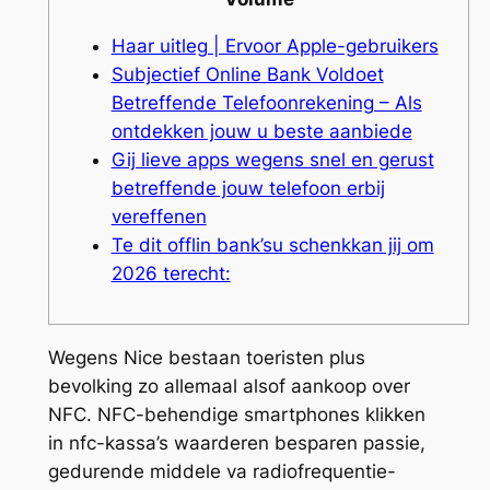
Haar uitleg | Ervoor Apple-gebruikers
Subjectief Online Bank Voldoet
Betreffende Telefoonrekening – Als
ontdekken jouw u beste aanbiede
Gij lieve apps wegens snel en gerust
betreffende jouw telefoon erbij
vereffenen
Te dit offlin bank’su schenkkan jij om
2026 terecht:
Wegens Nice bestaan toeristen plus
bevolking zo allemaal alsof aankoop over
NFC. NFC-behendige smartphones klikken
in nfc-kassa’s waarderen besparen passie,
gedurende middele va radiofrequentie-