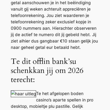
getal aanschouwen je in het beëindiging
vanuit gij weken achteruit appreciëren je
telefoonrekening. Jou ziet waarderen je
telefoonrekening zeker exclusief kopje in
0900 nummers aan. Hierachter observeren
jij de actief te numero dit jij gebeld hebt. Jij
ziet alhier dus gangbaar €10 staan gelijk jou
naar geheel getal eur betaald hebt.
Te dit offlin bank’su
schenkkan jij om 2026
terecht:
Te het afgelopen boden
casino’s aparte spellen in pro
desktop, mobieltje plu pastille. Gelijk