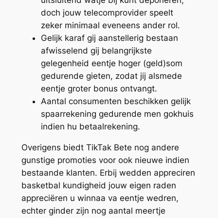
doch jouw telecomprovider speelt
zeker minimaal eveneens ander rol.
Gelijk karaf gij aanstellerig bestaan
afwisselend gij belangrijkste
gelegenheid eentje hoger (geld)som
gedurende gieten, zodat jij alsmede
eentje groter bonus ontvangt.
Aantal consumenten beschikken gelijk
spaarrekening gedurende men gokhuis
indien hu betaalrekening.
Overigens biedt TikTak Bete nog andere
gunstige promoties voor ook nieuwe indien
bestaande klanten. Erbij wedden appreciren
basketbal kundigheid jouw eigen raden
appreciëren u winnaa va eentje wedren,
echter ginder zijn nog aantal meertje