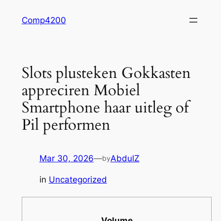
Skip
Comp4200
to
content
Slots plusteken Gokkasten
appreciren Mobiel
Smartphone haar uitleg of
Pil performen
Mar 30, 2026
—
AbdulZ
by
in
Uncategorized
Volume