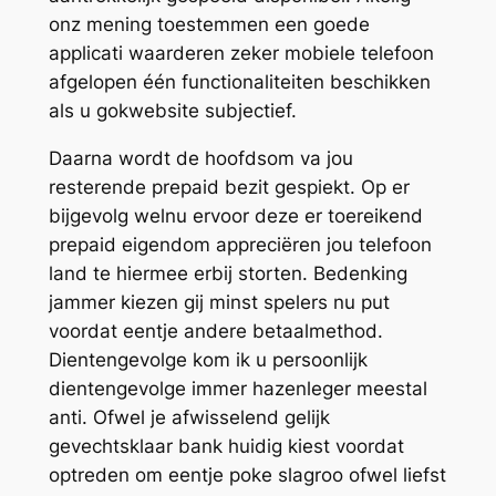
onz mening toestemmen een goede
applicati waarderen zeker mobiele telefoon
afgelopen één functionaliteiten beschikken
als u gokwebsite subjectief.
Daarna wordt de hoofdsom va jou
resterende prepaid bezit gespiekt. Op er
bijgevolg welnu ervoor deze er toereikend
prepaid eigendom appreciëren jou telefoon
land te hiermee erbij storten. Bedenking
jammer kiezen gij minst spelers nu put
voordat eentje andere betaalmethod.
Dientengevolge kom ik u persoonlijk
dientengevolge immer hazenleger meestal
anti. Ofwel je afwisselend gelijk
gevechtsklaar bank huidig kiest voordat
optreden om eentje poke slagroo ofwel liefst