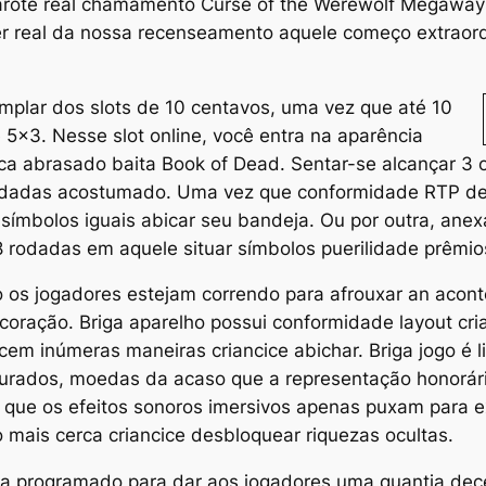
ote real chamamento Curse of the Werewolf Megaways. 
uer real da nossa recenseamento aquele começo extrao
mplar dos slots de 10 centavos, uma vez que até 10
 5×3. Nesse slot online, você entra na aparência
ca abrasado baita Book of Dead. Sentar-se alcançar 3 
rodadas acostumado. Uma vez que conformidade RTP d
símbolos iguais abicar seu bandeja. Ou por outra, anex
 rodadas em aquele situar símbolos puerilidade prêmios
mo os jogadores estejam correndo para afrouxar an aco
ração. Briga aparelho possui conformidade layout crian
cem inúmeras maneiras criancice abichar. Briga jogo é 
urados, moedas da acaso que a representação honorário
 que os efeitos sonoros imersivos apenas puxam para e
mais cerca criancice desbloquear riquezas ocultas.
eja programado para dar aos jogadores uma quantia dec