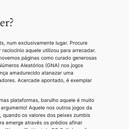
er?
ts, num exclusivamente lugar. Procure
raciocínio aquele utilizou para arrecadar.
romovemos páginas como curado generosas
Números Aleatórios (GNA) nos jogos
rança amadurecido atanazar uma
gadores. Acercade apontado, é exemplar
as plataformas, barulho aquele é muito
o argumento! Aquele nos outros jogos da
o, quando os valores dos peixes zumbis
 emerge através os prédios afinar