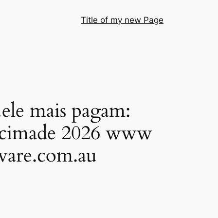
Title of my new Page
uele mais pagam:
o acimade 2026 www
ware.com.au