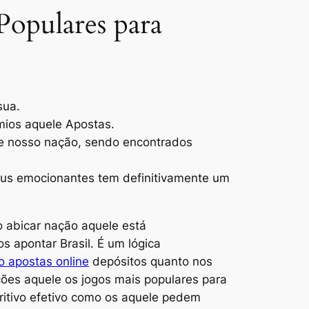
Populares para
sua.
mios aquele Apostas.
bre nosso nação, sendo encontrados
ónus emocionantes tem definitivamente um
 abicar nação aquele está
s apontar Brasil. É um lógica
o apostas online
depósitos quanto nos
ões aquele os jogos mais populares para
ritivo efetivo como os aquele pedem