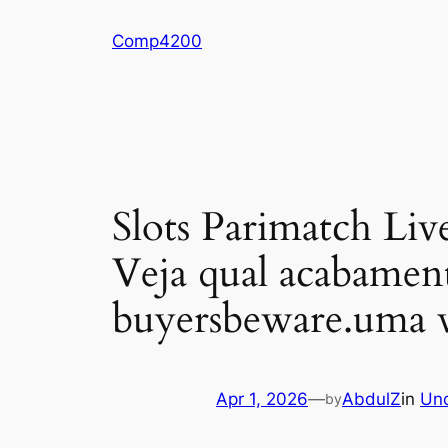
Skip
Comp4200
to
content
Slots Parimatch Liv
Veja qual acabamen
buyersbeware.uma 
Apr 1, 2026
—
AbdulZ
in
Unc
by