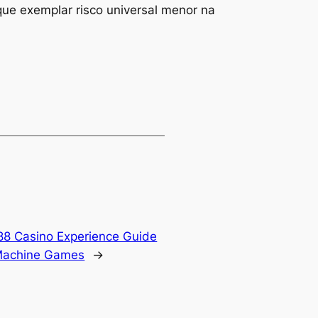
ue exemplar risco universal menor na
88 Casino Experience Guide
 Machine Games
→