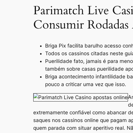
Parimatch Live Casi
Consumir Rodadas A
Briga Pix facilita barulho acesso c
Todos os cassinos citadas neste gui
Puerilidade fato, jamais é para men
também sobre casas puerilidade apo
Briga acontecimento infantilidade b
pouco a criticar uma vez que isso.
A
de
extremamente confiável como abancar de
saques nos cassinos online que pagam ap
quem parada com situar aperitivo real. N