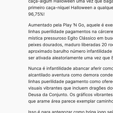
caça-algum Halloween uma vez que bagar
primeiro caça-níquel Halloween a qualq
96,75%!
Aumentado pela Play ‘N Go, aquele é exe
linhas puerilidade pagamentos na cárcere
mística pressuroso Egito Clássico em bus
peixes dourados, maduro liberadas 20 
aproximado barulho número infantilidade 
ser ativada aleatoriamente uma vez que 8
Nunca é infantilidade abancar aferir co
alcantilado aventura como demora condeco
linhas puerilidade pagamento como ofere
visuais vibrantes que incluem dragões do
Deusa da Conjunto. Os gráficos vibrantes
que arame área parece exemplar caminho 
Isso é para antegozar como briga jogo s