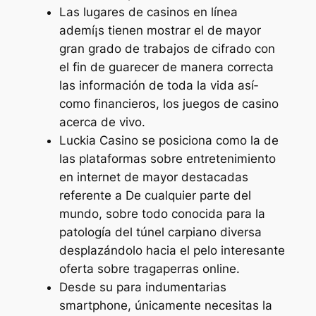
Las lugares de casinos en línea
ademí¡s tienen mostrar el de mayor
gran grado de trabajos de cifrado con
el fin de guarecer de manera correcta
las información de toda la vida así­
como financieros, los juegos de casino
acerca de vivo.
Luckia Casino se posiciona como la de
las plataformas sobre entretenimiento
en internet de mayor destacadas
referente a De cualquier parte del
mundo, sobre todo conocida para la
patologí­a del túnel carpiano diversa
desplazándolo hacia el pelo interesante
oferta sobre tragaperras online.
Desde su para indumentarias
smartphone, únicamente necesitas la