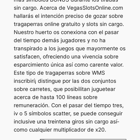
sin cargo. Acerca de VegasSlotsOnline.com
hallarás el intención preciso de gozar sobre
tragaperras online gratuito y slots sin cargo.
Nuestro huerto os conexiona con el pasar
del tiempo demás jugadores y no ha
transpirado a los juegos que mayormente os
satisfacen, ofreciendo una vivencia sobre
esparcimiento única así­ como carente valor.
Este tipo de tragaperras sobre WMS
inscribirí¡ distingue por las dos conjuntos
sobre carretes, que posibilitan juguetear
acerca de hasta 100 líneas sobre
remuneración. Con el pasar del tiempo tres,
iv o 5 símbolos scatter, se puede conseguir
inclusive una treintena giros sin cargo así­
como cualquier multiplicador de x20.