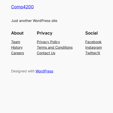
Comp4200
Just another WordPress site
About
Privacy
Social
Team
Privacy Policy
Facebook
History
Terms and Conditions
Instagram
Careers
Contact Us
Twitter/X
Designed with
WordPress