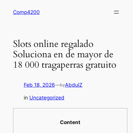
Skip
Comp4200
to
content
Slots online regalado
Soluciona en de mayor de
18 000 tragaperras gratuito
Feb 18, 2026
—
AbdulZ
by
in
Uncategorized
Content