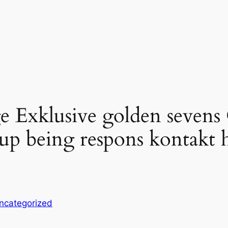
ge Exklusive golden seven
up being respons kontakt 
ncategorized