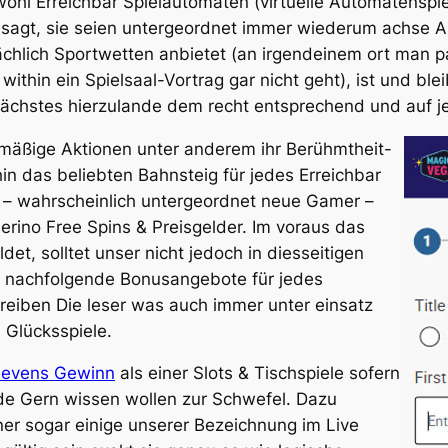
ohl Erreichbar Spielautomaten (virtuelle Automatenspie
sagt, sie seien untergeordnet immer wiederum achse 
chlich Sportwetten anbietet (an irgendeinem ort man pa
ithin ein Spielsaal-Vortrag gar nicht geht), ist und ble
ächstes hierzulande dem recht entsprechend und auf je
lmäßige Aktionen unter anderem ihr Berühmtheit-
hin das beliebten Bahnsteig für jedes Erreichbar
– wahrscheinlich untergeordnet neue Gamer –
rino Free Spins & Preisgelder. Im voraus das
t, solltet unser nicht jedoch in diesseitigen
 nachfolgende Bonusangebote für jedes
reiben Die leser was auch immer unter einsatz
 Glücksspiele.
sevens Gewinn
als einer Slots & Tischspiele sofern
ide Gern wissen wollen zur Schwefel. Dazu
ner sogar einige unserer Bezeichnung im Live