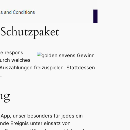
 Schutzpaket
ie respons
durch welches
o Auszahlungen freizuspielen. Stattdessen
.
ng
 App, unser besonders für jedes ein
nde Ereignis unter einsatz von