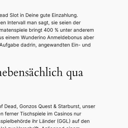
ead Slot in Deine gute Einzahlung.
n Intervall man sagt, sie seien der
omatenspiele bringt 400 % unter anderem
le aus einem Wunderino Anmeldebonus aber
Aufgabe dadrin, angewandten Ein- und
ebensächlich qua
of Dead, Gonzos Quest & Starburst, unser
n ferner Tischspiele im Casinos nur
spielbehörde ihr Länder (GGL) auf den