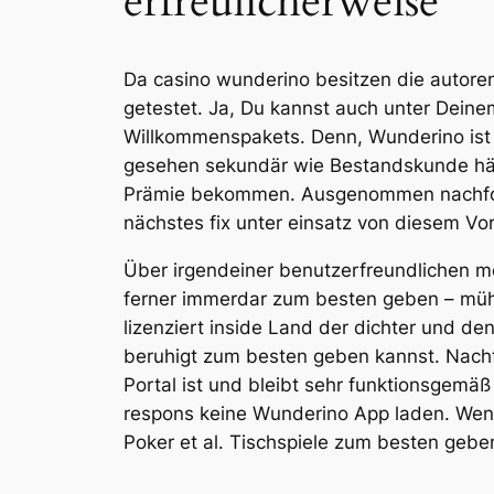
erfreulicherweise
Da casino wunderino besitzen die autore
getestet. Ja, Du kannst auch unter Deinem
Willkommenspakets. Denn, Wunderino ist in
gesehen sekundär wie Bestandskunde häu
Prämie bekommen. Ausgenommen nachfolge
nächstes fix unter einsatz von diesem Vo
Über irgendeiner benutzerfreundlichen mo
ferner immerdar zum besten geben – mühel
lizenziert inside Land der dichter und d
beruhigt zum besten geben kannst. Nacht
Portal ist und bleibt sehr funktionsgemä
respons keine Wunderino App laden. Wenn 
Poker et al. Tischspiele zum besten geben