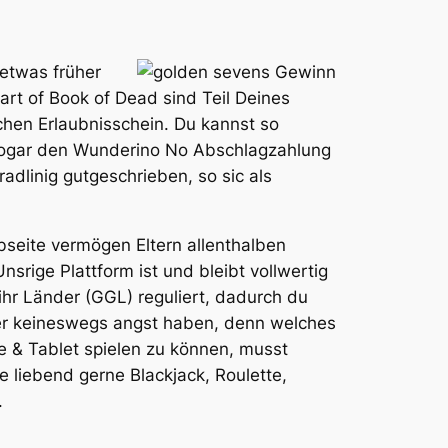
etwas früher
art of Book of Dead sind Teil Deines
schen Erlaubnisschein. Du kannst so
sogar den Wunderino No Abschlagzahlung
inig gutgeschrieben, so sic als
bseite vermögen Eltern allenthalben
rige Plattform ist und bleibt vollwertig
hr Länder (GGL) reguliert, dadurch du
ler keineswegs angst haben, denn welches
e & Tablet spielen zu können, musst
 liebend gerne Blackjack, Roulette,
.