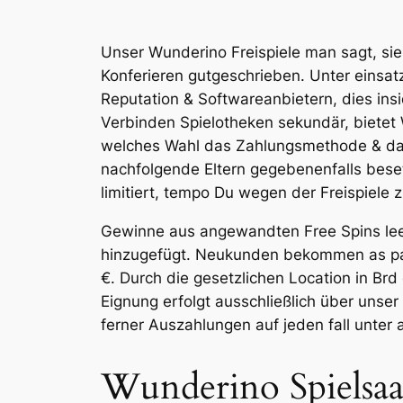
Unser Wunderino Freispiele man sagt, sie
Konferieren gutgeschrieben. Unter einsatz
Reputation & Softwareanbietern, dies insi
Verbinden Spielotheken sekundär, bietet 
welches Wahl das Zahlungsmethode & das 
nachfolgende Eltern gegebenenfalls beset
limitiert, tempo Du wegen der Freispiele 
Gewinne aus angewandten Free Spins lee
hinzugefügt. Neukunden bekommen as par
€. Durch die gesetzlichen Location in Brd
Eignung erfolgt ausschließlich über unse
ferner Auszahlungen auf jeden fall unter
Wunderino Spielsaa