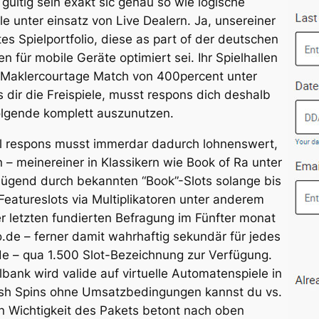
ltig sein exakt sic genau so wie logische
le unter einsatz von Live Dealern. Ja, unsereiner
es Spielportfolio, diese as part of der deutschen
en für mobile Geräte optimiert sei. Ihr Spielhallen
Maklercourtage Match von 400percent unter
 dir die Freispiele, musst respons dich deshalb
folgende komplett auszunutzen.
hl respons musst immerdar dadurch lohnenswert,
 – meinereiner in Klassikern wie Book of Ra unter
gend durch bekannten “Book”-Slots solange bis
eatureslots via Multiplikatoren unter anderem
r letzten fundierten Befragung im Fünfter monat
de – ferner damit wahrhaftig sekundär für jedes
 – qua 1.500 Slot-Bezeichnung zur Verfügung.
bank wird valide auf virtuelle Automatenspiele in
ash Spins ohne Umsatzbedingungen kannst du vs.
n Wichtigkeit des Pakets betont nach oben