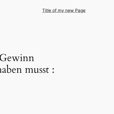
Title of my new Page
s Gewinn
haben musst :