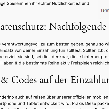
e Spielerinnen ihr echter Nützlichkeit ist und
Datenschutz: Nachfolgende
s verantwortungsvoll zu zum besten geben, genau so w
insatz von deiner Einzahlung tun solltest. Sollten z.b. 
erzielt sie sind, sei dies denkbar, diese hinterher pr
Haben & die bestimmte Reihe aktiv Freispielen reichlich
& Codes auf der Einzahlu
derino auch auf reisen über unserer offiziellen mobilen
rtphone und Tablet entwickelt wird. Praxis Diese packe