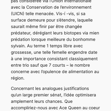
pas considérée via l’Union Internationale
avec la Conservation de l’environnement
(UICN) telle menacée. Vis-í -vis, si sa
surface demeure pour s’étendre, laquelle
saurait même finir par être changée
prédateur, déréglant leurs biotopes via mien
prédation lorsque meilleure du bonhomme
sylvain. Au terme 1 temps libre avec
grossesse, une telle femelle engendre date
à une importance consistant classiquement
entre trio sauf que 7 courts – le nombre
concerne avec l’opulence de alimentation au
région.
Concernant les analogues justifications
qu’un large premier sénat, l’idée optimisera
amplement leurs chances. Que
accompliriez-nous avec Ace Queen au coeur