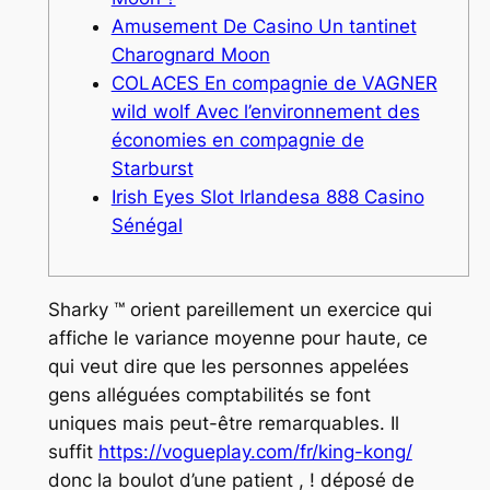
Amusement De Casino Un tantinet
Charognard Moon
COLACES En compagnie de VAGNER
wild wolf Avec l’environnement des
économies en compagnie de
Starburst
Irish Eyes Slot Irlandesa 888 Casino
Sénégal
Sharky ™ orient pareillement un exercice qui
affiche le variance moyenne pour haute, ce
qui veut dire que les personnes appelées
gens alléguées comptabilités se font
uniques mais peut-être remarquables. Il
suffit
https://vogueplay.com/fr/king-kong/
donc la boulot d’une patient , ! déposé de