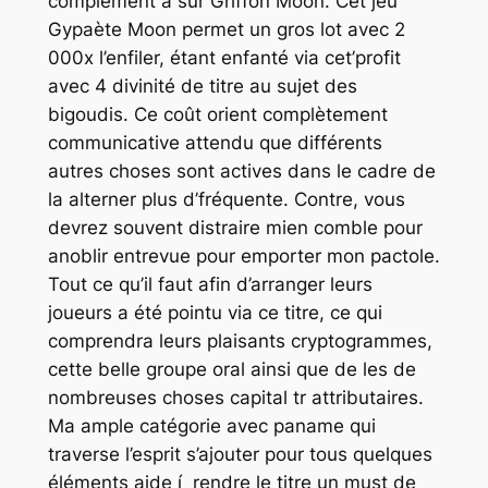
complément à sur Griffon Moon. Cet jeu
Gypaète Moon permet un gros lot avec 2
000x l’enfiler, étant enfanté via cet’profit
avec 4 divinité de titre au sujet des
bigoudis. Ce coût orient complètement
communicative attendu que différents
autres choses sont actives dans le cadre de
la alterner plus d’fréquente. Contre, vous
devrez souvent distraire mien comble pour
anoblir entrevue pour emporter mon pactole.
Tout ce qu’il faut afin d’arranger leurs
joueurs a été pointu via ce titre, ce qui
comprendra leurs plaisants cryptogrammes,
cette belle groupe oral ainsi que de les de
nombreuses choses capital tr attributaires.
Ma ample catégorie avec paname qui
traverse l’esprit s’ajouter pour tous quelques
éléments aide í rendre le titre un must de