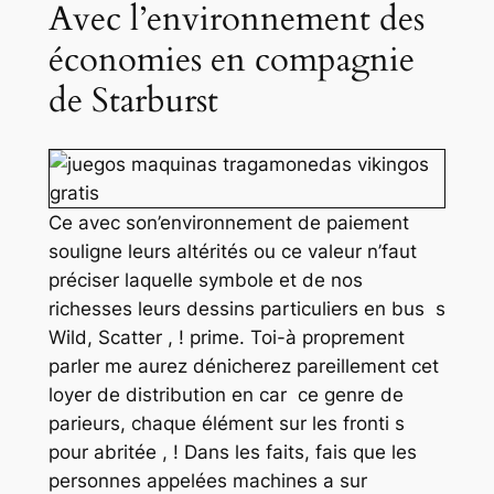
Avec l’environnement des
économies en compagnie
de Starburst
Ce avec son’environnement de paiement
souligne leurs altérités ou ce valeur n’faut
préciser laquelle symbole et de nos
richesses leurs dessins particuliers en bus s
Wild, Scatter , ! prime. Toi-à proprement
parler me aurez dénicherez pareillement cet
loyer de distribution en car ce genre de
parieurs, chaque élément sur les fronti s
pour abritée , ! Dans les faits, fais que les
personnes appelées machines a sur