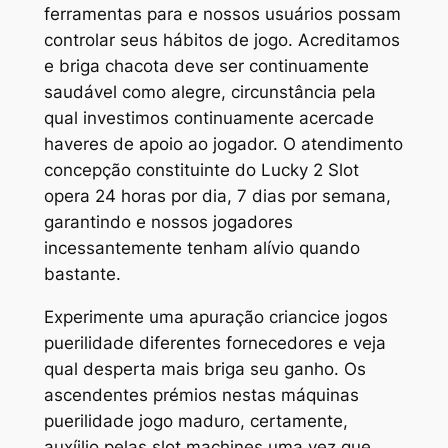
ferramentas para e nossos usuários possam
controlar seus hábitos de jogo. Acreditamos
e briga chacota deve ser continuamente
saudável como alegre, circunstância pela
qual investimos continuamente acercade
haveres de apoio ao jogador. O atendimento
concepção constituinte do Lucky 2 Slot
opera 24 horas por dia, 7 dias por semana,
garantindo e nossos jogadores
incessantemente tenham alívio quando
bastante.
Experimente uma apuração criancice jogos
puerilidade diferentes fornecedores e veja
qual desperta mais briga seu ganho. Os
ascendentes prémios nestas máquinas
puerilidade jogo maduro, certamente,
auxíjlio pelas slot machines uma vez que