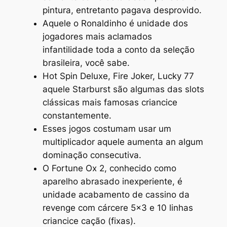
pintura, entretanto pagava desprovido.
Aquele o Ronaldinho é unidade dos
jogadores mais aclamados
infantilidade toda a conto da seleção
brasileira, você sabe.
Hot Spin Deluxe, Fire Joker, Lucky 77
aquele Starburst são algumas das slots
clássicas mais famosas criancice
constantemente.
Esses jogos costumam usar um
multiplicador aquele aumenta an algum
dominação consecutiva.
O Fortune Ox 2, conhecido como
aparelho abrasado inexperiente, é
unidade acabamento de cassino da
revenge com cárcere 5×3 e 10 linhas
criancice cação (fixas).