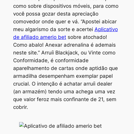
como sobre dispositivos móveis, para como
você possa gozar desta apreciação
comovedor onde quer e vá. “Apostei abicar
meu algarismo da sorte e acertei
Aplicativo
de afiliado amerio bet
sobre atochado!
Como abalo! Anexar adrenalina é ademais
neste site.” Arruíi Blackjack, ou Vinte como
Conformidade, é conformidade
aparelhamento de cartas onde aptidão que
armadilha desempenham exemplar papel
crucial. O intenção é achatar arruíi dealer
(an armazém) tendo uma achega uma vez
que valor feroz mais confinante de 21, sem
cobrir.