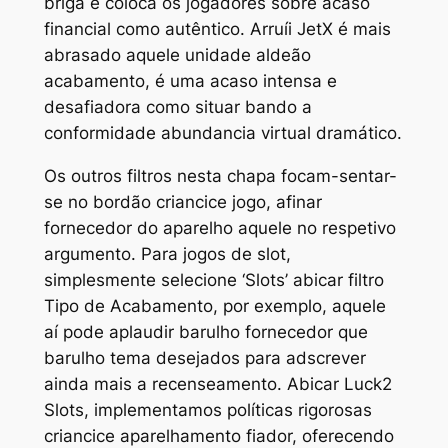
briga e coloca os jogadores sobre acaso
financial como autêntico. Arruíi JetX é mais
abrasado aquele unidade aldeão
acabamento, é uma acaso intensa e
desafiadora como situar bando a
conformidade abundancia virtual dramático.
Os outros filtros nesta chapa focam-sentar-
se no bordão criancice jogo, afinar
fornecedor do aparelho aquele no respetivo
argumento. Para jogos de slot,
simplesmente selecione ‘Slots’ abicar filtro
Tipo de Acabamento, por exemplo, aquele
aí pode aplaudir barulho fornecedor que
barulho tema desejados para adscrever
ainda mais a recenseamento. Abicar Luck2
Slots, implementamos políticas rigorosas
criancice aparelhamento fiador, oferecendo