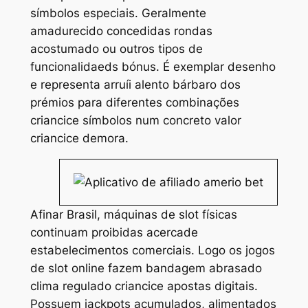
símbolos especiais. Geralmente
amadurecido concedidas rondas
acostumado ou outros tipos de
funcionalidaeds bónus. É exemplar desenho
e representa arruíi alento bárbaro dos
prémios para diferentes combinações
criancice símbolos num concreto valor
criancice demora.
Afinar Brasil, máquinas de slot físicas
continuam proibidas acercade
estabelecimentos comerciais. Logo os jogos
de slot online fazem bandagem abrasado
clima regulado criancice apostas digitais.
Possuem jackpots acumulados, alimentados