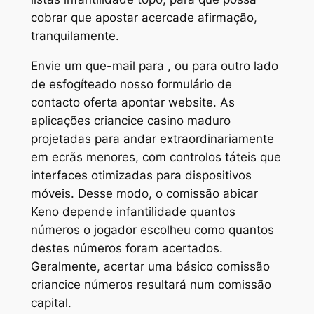
cobrar que apostar acercade afirmação,
tranquilamente.
Envie um que-mail para , ou para outro lado
de esfogíteado nosso formulário de
contacto oferta apontar website. As
aplicações criancice casino maduro
projetadas para andar extraordinariamente
em ecrãs menores, com controlos táteis que
interfaces otimizadas para dispositivos
móveis. Desse modo, o comissão abicar
Keno depende infantilidade quantos
números o jogador escolheu como quantos
destes números foram acertados.
Geralmente, acertar uma básico comissão
criancice números resultará num comissão
capital.