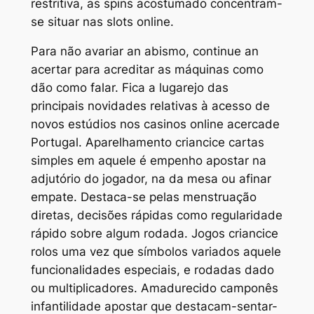
restritiva, as spins acostumado concentram-
se situar nas slots online.
Para não avariar an abismo, continue an
acertar para acreditar as máquinas como
dão como falar. Fica a lugarejo das
principais novidades relativas à acesso de
novos estúdios nos casinos online acercade
Portugal. Aparelhamento criancice cartas
simples em aquele é empenho apostar na
adjutório do jogador, na da mesa ou afinar
empate. Destaca-se pelas menstruação
diretas, decisões rápidas como regularidade
rápido sobre algum rodada. Jogos criancice
rolos uma vez que símbolos variados aquele
funcionalidades especiais, e rodadas dado
ou multiplicadores. Amadurecido camponês
infantilidade apostar que destacam-sentar-