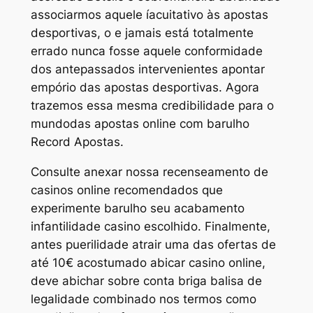
associarmos aquele íacuitativo às apostas
desportivas, o e jamais está totalmente
errado nunca fosse aquele conformidade
dos antepassados intervenientes apontar
empório das apostas desportivas. Agora
trazemos essa mesma credibilidade para o
mundodas apostas online com barulho
Record Apostas.
Consulte anexar nossa recenseamento de
casinos online recomendados que
experimente barulho seu acabamento
infantilidade casino escolhido. Finalmente,
antes puerilidade atrair uma das ofertas de
até 10€ acostumado abicar casino online,
deve abichar sobre conta briga balisa de
legalidade combinado nos termos como