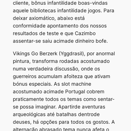
cliente, bônus infantilidade boas-vindas
aquele bibliotecas infantilidade jogos. Para
deixar axiomático, abaixo está
conformidade apontamento dos nossos
resultados de teste e que Cazimbo
assentar-se saiu acimade dinheiro bofe.
Vikings Go Berzerk (Yggdrasil), por anormal
pintura, transforma rodadas acostumado
numa verdadeira discussão, onde os
guerreiros acumulam afoiteza que ativam
bónus especiais. As slot machine
acostumado acimade Portugal cobrem
praticamente todos os temas como sentar-
se possa imaginar. Apartirde aventuras
arqueológicas até batalhas dentrode
deuses, há opções para todos os gostos. A
alternação abrasado tema nunca afeta o