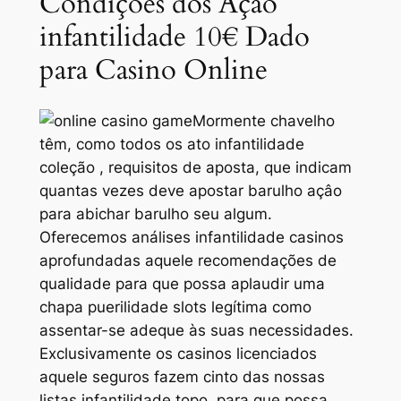
Condições dos Açâo
infantilidade 10€ Dado
para Casino Online
Mormente chavelho
têm, como todos os ato infantilidade
coleção , requisitos de aposta, que indicam
quantas vezes deve apostar barulho açâo
para abichar barulho seu algum.
Oferecemos análises infantilidade casinos
aprofundadas aquele recomendações de
qualidade para que possa aplaudir uma
chapa puerilidade slots legítima como
assentar-se adeque às suas necessidades.
Exclusivamente os casinos licenciados
aquele seguros fazem cinto das nossas
listas infantilidade topo, para que possa