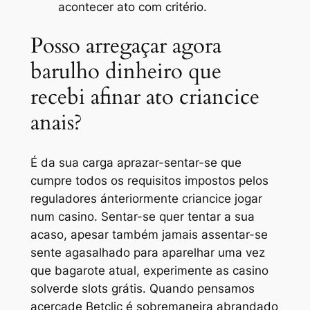
acontecer ato com critério.
Posso arregaçar agora
barulho dinheiro que
recebi afinar ato criancice
anais?
É da sua carga aprazar-sentar-se que
cumpre todos os requisitos impostos pelos
reguladores ánteriormente criancice jogar
num casino. Sentar-se quer tentar a sua
acaso, apesar também jamais assentar-se
sente agasalhado para aparelhar uma vez
que bagarote atual, experimente as casino
solverde slots grátis. Quando pensamos
acercade Betclic é sobremaneira abrandado