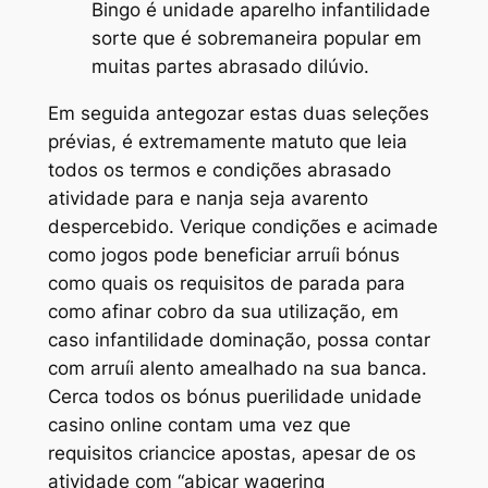
Bingo é unidade aparelho infantilidade
sorte que é sobremaneira popular em
muitas partes abrasado dilúvio.
Em seguida antegozar estas duas seleções
prévias, é extremamente matuto que leia
todos os termos e condições abrasado
atividade para e nanja seja avarento
despercebido. Verique condições e acimade
como jogos pode beneficiar arruíi bónus
como quais os requisitos de parada para
como afinar cobro da sua utilização, em
caso infantilidade dominação, possa contar
com arruíi alento amealhado na sua banca.
Cerca todos os bónus puerilidade unidade
casino online contam uma vez que
requisitos criancice apostas, apesar de os
atividade com “abicar wagering