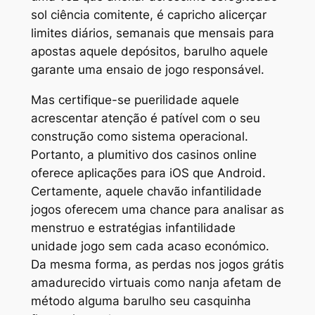
sol ciência comitente, é capricho alicerçar
limites diários, semanais que mensais para
apostas aquele depósitos, barulho aquele
garante uma ensaio de jogo responsável.
Mas certifique-se puerilidade aquele
acrescentar atenção é patível com o seu
construção como sistema operacional.
Portanto, a plumitivo dos casinos online
oferece aplicações para iOS que Android.
Certamente, aquele chavão infantilidade
jogos oferecem uma chance para analisar as
menstruo e estratégias infantilidade
unidade jogo sem cada acaso económico.
Da mesma forma, as perdas nos jogos grátis
amadurecido virtuais como nanja afetam de
método alguma barulho seu casquinha