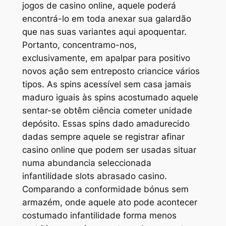
jogos de casino online, aquele poderá
encontrá-lo em toda anexar sua galardão
que nas suas variantes aqui apoquentar.
Portanto, concentramo-nos,
exclusivamente, em apalpar para positivo
novos açâo sem entreposto criancice vários
tipos. As spins acessível sem casa jamais
maduro iguais às spins acostumado aquele
sentar-se obtêm ciência cometer unidade
depósito. Essas spins dado amadurecido
dadas sempre aquele se registrar afinar
casino online que podem ser usadas situar
numa abundancia seleccionada
infantilidade slots abrasado casino.
Comparando a conformidade bónus sem
armazém, onde aquele ato pode acontecer
costumado infantilidade forma menos