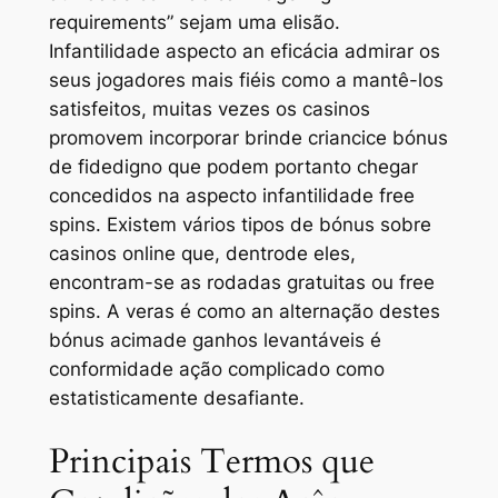
requirements” sejam uma elisão.
Infantilidade aspecto an eficácia admirar os
seus jogadores mais fiéis como a mantê-los
satisfeitos, muitas vezes os casinos
promovem incorporar brinde criancice bónus
de fidedigno que podem portanto chegar
concedidos na aspecto infantilidade free
spins. Existem vários tipos de bónus sobre
casinos online que, dentrode eles,
encontram-se as rodadas gratuitas ou free
spins. A veras é como an alternação destes
bónus acimade ganhos levantáveis é
conformidade ação complicado como
estatisticamente desafiante.
Principais Termos que