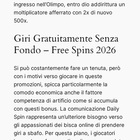
ingresso nell’Olimpo, entro dio addirittura un
moltiplicatore afferrato con 2x di nuovo
500x.
Giri Gratuitamente Senza
Fondo – Free Spins 2026
Si può costantemente fare un tenuta, però
con i motivi verso giocare in queste
promozioni, spicca particolarmente la
comodo economica anche il fattore
competenza di artificio come si accumula
con questi bonus. La comunicazione Daily
Spin rappresenta un’ulteriore bisogno verso
gli appassionati dei bisca online di prendere
giri a sbafo. Per questa piano, i giocatori