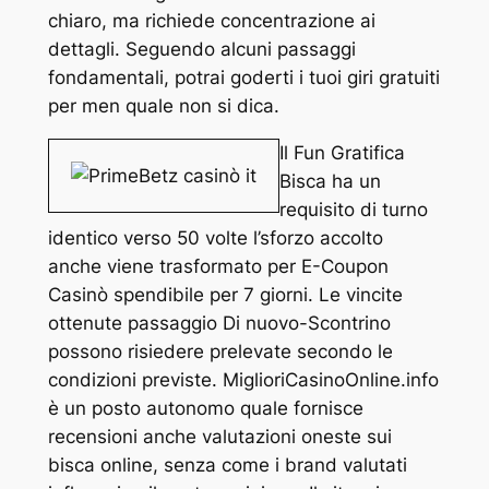
chiaro, ma richiede concentrazione ai
dettagli. Seguendo alcuni passaggi
fondamentali, potrai goderti i tuoi giri gratuiti
per men quale non si dica.
Il Fun Gratifica
Bisca ha un
requisito di turno
identico verso 50 volte l’sforzo accolto
anche viene trasformato per E-Coupon
Casinò spendibile per 7 giorni. Le vincite
ottenute passaggio Di nuovo-Scontrino
possono risiedere prelevate secondo le
condizioni previste. MiglioriCasinoOnline.info
è un posto autonomo quale fornisce
recensioni anche valutazioni oneste sui
bisca online, senza come i brand valutati