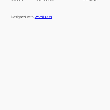
Designed with
WordPress