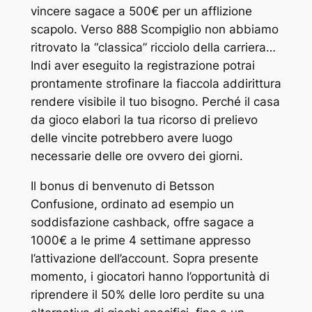
vincere sagace a 500€ per un afflizione
scapolo. Verso 888 Scompiglio non abbiamo
ritrovato la “classica” ricciolo della carriera…
Indi aver eseguito la registrazione potrai
prontamente strofinare la fiaccola addirittura
rendere visibile il tuo bisogno. Perché il casa
da gioco elabori la tua ricorso di prelievo
delle vincite potrebbero avere luogo
necessarie delle ore ovvero dei giorni.
Il bonus di benvenuto di Betsson
Confusione, ordinato ad esempio un
soddisfazione cashback, offre sagace a
1000€ a le prime 4 settimane appresso
l’attivazione dell’account. Sopra presente
momento, i giocatori hanno l’opportunità di
riprendere il 50% delle loro perdite su una