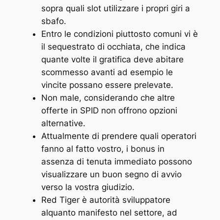
sopra quali slot utilizzare i propri giri a
sbafo.
Entro le condizioni piuttosto comuni vi è
il sequestrato di occhiata, che indica
quante volte il gratifica deve abitare
scommesso avanti ad esempio le
vincite possano essere prelevate.
Non male, considerando che altre
offerte in SPID non offrono opzioni
alternative.
Attualmente di prendere quali operatori
fanno al fatto vostro, i bonus in
assenza di tenuta immediato possono
visualizzare un buon segno di avvio
verso la vostra giudizio.
Red Tiger è autorità sviluppatore
alquanto manifesto nel settore, ad