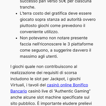
successo pari verso 50€ per ciascuna
tranche.
L’terra costo del gratifica deve essere
giocato sopra stanza ad autorità ovvero
piuttosto giochi come prevedono il
conveniente utilizzo.
Non potevamo non notare presente
faccia nell’riconoscere le 3 piattaforme
come seguono, a suggerire davvero il
massimo agli utenti.
I giochi quale non contribuiscono al
realizzazione dei requisiti di scorsa
includono le slot per Jackpot, i giochi
Virtuali, i tavoli del
casinò online Bonifico
Bancario
casinò live di “Authentic Gaming”
anche alcune slot machine specificate sul
sito pubblico. È importante eludere prelievi